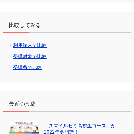
比較してみる
利用端末で比較
受講対象で比較
受講費で比較
最近の投稿
「スマイルゼミ高校生コース」が
2022年冬開講！