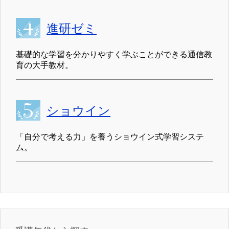
進研ゼミ
基礎的な学習を分かりやすく学ぶことができる通信教
育の大手教材。
ショウイン
「自分で考える力」を養うショウイン式学習システ
ム。