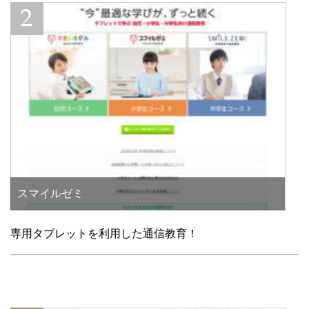
スマイルゼミ
専用タブレットを利用した通信教育！