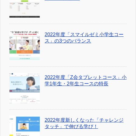
2022年度「スマイルゼミ小学生コー
ス」の3つのバランス
2022年度「Z会タブレットコース」小
学1年生・2年生コースの特長
2022年度新しくなった「チャレンジ
タッチ」で伸びる学び！