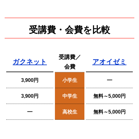
受講費・会費を比較
受講費／
ガクネット
アオイゼミ
会費
3,900円
小学生
━
3,900円
中学生
無料～5,000円
━
高校生
無料～5,000円