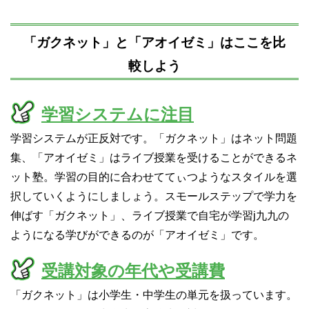
「ガクネット」と「アオイゼミ」はここを比
較しよう
学習システムに注目
学習システムが正反対です。「ガクネット」はネット問題
集、「アオイゼミ」はライブ授業を受けることができるネ
ット塾。学習の目的に合わせててぃつようなスタイルを選
択していくようにしましょう。スモールステップで学力を
伸ばす「ガクネット」、ライブ授業で自宅が学習j九九の
ようになる学びができるのが「アオイゼミ」です。
受講対象の年代や受講費
「ガクネット」は小学生・中学生の単元を扱っています。