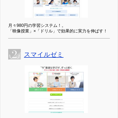
月々980円の学習システム！。
「映像授業」×「ドリル」で効果的に実力を伸ばす！
スマイルゼミ