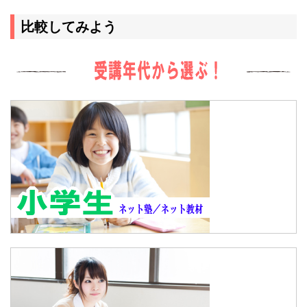
比較してみよう