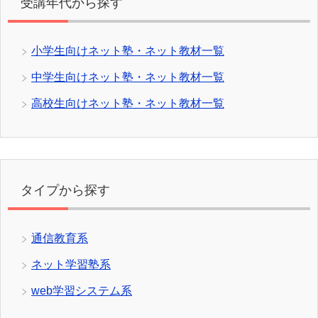
受講年代から探す
小学生向けネット塾・ネット教材一覧
中学生向けネット塾・ネット教材一覧
高校生向けネット塾・ネット教材一覧
タイプから探す
通信教育系
ネット学習塾系
web学習システム系