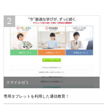
スマイルゼミ
専用タブレットを利用した通信教育！