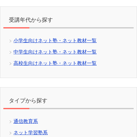
受講年代から探す
小学生向けネット塾・ネット教材一覧
中学生向けネット塾・ネット教材一覧
高校生向けネット塾・ネット教材一覧
タイプから探す
通信教育系
ネット学習塾系