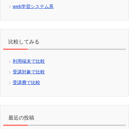
web学習システム系
比較してみる
利用端末で比較
受講対象で比較
受講費で比較
最近の投稿