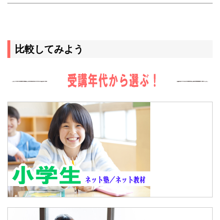
比較してみよう