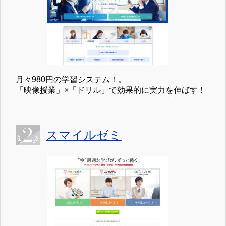
月々980円の学習システム！。
「映像授業」×「ドリル」で効果的に実力を伸ばす！
スマイルゼミ