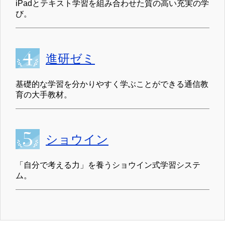
iPadとテキスト学習を組み合わせた質の高い充実の学
び。
進研ゼミ
基礎的な学習を分かりやすく学ぶことができる通信教
育の大手教材。
ショウイン
「自分で考える力」を養うショウイン式学習システ
ム。