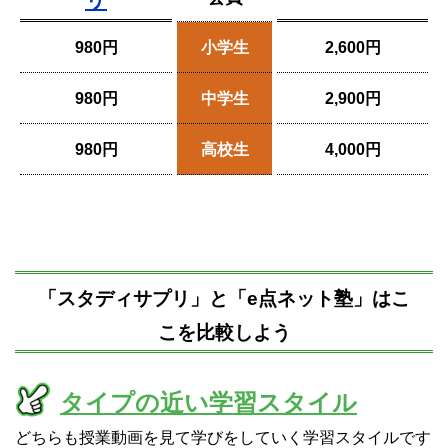
980円
小学生
2,600円
980円
中学生
2,900円
980円
高校生
4,000円
「スタディサプリ」と「e点ネット塾」はこ
こを比較しよう
タイプの近い学習スタイル
どちらも授業動画を見て学びをしていく学習スタイルです