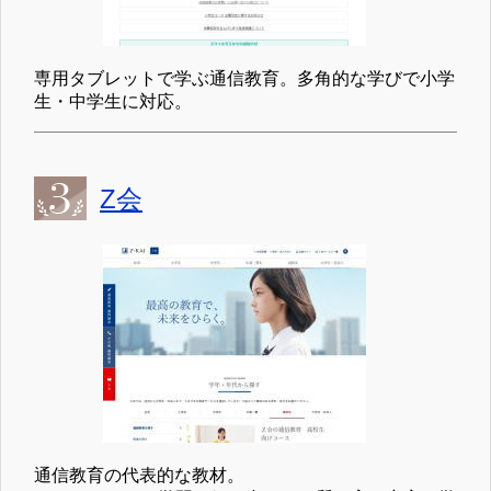
専用タブレットで学ぶ通信教育。多角的な学びで小学
生・中学生に対応。
Z会
通信教育の代表的な教材。