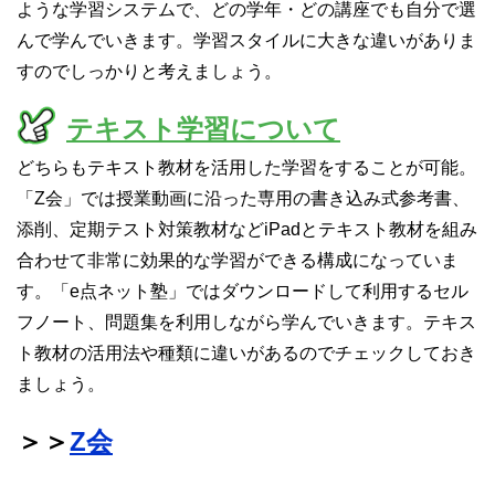
ような学習システムで、どの学年・どの講座でも自分で選
んで学んでいきます。学習スタイルに大きな違いがありま
すのでしっかりと考えましょう。
テキスト学習について
どちらもテキスト教材を活用した学習をすることが可能。
「Z会」では授業動画に沿った専用の書き込み式参考書、
添削、定期テスト対策教材などiPadとテキスト教材を組み
合わせて非常に効果的な学習ができる構成になっていま
す。「e点ネット塾」ではダウンロードして利用するセル
フノート、問題集を利用しながら学んでいきます。テキス
ト教材の活用法や種類に違いがあるのでチェックしておき
ましょう。
＞＞
Z会