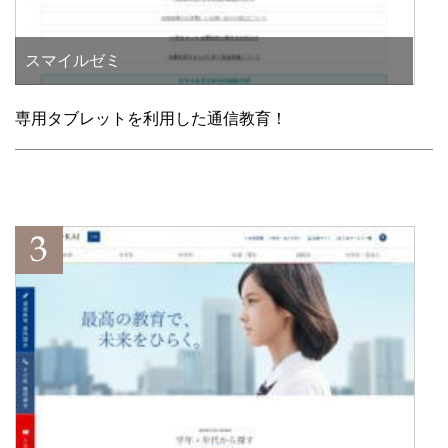
スマイルゼミ
専用タブレットを利用した通信教育！