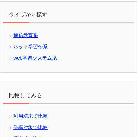
タイプから探す
通信教育系
ネット学習塾系
web学習システム系
比較してみる
利用端末で比較
受講対象で比較