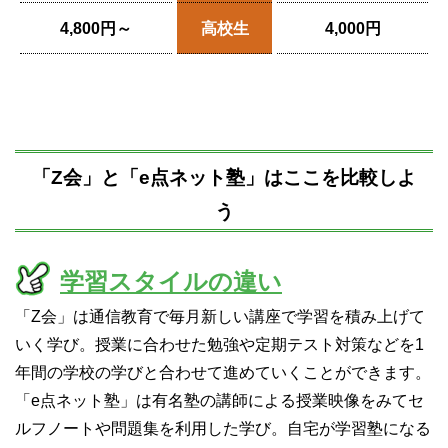
4,800円～
高校生
4,000円
「Z会」と「e点ネット塾」はここを比較しよ
う
学習スタイルの違い
「Z会」は通信教育で毎月新しい講座で学習を積み上げて
いく学び。授業に合わせた勉強や定期テスト対策などを1
年間の学校の学びと合わせて進めていくことができます。
「e点ネット塾」は有名塾の講師による授業映像をみてセ
ルフノートや問題集を利用した学び。自宅が学習塾になる