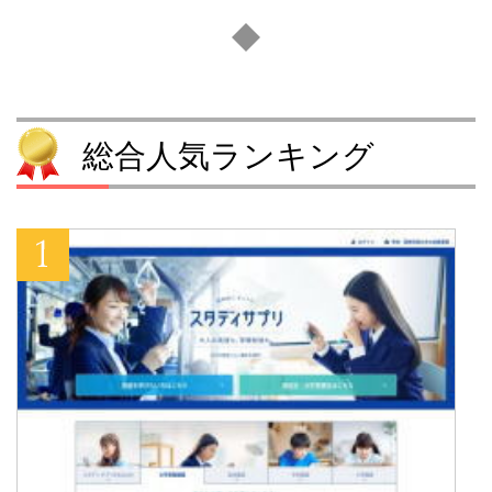
総合人気ランキング