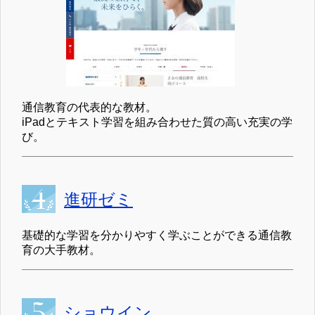
通信教育の代表的な教材。
iPadとテキスト学習を組み合わせた質の高い充実の学
び。
進研ゼミ
基礎的な学習を分かりやすく学ぶことができる通信教
育の大手教材。
ショウイン