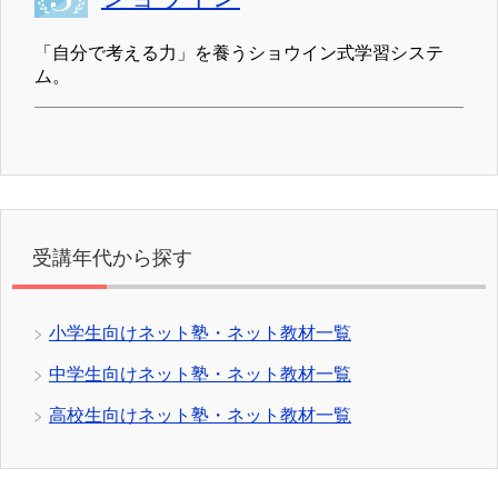
「自分で考える力」を養うショウイン式学習システ
ム。
受講年代から探す
小学生向けネット塾・ネット教材一覧
中学生向けネット塾・ネット教材一覧
高校生向けネット塾・ネット教材一覧