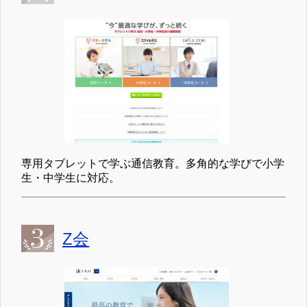
専用タブレットで学ぶ通信教育。多角的な学びで小学
生・中学生に対応。
Z会