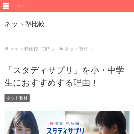
メニュー
ネット塾比較
ネット塾比較
TOP
ネット教材
「スタディサプリ」を小・中学
生におすすめする理由！
ネット教材