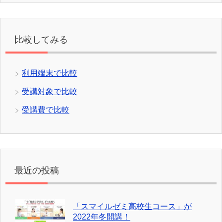
比較してみる
利用端末で比較
受講対象で比較
受講費で比較
最近の投稿
「スマイルゼミ高校生コース」が
2022年冬開講！