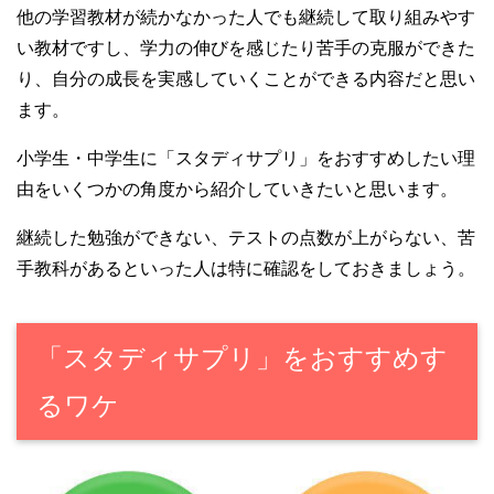
他の学習教材が続かなかった人でも継続して取り組みやす
い教材ですし、学力の伸びを感じたり苦手の克服ができた
り、自分の成長を実感していくことができる内容だと思い
ます。
小学生・中学生に「スタディサプリ」をおすすめしたい理
由をいくつかの角度から紹介していきたいと思います。
継続した勉強ができない、テストの点数が上がらない、苦
手教科があるといった人は特に確認をしておきましょう。
「スタディサプリ」をおすすめす
るワケ