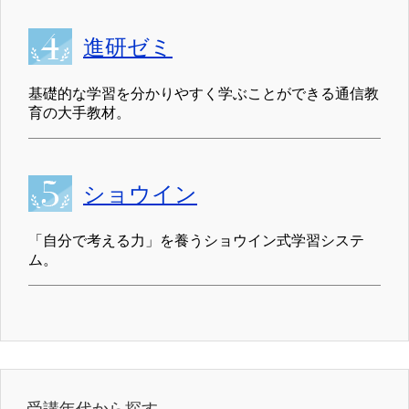
進研ゼミ
基礎的な学習を分かりやすく学ぶことができる通信教
育の大手教材。
ショウイン
「自分で考える力」を養うショウイン式学習システ
ム。
受講年代から探す