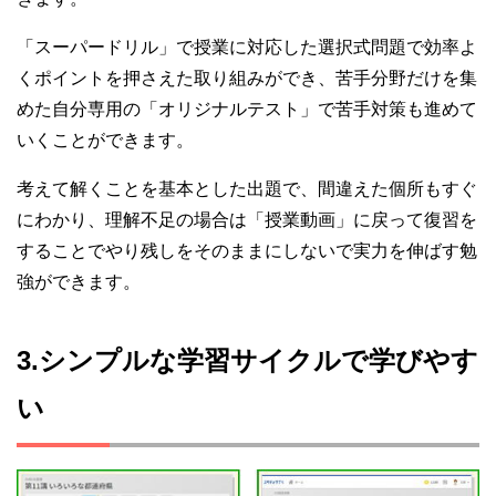
「スーパードリル」で授業に対応した選択式問題で効率よ
くポイントを押さえた取り組みができ、苦手分野だけを集
めた自分専用の「オリジナルテスト」で苦手対策も進めて
いくことができます。
考えて解くことを基本とした出題で、間違えた個所もすぐ
にわかり、理解不足の場合は「授業動画」に戻って復習を
することでやり残しをそのままにしないで実力を伸ばす勉
強ができます。
3.シンプルな学習サイクルで学びやす
い