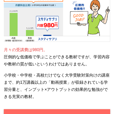
月々の受講費は980円。
圧倒的な低価格で学ぶことができる教材ですが、学習内容
や教材の質が低いというわけではありません。
小学校・中学校・高校だけでなく大学受験対策向けの講座
まで、約1万講義以上の「動画授業」が収録されている学
習分量と、インプット×アウトプットの効果的な勉強がで
きる充実の教材。