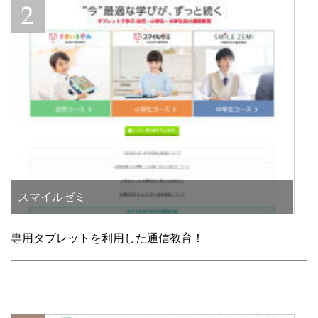
スマイルゼミ
専用タブレットを利用した通信教育！