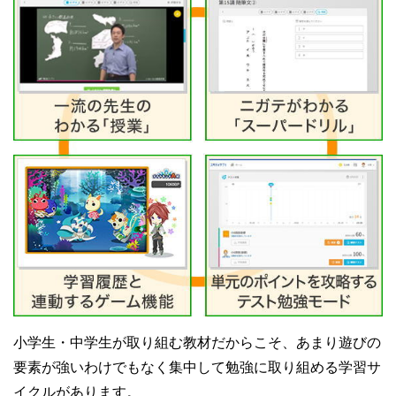
小学生・中学生が取り組む教材だからこそ、あまり遊びの
要素が強いわけでもなく集中して勉強に取り組める学習サ
イクルがあります。