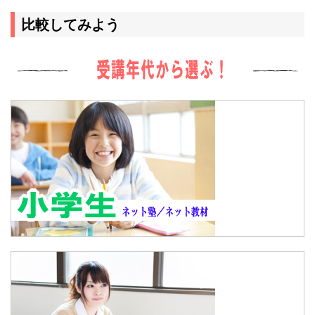
比較してみよう