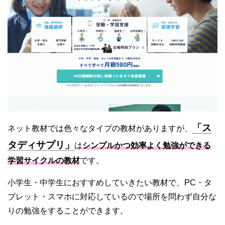
「ス
ネット教材では色々なタイプの教材がありますが、
タディサプリ」
は
シンプルかつ効率よく勉強ができる
学習サイクルの教材
です。
小学生・中学生におすすめしていきたい教材で、PC・タ
ブレット・スマホに対応しているので場所を問わず自分な
りの勉強をすることができます。