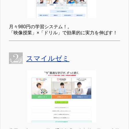
月々980円の学習システム！。
「映像授業」×「ドリル」で効果的に実力を伸ばす！
スマイルゼミ