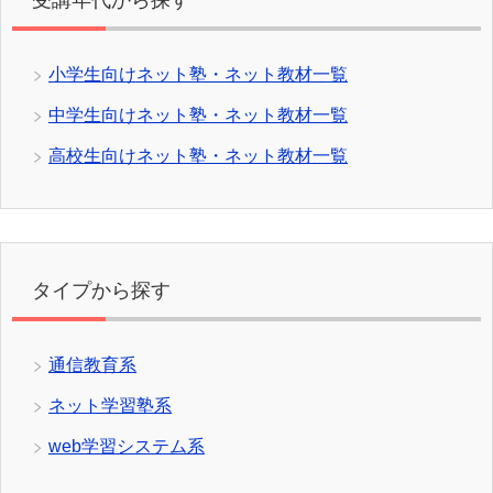
小学生向けネット塾・ネット教材一覧
中学生向けネット塾・ネット教材一覧
高校生向けネット塾・ネット教材一覧
タイプから探す
通信教育系
ネット学習塾系
web学習システム系