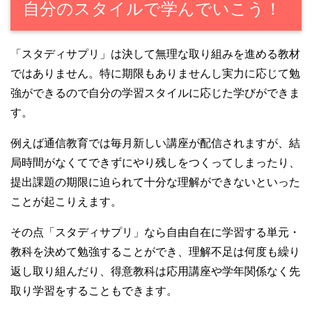
自分のスタイルで学んでいこう！
「スタディサプリ」は決して無理な取り組みを進める教材
ではありません。特に期限もありませんし実力に応じて勉
強ができるので自分の学習スタイルに応じた学びができま
す。
例えば通信教育では毎月新しい講座が配信されますが、結
局時間がなくてできずにやり残しをつくってしまったり、
提出課題の期限に迫られて十分な理解ができないといった
ことが起こりえます。
その点「スタディサプリ」なら自由自在に学習する単元・
教科を決めて勉強することができ、理解不足は何度も繰り
返し取り組んだり、得意教科は応用講座や学年関係なく先
取り学習をすることもできます。