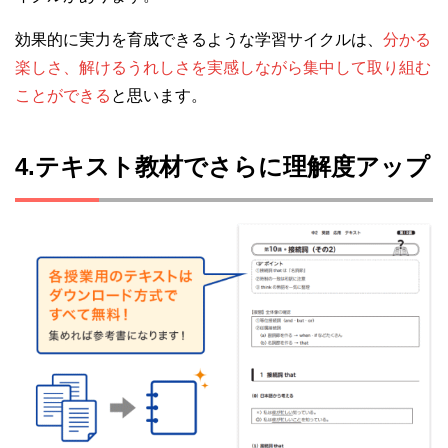
効果的に実力を育成できるような学習サイクルは、
分かる
楽しさ、解けるうれしさを実感しながら集中して取り組む
ことができる
と思います。
4.テキスト教材でさらに理解度アップ