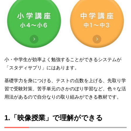
小・中学生が効率よく勉強することができるシステムが
「スタディサプリ」にはあります。
基礎学力を身につける、テストの点数を上げる、先取り学
習で受験対策、苦手単元のさかのぼり学習など、色々な活
用法があるので自分なりの取り組みができる教材です。
1.「映像授業」で理解ができる