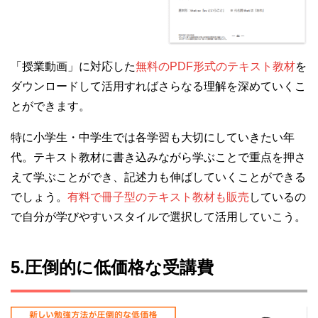
「授業動画」に対応した
無料のPDF形式のテキスト教材
を
ダウンロードして活用すればさらなる理解を深めていくこ
とができます。
特に小学生・中学生では各学習も大切にしていきたい年
代。テキスト教材に書き込みながら学ぶことで重点を押さ
えて学ぶことができ、記述力も伸ばしていくことができる
でしょう。
有料で冊子型のテキスト教材も販売
しているの
で自分が学びやすいスタイルで選択して活用していこう。
5.圧倒的に低価格な受講費