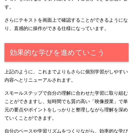
す。
さらにテキストを画面上で確認することができるようにな
り、直感的に操作ができる仕様になっています。
効果的な学びを進めていこう
上記のように、これまでよりもさらに個別学習がしやすい
内容へとリニューアルされます。
スモールステップで自分の理解に合わせた学習に取り組む
ことができますし、短時間でも質の高い「映像授業」で単
元の要点やポイントをしっかりと整理しながら理解を深め
ていくことができます。
自分のペースや学習リズムをつくりながら、効率的な学び