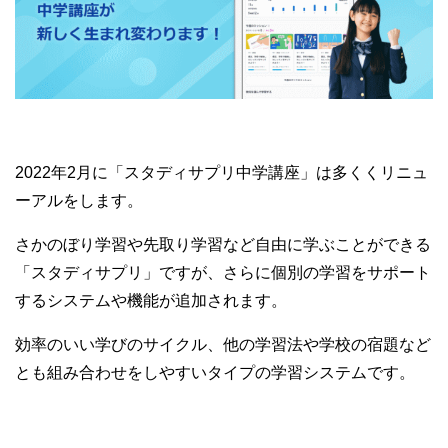
2022年2月に「スタディサプリ中学講座」は多くくリニュ
ーアルをします。
さかのぼり学習や先取り学習など自由に学ぶことができる
「スタディサプリ」ですが、さらに個別の学習をサポート
するシステムや機能が追加されます。
効率のいい学びのサイクル、他の学習法や学校の宿題など
とも組み合わせをしやすいタイプの学習システムです。