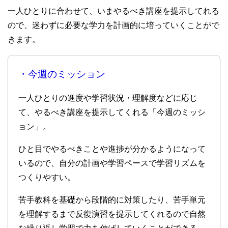
一人ひとりに合わせて、いまやるべき講座を提示してれる
ので、迷わずに必要な学力を計画的に培っていくことがで
きます。
・今週のミッション
一人ひとりの進度や学習状況・理解度などに応じ
て、やるべき講座を提示してくれる「今週のミッシ
ョン」。
ひと目でやるべきことや進捗が分かるようになって
いるので、自分の計画や学習ペースで学習リズムを
つくりやすい。
苦手教科を基礎から段階的に対策したり、苦手単元
を理解するまで反復演習を提示してくれるので自然