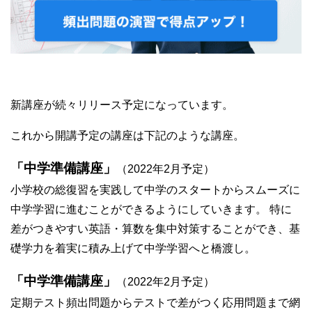
新講座が続々リリース予定になっています。
これから開講予定の講座は下記のような講座。
「中学準備講座」
（2022年2月予定）
小学校の総復習を実践して中学のスタートからスムーズに
中学学習に進むことができるようにしていきます。 特に
差がつきやすい英語・算数を集中対策することができ、基
礎学力を着実に積み上げて中学学習へと橋渡し。
「中学準備講座」
（2022年2月予定）
定期テスト頻出問題からテストで差がつく応用問題まで網