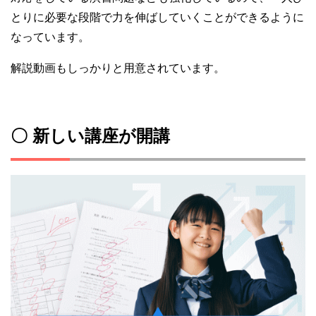
とりに必要な段階で力を伸ばしていくことができるように
なっています。
解説動画もしっかりと用意されています。
〇 新しい講座が開講