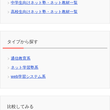
中学生向けネット塾・ネット教材一覧
高校生向けネット塾・ネット教材一覧
タイプから探す
通信教育系
ネット学習塾系
web学習システム系
比較してみる