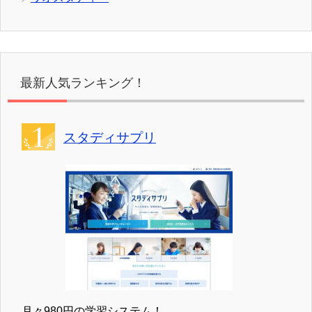
最新人気ランキング！
スタディサプリ
月々980円の学習システム！。