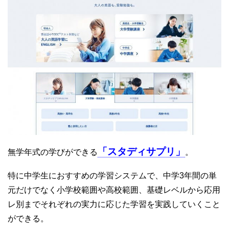
「スタディサプリ」
無学年式の学びができる
。
特に中学生におすすめの学習システムで、中学3年間の単
元だけでなく小学校範囲や高校範囲、基礎レベルから応用
レ別までそれぞれの実力に応じた学習を実践していくこと
ができる。