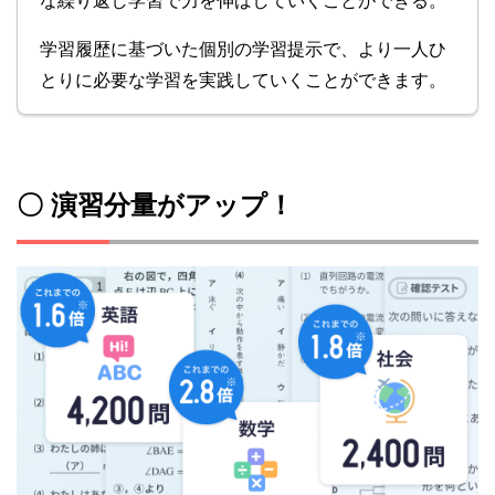
な繰り返し学習で力を伸ばしていくことができる。
学習履歴に基づいた個別の学習提示で、より一人ひ
とりに必要な学習を実践していくことができます。
〇 演習分量がアップ！