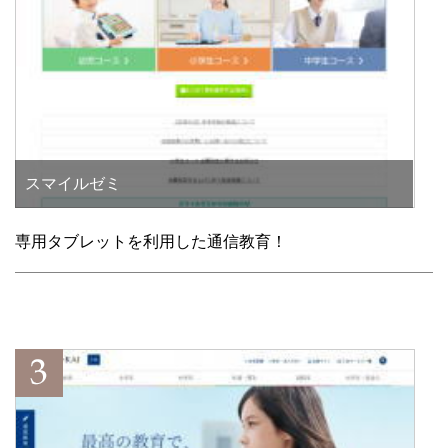
スマイルゼミ
専用タブレットを利用した通信教育！