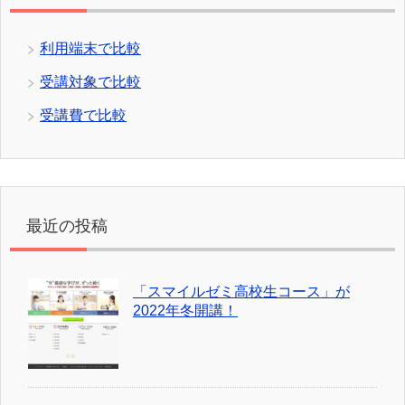
利用端末で比較
受講対象で比較
受講費で比較
最近の投稿
「スマイルゼミ高校生コース」が
2022年冬開講！