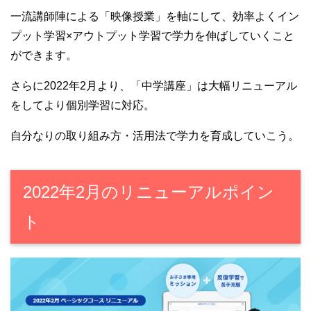
一流講師陣による「映像授業」を軸にして、効率よくイン
プット学習×アウトプット学習で学力を伸ばしていくこと
ができます。
さらに2022年2月より、「中学講座」は大幅リニューアル
をしてより個別学習に対応。
自分なりの取り組み方・活用法で学力を育成していこう。
2022年2月のリニューアルポイン
ト