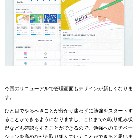
今回のリニューアルで管理画面もデザインが新しくなりま
す。
ひと目でやるべきことが分かり迷わずに勉強をスタートす
ることができるようになりますし、これまでの取り組み状
況なども確認をすることができるので、勉強へのモチベー
ションを高めながら取り組んでいくことができると思いま