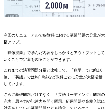
今回のリニューアルで各教科における演習問題の分量が大
幅アップ。
「映像授業」で学んだ内容をしっかりとアウトプットして
いくことで定着を図ることができます。
これまでの演習問題分量と比較して、「数学」では約2.8
倍、「英語」では約1.6倍など教科ごとに分量が大幅増量
しています。
さらに基礎問題だけでなく、「英語リーディング」問題の
充実、思考力や記述力を問う問題、応用問題や高校入試に
対応をしている演習問題なども強化しているので、一人ひ