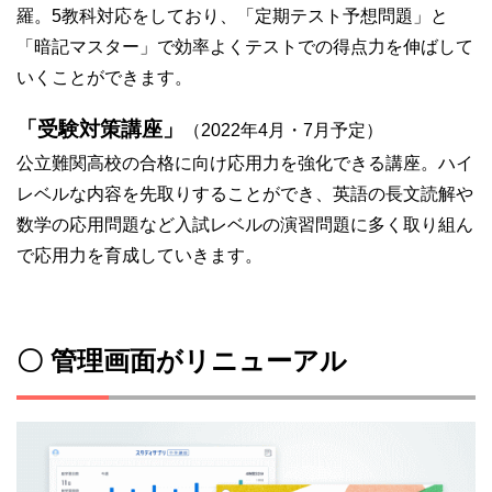
羅。5教科対応をしており、「定期テスト予想問題」と
「暗記マスター」で効率よくテストでの得点力を伸ばして
いくことができます。
「受験対策講座」
（2022年4月・7月予定）
公立難関高校の合格に向け応用力を強化できる講座。ハイ
レベルな内容を先取りすることができ、英語の長文読解や
数学の応用問題など入試レベルの演習問題に多く取り組ん
で応用力を育成していきます。
〇 管理画面がリニューアル