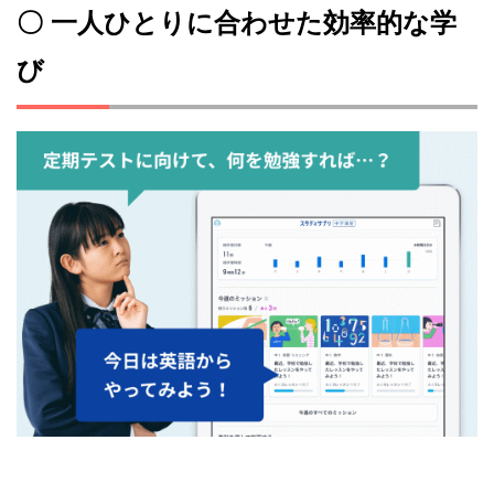
〇 一人ひとりに合わせた効率的な学
び