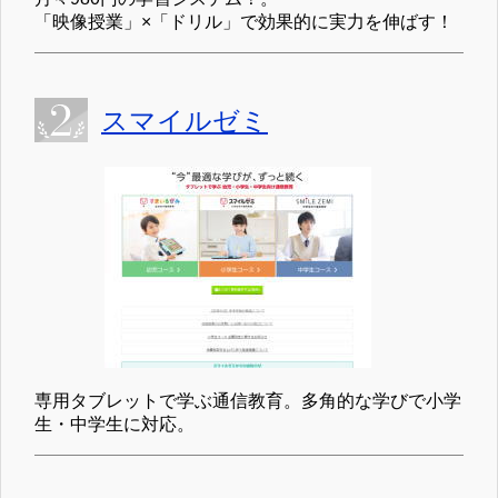
「映像授業」×「ドリル」で効果的に実力を伸ばす！
スマイルゼミ
専用タブレットで学ぶ通信教育。多角的な学びで小学
生・中学生に対応。