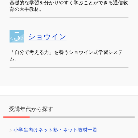
基礎的な学習を分かりやすく学ぶことができる通信教
育の大手教材。
ショウイン
「自分で考える力」を養うショウイン式学習システ
ム。
受講年代から探す
小学生向けネット塾・ネット教材一覧