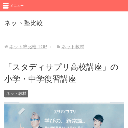
メニュー
ネット塾比較
ネット塾比較
TOP
ネット教材
「スタディサプリ高校講座」の
小学・中学復習講座
ネット教材