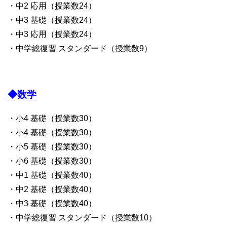
・中2 応用（授業数24）
・中3 基礎（授業数24）
・中3 応用（授業数24）
・中学総復習 スタンダード（授業数9）
◆数学
・小4 基礎（授業数30）
・小4 基礎（授業数30）
・小5 基礎（授業数30）
・小6 基礎（授業数30）
・中1 基礎（授業数40）
・中2 基礎（授業数40）
・中3 基礎（授業数40）
・中学総復習 スタンダード（授業数10）