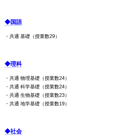
◆国語
・共通 基礎（授業数29）
◆理科
・共通 物理基礎（授業数24）
・共通 科学基礎（授業数24）
・共通 生物基礎（授業数23）
・共通 地学基礎（授業数19）
◆社会