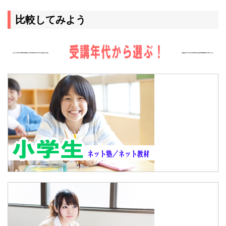
比較してみよう