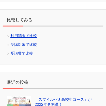
比較してみる
利用端末で比較
受講対象で比較
受講費で比較
最近の投稿
「スマイルゼミ高校生コース」が
2022年冬開講！