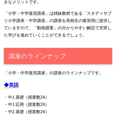
きなメリットです。
「小学・中学復習講座」は姉妹教材である「スタディサプ
リ小学講座・中学講座」の講座を高校生の復習用に提供し
ていますので、「動画授業」の分かりやすい解説で充実し
た学びを進めていくことができるでしょう。
講座のラインナップ
「小学・中学復習講座」の講座のラインナップです。
◆英語
・中1 基礎（授業数24）
・中1 応用（授業数24）
・中2 基礎（授業数24）