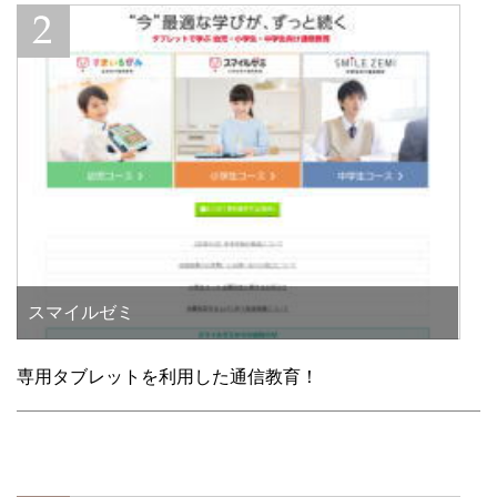
スマイルゼミ
専用タブレットを利用した通信教育！