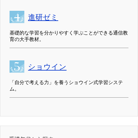
進研ゼミ
基礎的な学習を分かりやすく学ぶことができる通信教
育の大手教材。
ショウイン
「自分で考える力」を養うショウイン式学習システ
ム。