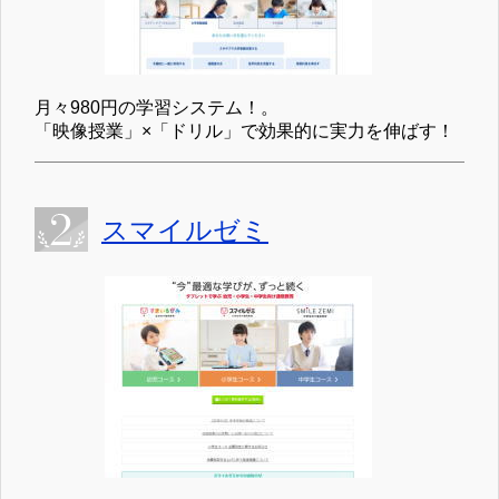
月々980円の学習システム！。
「映像授業」×「ドリル」で効果的に実力を伸ばす！
スマイルゼミ