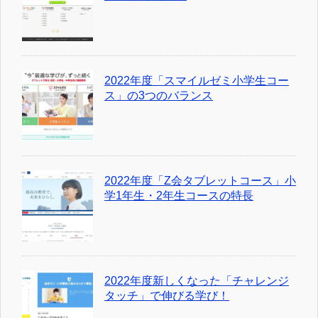
2022年度「スマイルゼミ小学生コー
ス」の3つのバランス
2022年度「Z会タブレットコース」小
学1年生・2年生コースの特長
2022年度新しくなった「チャレンジ
タッチ」で伸びる学び！