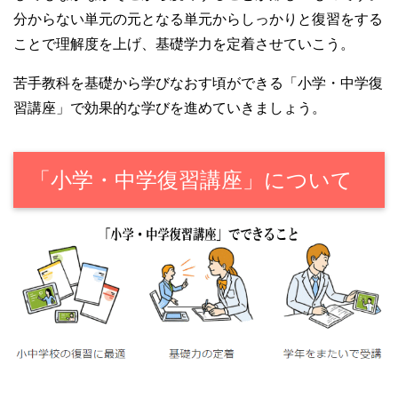
分からない単元の元となる単元からしっかりと復習をする
ことで理解度を上げ、基礎学力を定着させていこう。
苦手教科を基礎から学びなおす頃ができる「小学・中学復
習講座」で効果的な学びを進めていきましょう。
「小学・中学復習講座」について