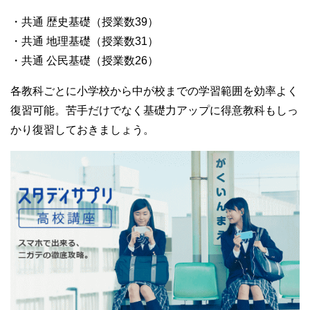
・共通 歴史基礎（授業数39）
・共通 地理基礎（授業数31）
・共通 公民基礎（授業数26）
各教科ごとに小学校から中が校までの学習範囲を効率よく
復習可能。苦手だけでなく基礎力アップに得意教科もしっ
かり復習しておきましょう。