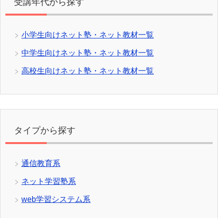
受講年代から探す
小学生向けネット塾・ネット教材一覧
中学生向けネット塾・ネット教材一覧
高校生向けネット塾・ネット教材一覧
タイプから探す
通信教育系
ネット学習塾系
web学習システム系