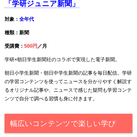
「学研ジュニア新聞」
対象：
全年代
種類：新聞
受講費：
500円
／月
学研×朝日学生新聞社のコラボで実現した電子新聞。
朝日小学生新聞・朝日中学生新聞の記事を毎日配信。学研
の学習コンテンツを使ってニュースを分かりやすく解説す
るオリジナル記事や、ニュースで感じた疑問も学習コンテ
ンツで自分で調べる習慣も身に付きます。
幅広いコンテンツで楽しい学び