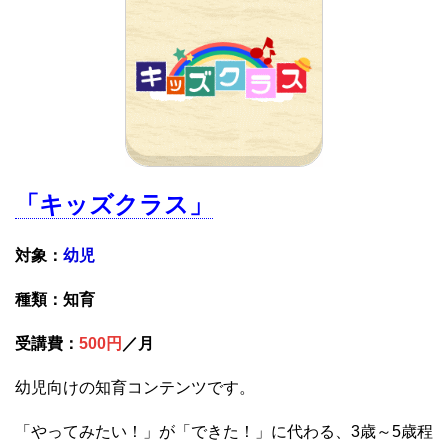
「キッズクラス」
対象：
幼児
種類：知育
受講費：
500円
／月
幼児向けの知育コンテンツです。
「やってみたい！」が「できた！」に代わる、3歳～5歳程