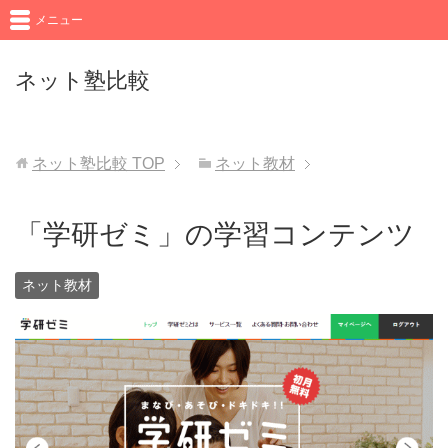
メニュー
ネット塾比較
ネット塾比較
TOP
ネット教材
「学研ゼミ」の学習コンテンツ
ネット教材