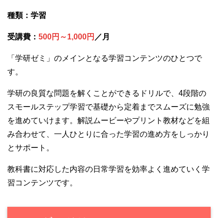
種類：学習
受講費：
500円～1,000円
／月
「学研ゼミ」のメインとなる学習コンテンツのひとつで
す。
学研の良質な問題を解くことができるドリルで、4段階の
スモールステップ学習で基礎から定着までスムーズに勉強
を進めていけます。解説ムービーやプリント教材などを組
み合わせて、一人ひとりに合った学習の進め方をしっかり
とサポート。
教科書に対応した内容の日常学習を効率よく進めていく学
習コンテンツです。