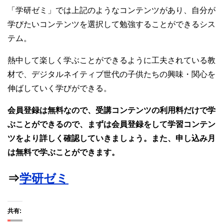
「学研ゼミ」では上記のようなコンテンツがあり、自分が
学びたいコンテンツを選択して勉強することができるシス
テム。
熱中して楽しく学ぶことができるように工夫されている教
材で、デジタルネイティブ世代の子供たちの興味・関心を
伸ばしていく学びができる。
会員登録は無料なので、受講コンテンツの利用料だけで学
ぶことができるので、まずは会員登録をして学習コンテン
ツをより詳しく確認していきましょう。また、申し込み月
は無料で学ぶことができます。
⇒
学研ゼミ
共有: