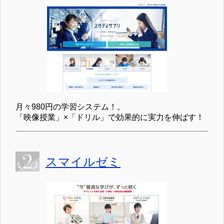
月々980円の学習システム！。
「映像授業」×「ドリル」で効果的に実力を伸ばす！
スマイルゼミ