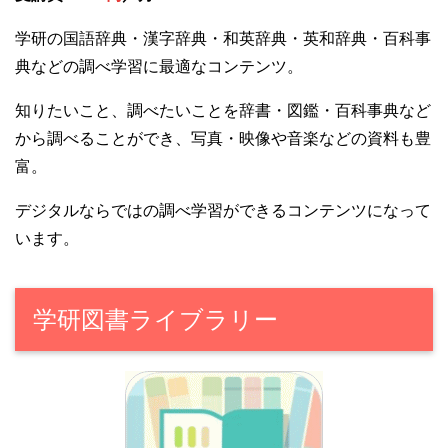
学研の国語辞典・漢字辞典・和英辞典・英和辞典・百科事
典などの調べ学習に最適なコンテンツ。
知りたいこと、調べたいことを辞書・図鑑・百科事典など
から調べることができ、写真・映像や音楽などの資料も豊
富。
デジタルならではの調べ学習ができるコンテンツになって
います。
学研図書ライブラリー