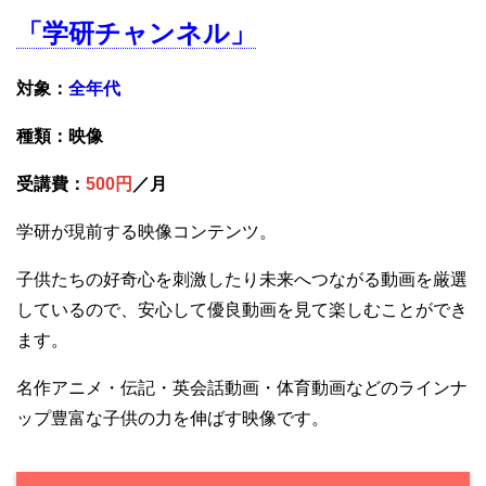
「学研チャンネル」
対象：
全年代
種類：映像
受講費：
500円
／月
学研が現前する映像コンテンツ。
子供たちの好奇心を刺激したり未来へつながる動画を厳選
しているので、安心して優良動画を見て楽しむことができ
ます。
名作アニメ・伝記・英会話動画・体育動画などのラインナ
ップ豊富な子供の力を伸ばす映像です。