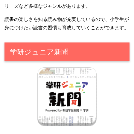
リーズなど多様なジャンルがあります。
読書の楽しさを知る読み物が充実しているので、小学生が
身につけたい読書の習慣も育成していくことができます。
学研ジュニア新聞