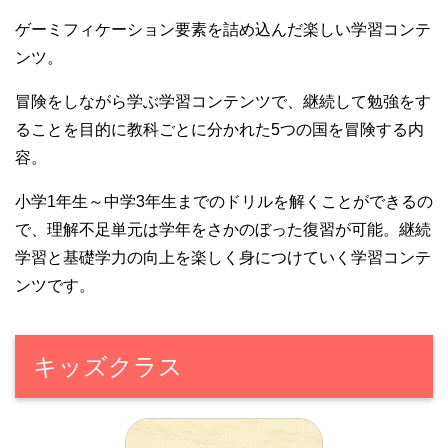
ゲーミフィケーション要素を詰め込んだ楽しい学習コンテ
ンツ。
冒険をしながら学ぶ学習コンテンツで、継続して勉強をす
ることを目的に教科ごとに分かれた5つの国を冒険する内
容。
小学1年生～中学3年生までのドリルを解くことができるの
で、理解不足単元は学年をさかのぼった復習が可能。継続
学習と基礎学力の向上を楽しく身につけていく学習コンテ
ンツです。
キッズクラス