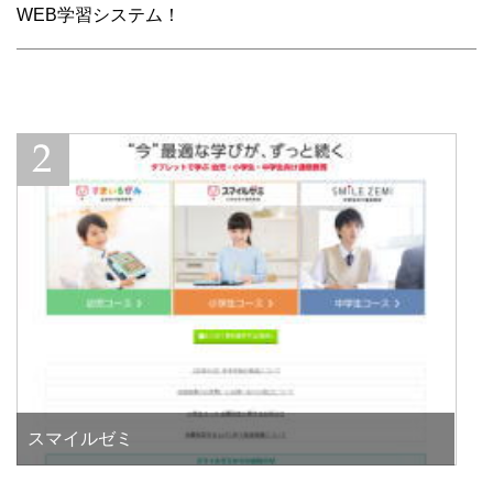
WEB学習システム！
スマイルゼミ