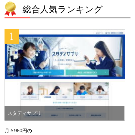
総合人気ランキング
スタディサプリ
月々980円の