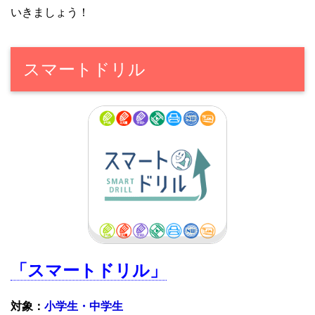
いきましょう！
スマートドリル
「スマートドリル」
対象：
小学生・中学生