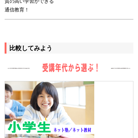
質の高い学習ができる
通信教育！
比較してみよう