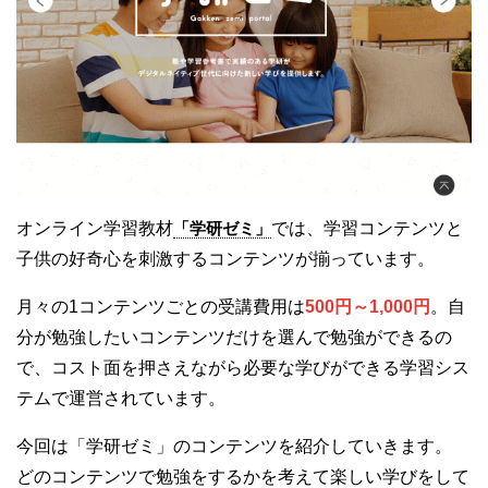
オンライン学習教材
「学研ゼミ」
では、学習コンテンツと
子供の好奇心を刺激するコンテンツが揃っています。
月々の1コンテンツごとの受講費用は
500円～1,000円
。自
分が勉強したいコンテンツだけを選んで勉強ができるの
で、コスト面を押さえながら必要な学びができる学習シス
テムで運営されています。
今回は「学研ゼミ」のコンテンツを紹介していきます。
どのコンテンツで勉強をするかを考えて楽しい学びをして