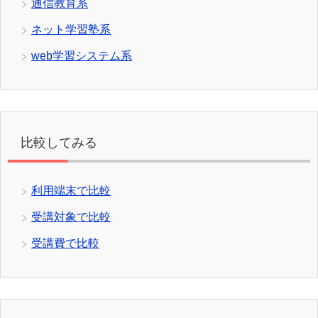
通信教育系
ネット学習塾系
web学習システム系
比較してみる
利用端末で比較
受講対象で比較
受講費で比較