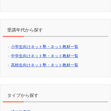
受講年代から探す
小学生向けネット塾・ネット教材一覧
中学生向けネット塾・ネット教材一覧
高校生向けネット塾・ネット教材一覧
タイプから探す