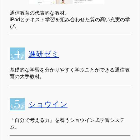
通信教育の代表的な教材。
iPadとテキスト学習を組み合わせた質の高い充実の学
び。
進研ゼミ
基礎的な学習を分かりやすく学ぶことができる通信教
育の大手教材。
ショウイン
「自分で考える力」を養うショウイン式学習システ
ム。