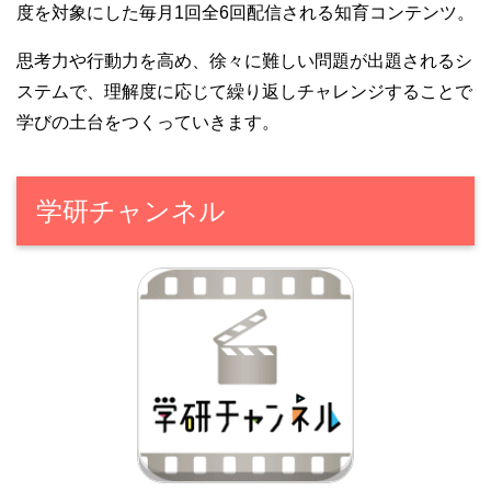
度を対象にした毎月1回全6回配信される知育コンテンツ。
思考力や行動力を高め、徐々に難しい問題が出題されるシ
ステムで、理解度に応じて繰り返しチャレンジすることで
学びの土台をつくっていきます。
学研チャンネル