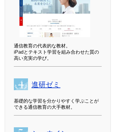
通信教育の代表的な教材。
iPadとテキスト学習を組み合わせた質の
高い充実の学び。
進研ゼミ
基礎的な学習を分かりやすく学ぶことが
できる通信教育の大手教材。