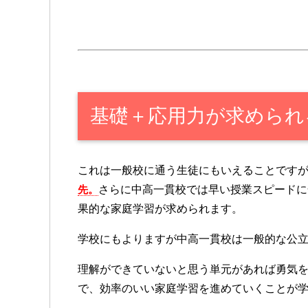
基礎＋応用力が求められ
これは一般校に通う生徒にもいえることです
先。
さらに中高一貫校では早い授業スピードに
果的な家庭学習が求められます。
学校にもよりますが中高一貫校は一般的な公
理解ができていないと思う単元があれば勇気
で、効率のいい家庭学習を進めていくことが