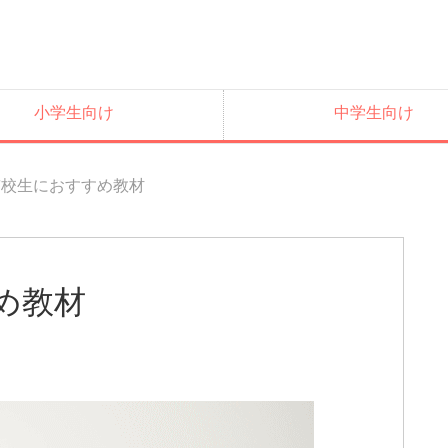
小学生向け
中学生向け
貫校生におすすめ教材
め教材