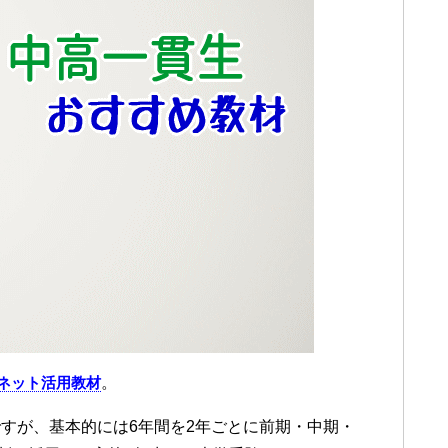
ネット活用教材
。
すが、基本的には6年間を2年ごとに前期・中期・