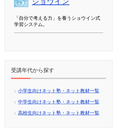
ショウイン
「自分で考える力」を養うショウイン式
学習システム。
受講年代から探す
小学生向けネット塾・ネット教材一覧
中学生向けネット塾・ネット教材一覧
高校生向けネット塾・ネット教材一覧