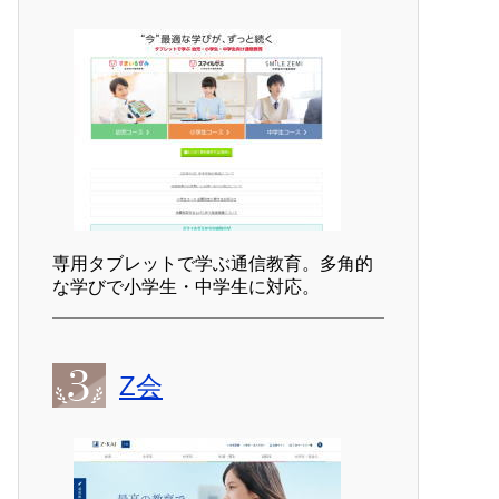
専用タブレットで学ぶ通信教育。多角的
な学びで小学生・中学生に対応。
Z会