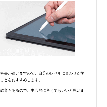
教科書が違いますので、自分のレベルに合わせた学
ることをおすすめします。
信教育もあるので、中心的に考えてもいいと思いま