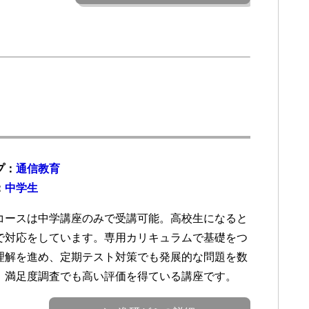
プ：
通信教育
：
中学生
コースは中学講座のみで受講可能。高校生になると
で対応をしています。専用カリキュラムで基礎をつ
理解を進め、定期テスト対策でも発展的な問題を数
。満足度調査でも高い評価を得ている講座です。