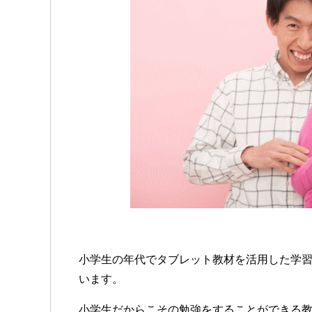
小学生の年代でタブレット教材を活用した学
います。
小学生だからこその勉強をすることができる