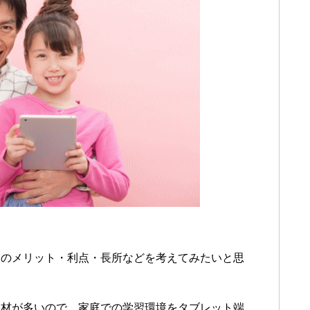
習のメリット・利点・長所などを考えてみたいと思
教材が多いので、家庭での学習環境をタブレット端