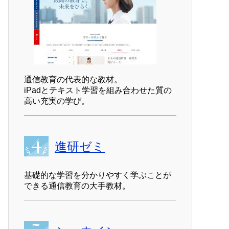
通信教育の代表的な教材。
iPadとテキスト学習を組み合わせた質の
高い充実の学び。
進研ゼミ
基礎的な学習を分かりやすく学ぶことが
できる通信教育の大手教材。