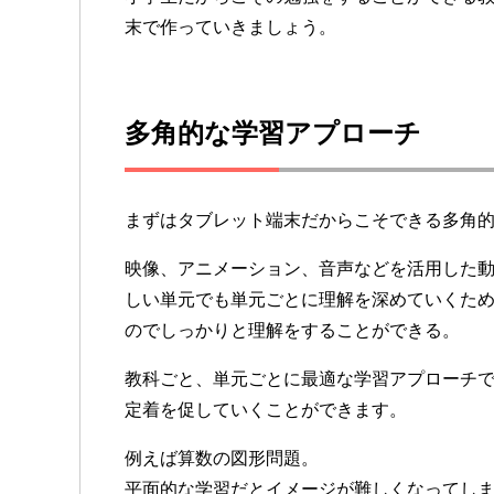
末で作っていきましょう。
多角的な学習アプローチ
まずはタブレット端末だからこそできる多角
映像、アニメーション、音声などを活用した
しい単元でも単元ごとに理解を深めていくた
のでしっかりと理解をすることができる。
教科ごと、単元ごとに最適な学習アプローチ
定着を促していくことができます。
例えば算数の図形問題。
平面的な学習だとイメージが難しくなってし