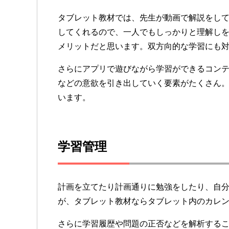
タブレット教材では、先生が動画で解説をし
してくれるので、一人でもしっかりと理解し
メリットだと思います。双方向的な学習にも
さらにアプリで遊びながら学習ができるコン
などの意欲を引き出していく要素がたくさん
います。
学習管理
計画を立てたり計画通りに勉強をしたり、自
が、タブレット教材ならタブレット内のカレ
さらに学習履歴や問題の正否などを解析する