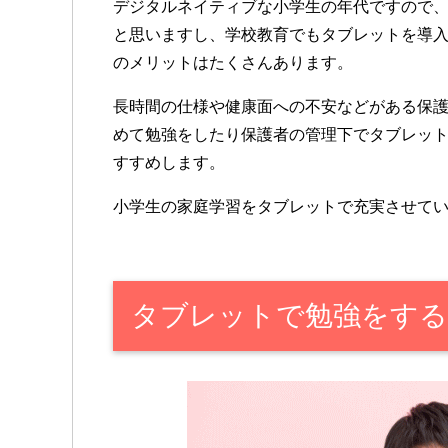
デジタルネイティブな小学生の年代ですので
と思いますし、学校教育でもタブレットを導
のメリットはたくさんあります。
長時間の仕様や健康面への不安などがある保
めて勉強をしたり保護者の管理下でタブレッ
すすめします。
小学生の家庭学習をタブレットで充実させて
タブレットで勉強をする