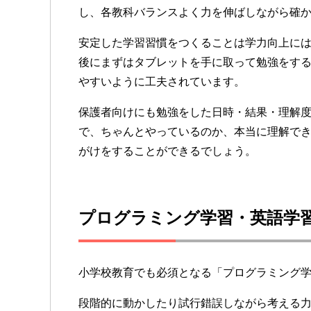
し、各教科バランスよく力を伸ばしながら確
安定した学習習慣をつくることは学力向上に
後にまずはタブレットを手に取って勉強をす
やすいように工夫されています。
保護者向けにも勉強をした日時・結果・理解
で、ちゃんとやっているのか、本当に理解で
がけをすることができるでしょう。
プログラミング学習・英語学
小学校教育でも必須となる「プログラミング
段階的に動かしたり試行錯誤しながら考える