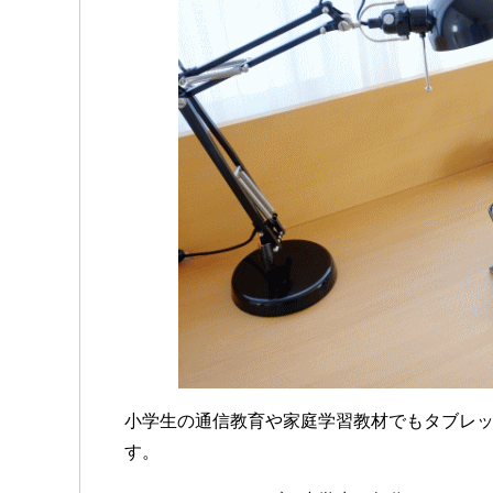
小学生の通信教育や家庭学習教材でもタブレ
す。