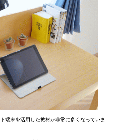
ット端末を活用した教材が非常に多くなっていま