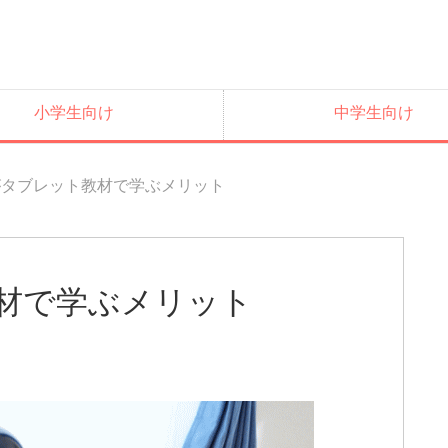
小学生向け
中学生向け
がタブレット教材で学ぶメリット
材で学ぶメリット