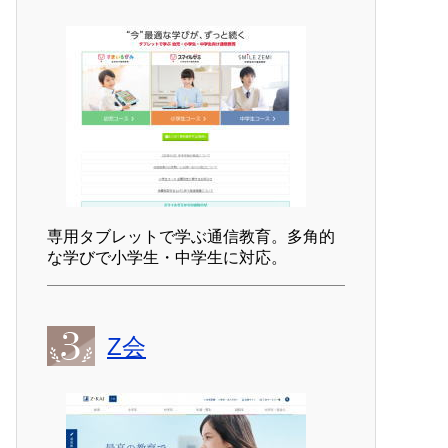
専用タブレットで学ぶ通信教育。多角的
な学びで小学生・中学生に対応。
Z会