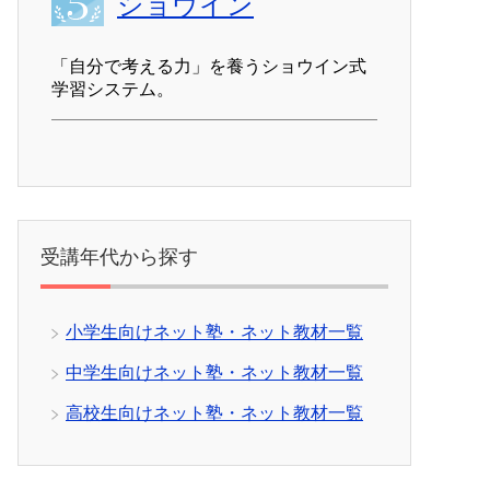
ショウイン
「自分で考える力」を養うショウイン式
学習システム。
受講年代から探す
小学生向けネット塾・ネット教材一覧
中学生向けネット塾・ネット教材一覧
高校生向けネット塾・ネット教材一覧