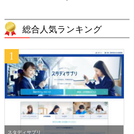
総合人気ランキング
スタディサプリ