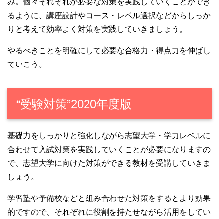
み。個々それぞれが必要な対策を実践していくことができ
るように、講座設計やコース・レベル選択などからしっか
りと考えて効率よく対策を実践していきましょう。
やるべきことを明確にして必要な合格力・得点力を伸ばし
ていこう。
“受験対策”2020年度版
基礎力をしっかりと強化しながら志望大学・学力レベルに
合わせて入試対策を実践していくことが必要になりますの
で、志望大学に向けた対策ができる教材を受講していきま
しょう。
学習塾や予備校などと組み合わせた対策をするとより効果
的ですので、それぞれに役割を持たせながら活用をしてい