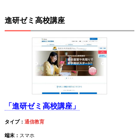
進研ゼミ高校講座
「進研ゼミ高校講座」
タイプ：
通信教育
端末：
スマホ