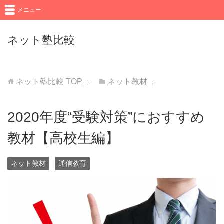
メニュー
ネット塾比較
ネット塾比較
TOP
ネット教材
2020年度“受験対策”におすすめ
教材【高校生編】
ネット教材
通信教育