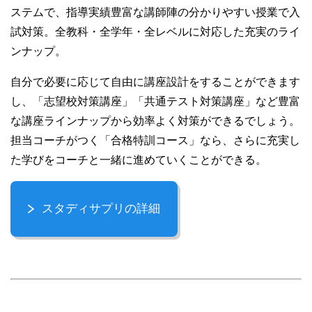
ステムで、指導実績豊富な講師陣の分かりやすい授業で入
試対策。全教科・全学年・全レベルに対応した充実のライ
ンナップ。
自分で必要に応じて自由に講座設計をすることができます
し、「志望校対策講座」「共通テスト対策講座」など豊富
な講座ラインナップから効率よく対策ができるでしょう。
担当コーチがつく「合格特訓コース」なら、さらに充実し
た学びをコーチと一緒に進めていくことができる。
スタディサプリの詳細