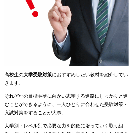
高校生の
大学受験対策
におすすめしたい教材を紹介してい
きます。
それぞれの目標や夢に向かい志望する進路にしっかりと進
むことができるように、一人ひとりに合わせた受験対策・
入試対策をすることが大事。
大学別・レベル別で必要な力を的確に培っていく取り組