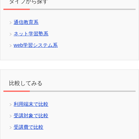
タイプから探す
通信教育系
ネット学習塾系
web学習システム系
比較してみる
利用端末で比較
受講対象で比較
受講費で比較