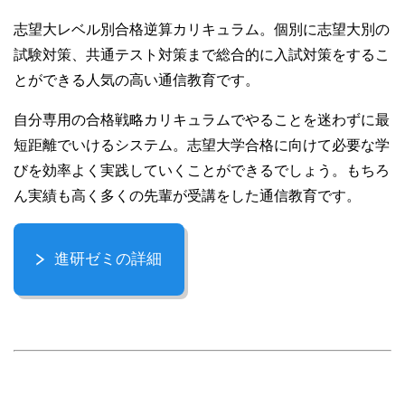
志望大レベル別合格逆算カリキュラム。個別に志望大別の
試験対策、共通テスト対策まで総合的に入試対策をするこ
とができる人気の高い通信教育です。
自分専用の合格戦略カリキュラムでやることを迷わずに最
短距離でいけるシステム。志望大学合格に向けて必要な学
びを効率よく実践していくことができるでしょう。もちろ
ん実績も高く多くの先輩が受講をした通信教育です。
進研ゼミの詳細