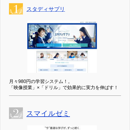
スタディサプリ
月々980円の学習システム！。
「映像授業」×「ドリル」で効果的に実力を伸ばす！
スマイルゼミ