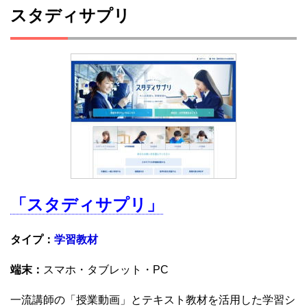
スタディサプリ
「スタディサプリ」
タイプ：
学習教材
端末：
スマホ・タブレット・PC
一流講師の「授業動画」とテキスト教材を活用した学習シ