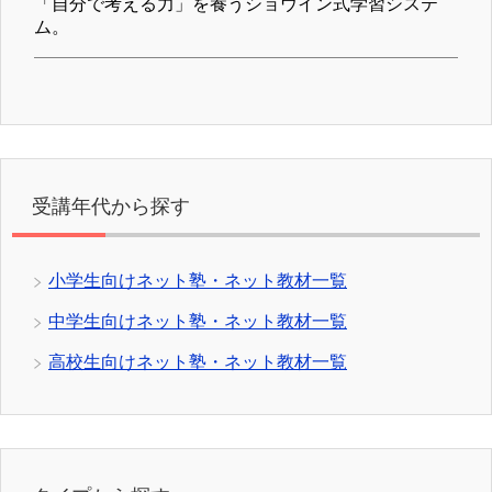
「自分で考える力」を養うショウイン式学習システ
ム。
受講年代から探す
小学生向けネット塾・ネット教材一覧
中学生向けネット塾・ネット教材一覧
高校生向けネット塾・ネット教材一覧