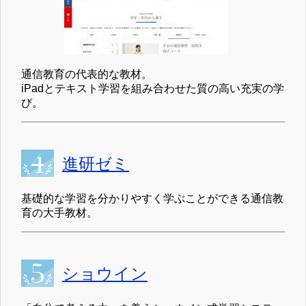
通信教育の代表的な教材。
iPadとテキスト学習を組み合わせた質の高い充実の学
び。
進研ゼミ
基礎的な学習を分かりやすく学ぶことができる通信教
育の大手教材。
ショウイン