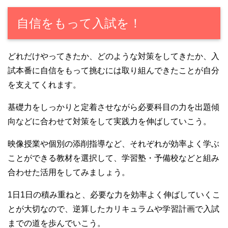
自信をもって入試を！
どれだけやってきたか、どのような対策をしてきたか、入
試本番に自信をもって挑むには取り組んできたことが自分
を支えてくれます。
基礎力をしっかりと定着させながら必要科目の力を出題傾
向などに合わせて対策をして実践力を伸ばしていこう。
映像授業や個別の添削指導など、それぞれが効率よく学ぶ
ことができる教材を選択して、学習塾・予備校などと組み
合わせた活用をしてみましょう。
1日1日の積み重ねと、必要な力を効率よく伸ばしていくこ
とが大切なので、逆算したカリキュラムや学習計画で入試
までの道を歩んでいこう。