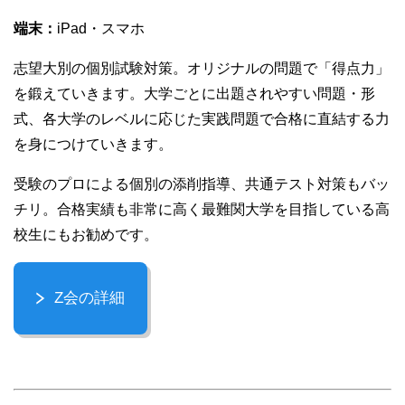
端末：
iPad・スマホ
志望大別の個別試験対策。オリジナルの問題で「得点力」
を鍛えていきます。大学ごとに出題されやすい問題・形
式、各大学のレベルに応じた実践問題で合格に直結する力
を身につけていきます。
受験のプロによる個別の添削指導、共通テスト対策もバッ
チリ。合格実績も非常に高く最難関大学を目指している高
校生にもお勧めです。
Z会の詳細