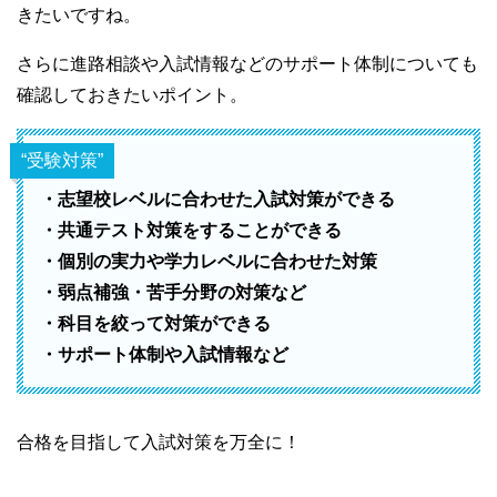
きたいですね。
さらに進路相談や入試情報などのサポート体制についても
確認しておきたいポイント。
“受験対策”
・志望校レベルに合わせた入試対策ができる
・共通テスト対策をすることができる
・個別の実力や学力レベルに合わせた対策
・弱点補強・苦手分野の対策など
・科目を絞って対策ができる
・サポート体制や入試情報など
合格を目指して入試対策を万全に！