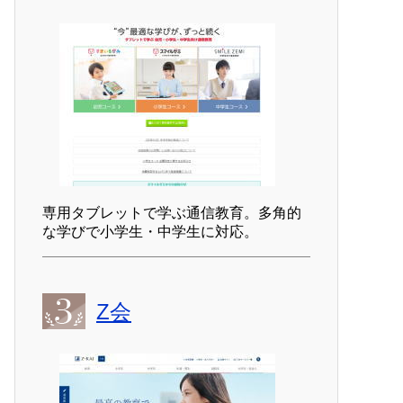
専用タブレットで学ぶ通信教育。多角的
な学びで小学生・中学生に対応。
Z会