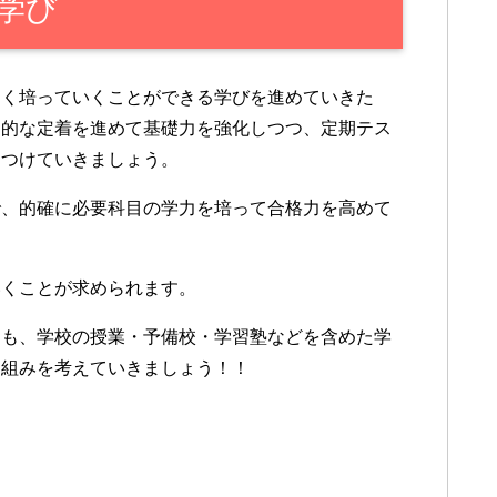
学び
よく培っていくことができる学びを進めていきた
定的な定着を進めて基礎力を強化しつつ、定期テス
につけていきましょう。
で、的確に必要科目の学力を培って合格力を高めて
いくことが求められます。
りも、学校の授業・予備校・学習塾などを含めた学
り組みを考えていきましょう！！