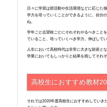
日々に学習は部活動や生活環境などに応じた
学力を培っていくことができるように、自分
ね。
学年ごと志望校ごとにそれぞれやるべきこと
ていること、培っていくべき学力、伸ばして
人生において高校時代は非常に大きな財産と
学業においてもしっかりと結果を残してそれ
高校生におすすめ教材20
それでは2020年度高校生におすすめしてい