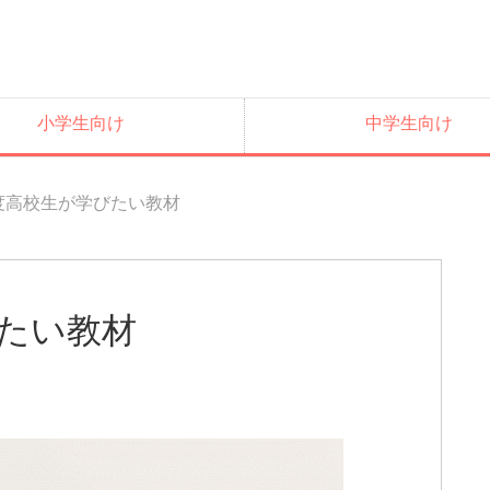
小学生向け
中学生向け
年度高校生が学びたい教材
びたい教材