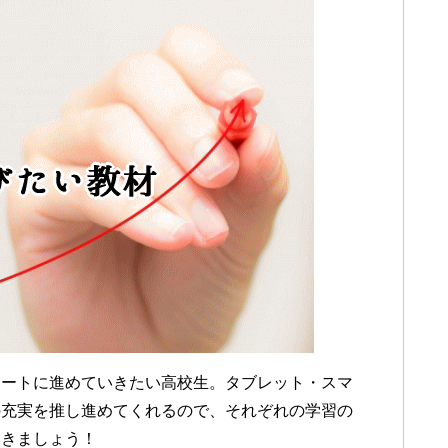
マートに進めていきたい高校生。タブレット・スマ
の充実を推し進めてくれるので、それぞれの学習の
いきましょう！