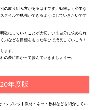
個別の取り組み方があるはずです。効率よく必要な
のスタイルで勉強ができるようにしていきたいです
を明確にしていくことが大切。いま自分に求められ
いく力などを目標をもった学びで成長していこう！
なります。
ぞれの夢に向かって歩んでいきましょうー。
20年度版
きたいタブレット教材・ネット教材などを紹介してい