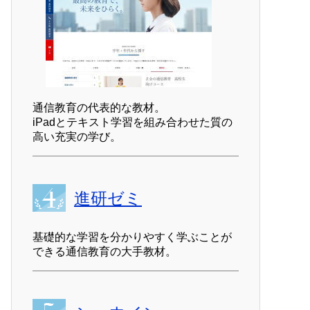
通信教育の代表的な教材。
iPadとテキスト学習を組み合わせた質の
高い充実の学び。
進研ゼミ
基礎的な学習を分かりやすく学ぶことが
できる通信教育の大手教材。