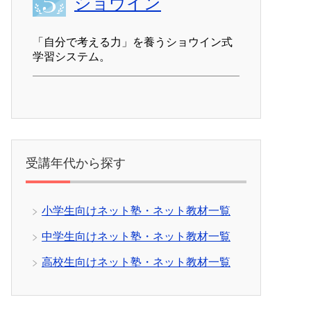
ショウイン
「自分で考える力」を養うショウイン式
学習システム。
受講年代から探す
小学生向けネット塾・ネット教材一覧
中学生向けネット塾・ネット教材一覧
高校生向けネット塾・ネット教材一覧