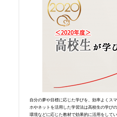
自分の夢や目標に応じた学びを、効率よくス
ホやネットを活用した学習法は高校生の学び
環境などに応じた教材で効果的に活用をして