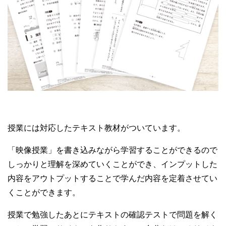
授業には対応したテキスト教材がついています。
「映像授業」を書き込みながら学習することができるので
しっかりと理解を深めていくことができ、インプットした
内容をアウトプットすることで学んだ内容を定着させてい
くことができます。
授業で勉強したあとにテキストの確認テストで問題を解く