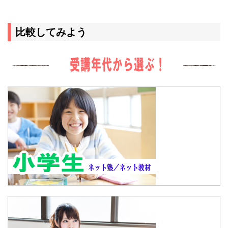
比較してみよう