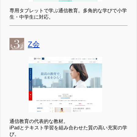
専用タブレットで学ぶ通信教育。多角的な学びで小学
生・中学生に対応。
Z会
通信教育の代表的な教材。
iPadとテキスト学習を組み合わせた質の高い充実の学
び。