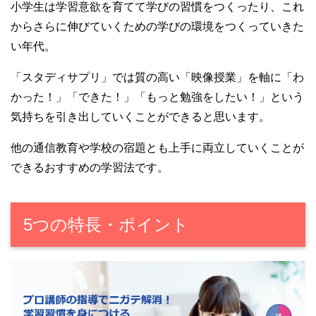
小学生は学習意欲を育てて学びの習慣をつくったり、これ
からさらに伸びていくための学びの環境をつくっていきた
い年代。
「スタディサプリ」では質の高い「映像授業」を軸に「わ
かった！」「できた！」「もっと勉強をしたい！」という
気持ちを引き出していくことができると思います。
他の通信教育や学校の宿題とも上手に両立していくことが
できるおすすめの学習法です。
5つの特長・ポイント