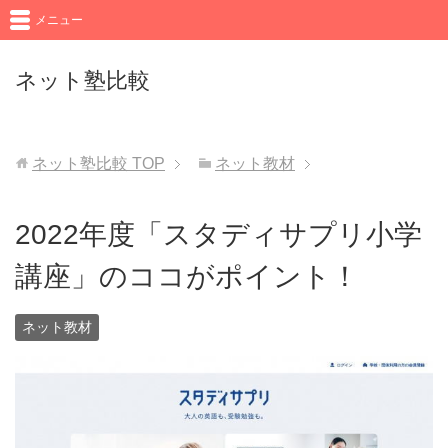
メニュー
ネット塾比較
ネット塾比較
TOP
ネット教材
2022年度「スタディサプリ小学
講座」のココがポイント！
ネット教材