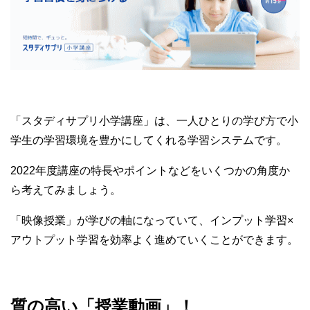
「スタディサプリ小学講座」は、一人ひとりの学び方で小
学生の学習環境を豊かにしてくれる学習システムです。
2022年度講座の特長やポイントなどをいくつかの角度か
ら考えてみましょう。
「映像授業」が学びの軸になっていて、インプット学習×
アウトプット学習を効率よく進めていくことができます。
質の高い「授業動画」！