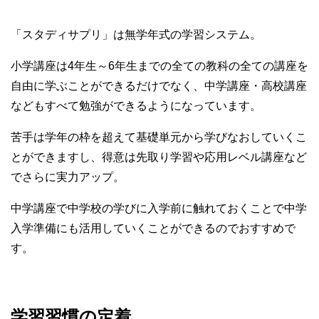
「スタディサプリ」は無学年式の学習システム。
小学講座は4年生～6年生までの全ての教科の全ての講座を
自由に学ぶことができるだけでなく、中学講座・高校講座
などもすべて勉強ができるようになっています。
苦手は学年の枠を超えて基礎単元から学びなおしていくこ
とができますし、得意は先取り学習や応用レベル講座など
でさらに実力アップ。
中学講座で中学校の学びに入学前に触れておくことで中学
入学準備にも活用していくことができるのでおすすめで
す。
学習習慣の定着