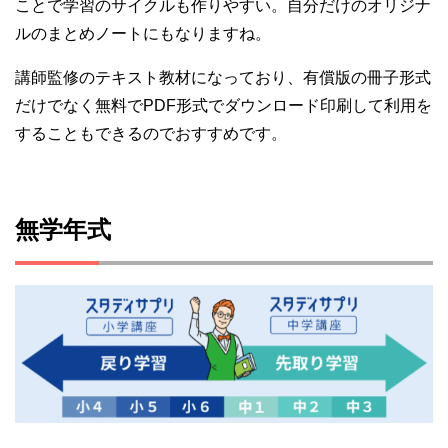
ことで学習のサイクルも作りやすい。自分だけのオリジナ
ルのまとめノートにもなりますね。
講師監修のテキスト教材になっており、有償版の冊子形式
だけでなく無料でPDF形式でダウンロード印刷して利用を
することもできるのでおすすめです。
無学年式