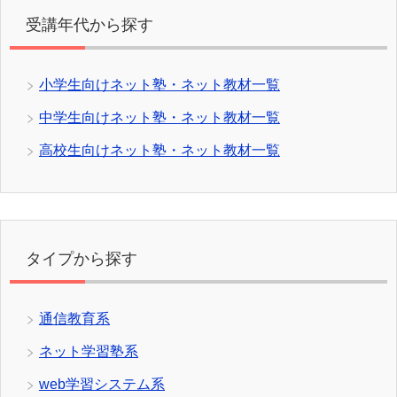
受講年代から探す
小学生向けネット塾・ネット教材一覧
中学生向けネット塾・ネット教材一覧
高校生向けネット塾・ネット教材一覧
タイプから探す
通信教育系
ネット学習塾系
web学習システム系