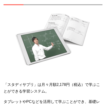
「スタディサプリ」は月々月額2,178円（税込）で学ぶこ
とができる学習システム。
タブレットやPCなどを活用して学ぶことができ、基礎レ