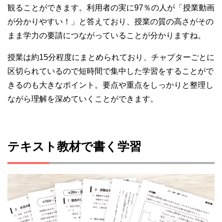
観ることができます。利用者の実に97％の人が「授業動画
が分かりやすい！」と答えており、授業の質の高さがその
まま学力の要請につながっていることが分かりますね。
授業は約15分程度にまとめられており、チャプターごとに
区切られているので短時間で集中した学習をすることがで
きるのも大きなポイント。要点や重点をしっかりと整理し
ながら理解を深めていくことができます。
テキスト教材で書く学習