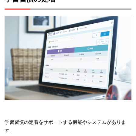
学習習慣の定着をサポートする機能やシステムがありま
す。