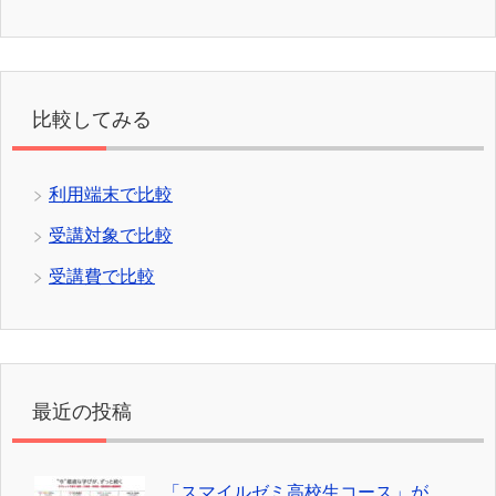
比較してみる
利用端末で比較
受講対象で比較
受講費で比較
最近の投稿
「スマイルゼミ高校生コース」が