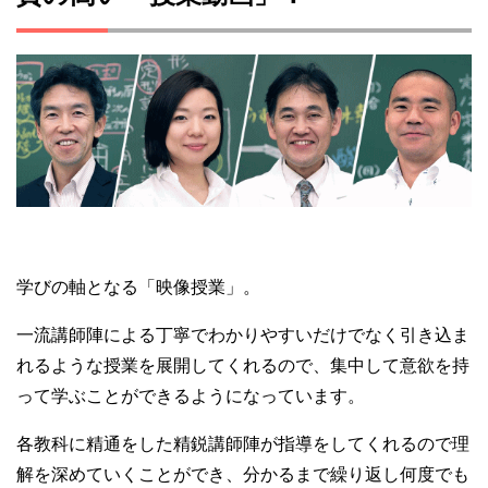
学びの軸となる「映像授業」。
一流講師陣による丁寧でわかりやすいだけでなく引き込ま
れるような授業を展開してくれるので、集中して意欲を持
って学ぶことができるようになっています。
各教科に精通をした精鋭講師陣が指導をしてくれるので理
解を深めていくことができ、分かるまで繰り返し何度でも