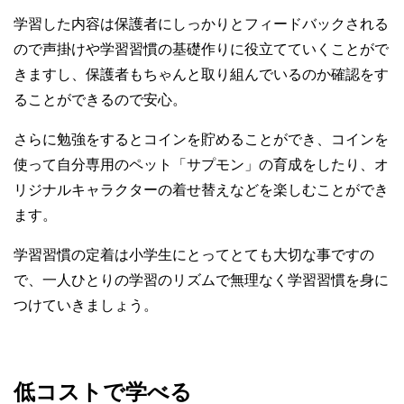
学習した内容は保護者にしっかりとフィードバックされる
ので声掛けや学習習慣の基礎作りに役立てていくことがで
きますし、保護者もちゃんと取り組んでいるのか確認をす
ることができるので安心。
さらに勉強をするとコインを貯めることができ、コインを
使って自分専用のペット「サプモン」の育成をしたり、オ
リジナルキャラクターの着せ替えなどを楽しむことができ
ます。
学習習慣の定着は小学生にとってとても大切な事ですの
で、一人ひとりの学習のリズムで無理なく学習習慣を身に
つけていきましょう。
低コストで学べる