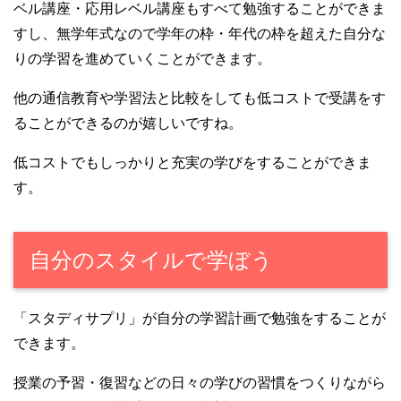
ベル講座・応用レベル講座もすべて勉強することができま
すし、無学年式なので学年の枠・年代の枠を超えた自分な
りの学習を進めていくことができます。
他の通信教育や学習法と比較をしても低コストで受講をす
ることができるのが嬉しいですね。
低コストでもしっかりと充実の学びをすることができま
す。
自分のスタイルで学ぼう
「スタディサプリ」が自分の学習計画で勉強をすることが
できます。
授業の予習・復習などの日々の学びの習慣をつくりながら