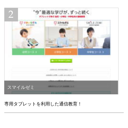
スマイルゼミ
専用タブレットを利用した通信教育！