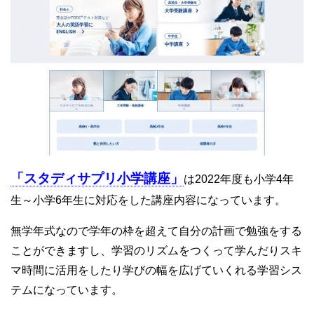
「スタディサプリ小学講座」
は2022年度も小学4年
生～小学6年生に対応をした講座内容になっています。
無学年式なので学年の枠を超えて自分の計画で勉強をする
ことができますし、学習のリズムをつくって学んだりスキ
マ時間に活用をしたり学びの幅を広げていくれる学習シス
テムになっています。