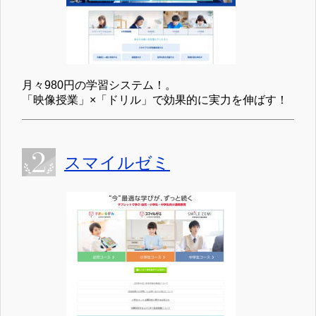
月々980円の学習システム！。
「映像授業」×「ドリル」で効果的に実力を伸ばす！
スマイルゼミ