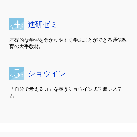
進研ゼミ
基礎的な学習を分かりやすく学ぶことができる通信教
育の大手教材。
ショウイン
「自分で考える力」を養うショウイン式学習システ
ム。