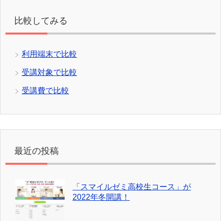
比較してみる
利用端末で比較
受講対象で比較
受講費で比較
最近の投稿
「スマイルゼミ高校生コース」が
2022年冬開講！