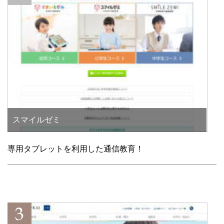
スマイルゼミ
専用タブレットを利用した通信教育！