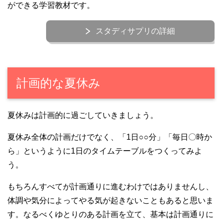
ができる学習教材です。
スタディサプリの詳細
計画的な夏休み
夏休みは計画的に過ごしていきましょう。
夏休み全体の計画だけでなく、「1日○○分」「毎日〇時か
ら」というように1日のタイムテーブルをつくってみよ
う。
もちろんすべてが計画通りに進むわけではありませんし、
体調や気分によってやる気が起きないこともあると思いま
す。なるべくゆとりのある計画を立て、基本は計画通りに