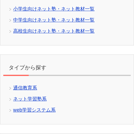
小学生向けネット塾・ネット教材一覧
中学生向けネット塾・ネット教材一覧
高校生向けネット塾・ネット教材一覧
タイプから探す
通信教育系
ネット学習塾系
web学習システム系