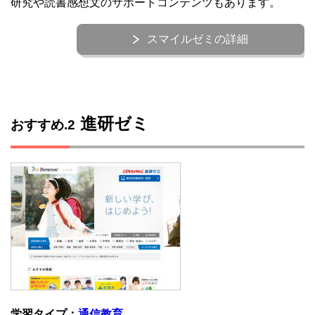
研究や読書感想文のサポートコンテンツもあります。
スマイルゼミの詳細
進研ゼミ
おすすめ.2
学習タイプ：
通信教育