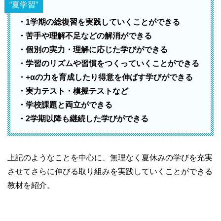
“夏学習”
・1学期の総復習を実践していくことができる
・苦手や理解不足などの解消ができる
・個別の実力・理解に応じた学びができる
・学習のリズムや習慣をつくっていくことができる
・+αの力を育成したり得意を伸ばす学びができる
・実力テスト・模擬テストなど
・学校課題と両立ができる
・2学期以降も継続した学びができる
上記のようなことを中心に、無理なく夏休みの学びを充実
させてさらに伸びる取り組みを実践していくことができる
教材を紹介。