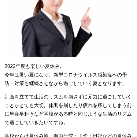
2022年度も楽しい夏休み。
今年は暑い夏になり、新型コロナウイルス感染症への予
防・対策も継続させながら過ごしていく夏となります。
計画を立てて生活のリズムを崩さずに元気に過ごしていく
ことがとても大切。体調を崩したり疲れを残してしまう前
に早寝早起きなど学校がある時と同じような生活のリズム
で過ごしていきたいですね。
学校からは夏休み帳・自由研究・工作・日記などの夏休み