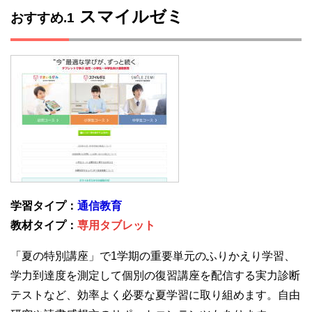
スマイルゼミ
おすすめ.1
学習タイプ：
通信教育
教材タイプ：
専用タブレット
「夏の特別講座」で1学期の重要単元のふりかえり学習、
学力到達度を測定して個別の復習講座を配信する実力診断
テストなど、効率よく必要な夏学習に取り組めます。自由