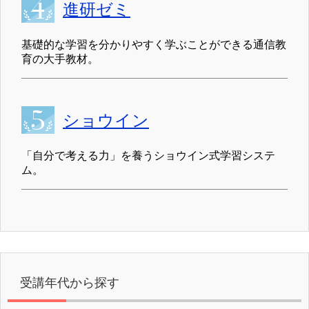
進研ゼミ
基礎的な学習を分かりやすく学ぶことができる通信教
育の大手教材。
ショウイン
「自分で考える力」を養うショウイン式学習システ
ム。
受講年代から探す