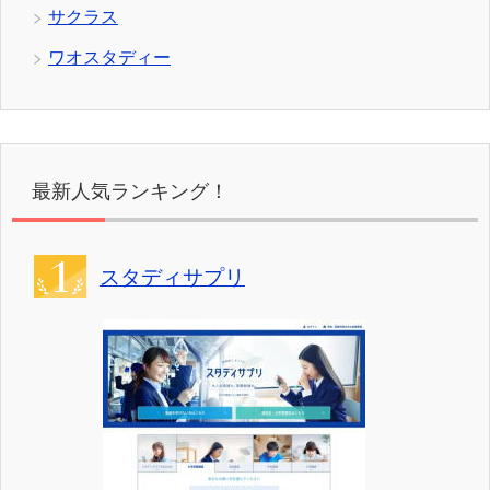
サクラス
ワオスタディー
最新人気ランキング！
スタディサプリ