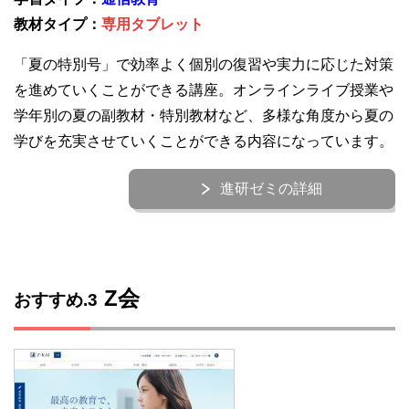
教材タイプ：
専用タブレット
「夏の特別号」で効率よく個別の復習や実力に応じた対策
を進めていくことができる講座。オンラインライブ授業や
学年別の夏の副教材・特別教材など、多様な角度から夏の
学びを充実させていくことができる内容になっています。
進研ゼミの詳細
Z会
おすすめ.3