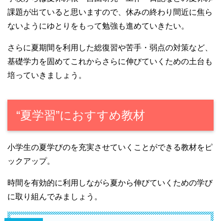
課題が出ていると思いますので、休みの終わり間近に焦ら
ないようにゆとりをもって勉強も進めていきたい。
さらに夏期間を利用した総復習や苦手・弱点の対策など、
基礎学力を固めてこれからさらに伸びていくための土台も
培っていきましょう。
“夏学習”におすすめ教材
小学生の夏学びのを充実させていくことができる教材をピ
ックアップ。
時間を有効的に利用しながら夏から伸びていくための学び
に取り組んでみましょう。