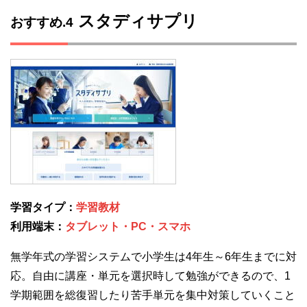
スタディサプリ
おすすめ.4
学習タイプ：
学習教材
利用端末：
タブレット・PC・スマホ
無学年式の学習システムで小学生は4年生～6年生までに対
応。自由に講座・単元を選択時して勉強ができるので、1
学期範囲を総復習したり苦手単元を集中対策していくこと