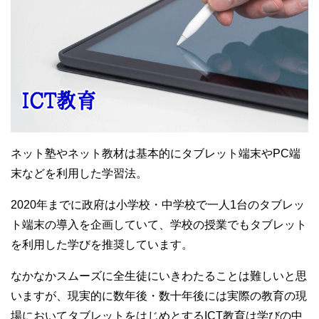
ネット塾やネット教材は基本的にタブレット端末やPC端
末などを利用した学習法。
2020年までに政府は小学校・中学校で一人1台のタブレッ
ト端末の導入を企画していて、学校の授業でもタブレット
を利用した学びを推奨しています。
なかなかスムーズに全生徒にいきわたることは難しいと思
いますが、現実的に数年後・数十年後には実際の教育の現
場においてタブレットをはじめとするICT教育は学びの中