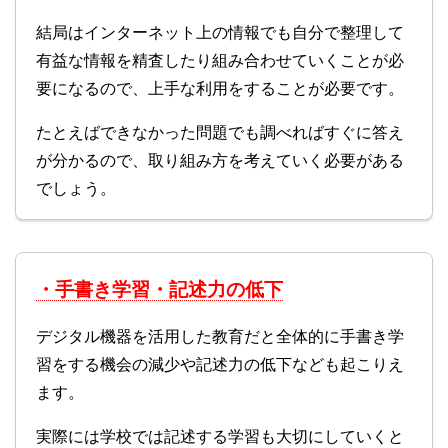
結局はインターネット上の情報でも自分で整理して
有益な情報を精査したり組み合わせていくことが必
要になるので、上手な利用をすることが必要です。
たとえばできなかった問題でも調べればすぐに答え
が分かるので、取り組み方を考えていく必要がある
でしょう。
・手書き学習・記述力の低下
デジタル機器を活用した教育だと全体的に手書き学
習をする機会の減少や記述力の低下なども起こりえ
ます。
実際には学校では記述する学習も大切にしていくと