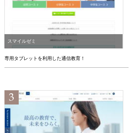
スマイルゼミ
専用タブレットを利用した通信教育！