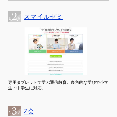
スマイルゼミ
専用タブレットで学ぶ通信教育。多角的な学びで小学
生・中学生に対応。
Z会