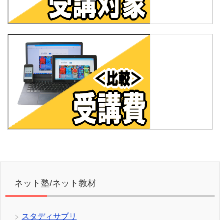
ネット塾/ネット教材
スタディサプリ