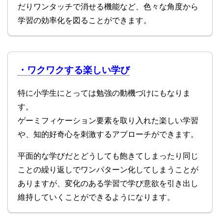
だりワンタッチで消せる機能など、色々な角度から
学習の効率化を図ることができます。
・ワクワクする楽しい学び
特に小学生にとっては勉強の動機づけにもなりま
す。
ゲーミフィケーション要素を取り入れた楽しい学習
や、知的好奇心を刺激するアプローチができます。
平面的な学びだとどうしても飽きてしまったり同じ
ことの繰り返しでワンパターン化してしまうことが
ありますが、変化のある学習で学び意欲を引き出し
維持していくことができるようになります。