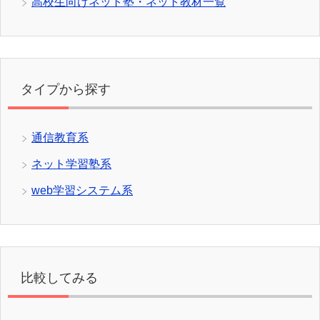
高校生向けネット塾・ネット教材一覧
タイプから探す
通信教育系
ネット学習塾系
web学習システム系
比較してみる