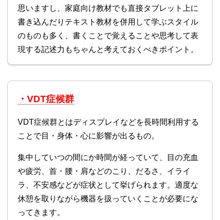
思いますし、家庭向け教材でも直接タブレット上に
書き込んだりテキスト教材を併用して学ぶスタイル
のものも多く、書くことで覚えることや思考して表
現する記述力もちゃんと考えておくべきポイント。
・VDT症候群
VDT症候群とはディスプレイなどを長時間利用する
ことで目・身体・心に影響が出るもの。
集中していつの間にか時間が経っていて、目の充血
や疲労、首・腰・肩などのこり、だるさ、イライ
ラ、不安感などが症状として挙げられます。適度な
休憩を取りながら機器を扱っていくことが必要にな
ってきます。