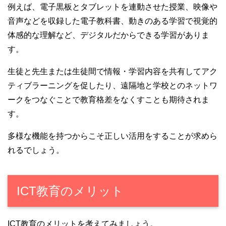
例えば、電子黒板とタブレットを連動させた授業、映像や
音声などを収録した電子教科書、動きのある学習で視覚的
体感的な理解など、デジタルだからできる学習がありま
す。
生徒と先生または生徒間で情報・学習内容を共有してアク
ティブラーニングを促したり、遠隔地と学校とのネットワ
ークをつなぐことで教育格差をなくすことも期待されま
す。
多様な機能を持つからこそ正しい活用をすることが求めら
れるでしょう。
ICT教育のメリット
ICT教育のメリットを考えてみましょう。