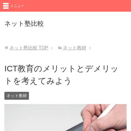
メニュー
ネット塾比較
ネット塾比較
TOP
ネット教材
ICT教育のメリットとデメリッ
トを考えてみよう
ネット教材