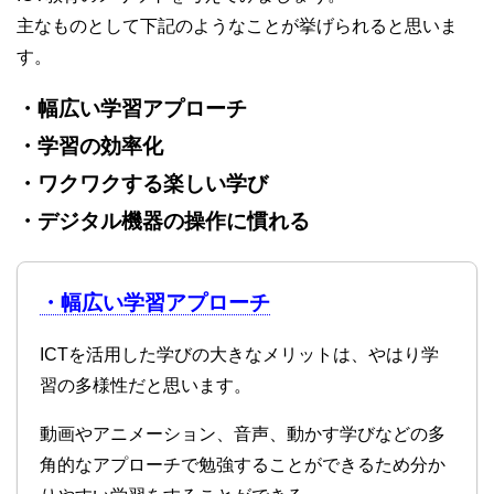
主なものとして下記のようなことが挙げられると思いま
す。
・幅広い学習アプローチ
・学習の効率化
・ワクワクする楽しい学び
・デジタル機器の操作に慣れる
・幅広い学習アプローチ
ICTを活用した学びの大きなメリットは、やはり学
習の多様性だと思います。
動画やアニメーション、音声、動かす学びなどの多
角的なアプローチで勉強することができるため分か