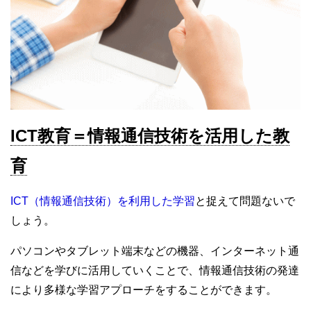
ICT教育＝情報通信技術を活用した教
育
ICT（情報通信技術）を利用した学習
と捉えて問題ないで
しょう。
パソコンやタブレット端末などの機器、インターネット通
信などを学びに活用していくことで、情報通信技術の発達
により多様な学習アプローチをすることができます。