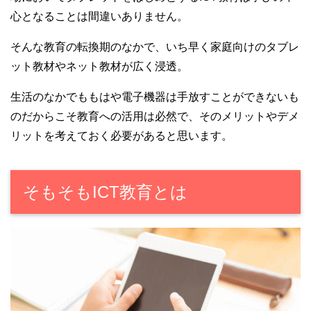
心となることは間違いありません。
そんな教育の転換期のなかで、いち早く家庭向けのタブレ
ット教材やネット教材が広く浸透。
生活のなかでももはや電子機器は手放すことができないも
のだからこそ教育への活用は必然で、そのメリットやデメ
リットを考えておく必要があると思います。
そもそもICT教育とは