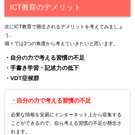
ICT教育のデメリット
次にICT教育で懸念されるデメリットを考えてみましょ
う。
個々では3つの角度から考えていきたいと思います。
・自分の力で考える習慣の不足
・手書き学習・記述力の低下
・VDT症候群
・自分の力で考える習慣の不足
必要な情報を安易にインターネット上から収集する
ことができるので、自ら考える習慣の不足が懸念さ
れます。