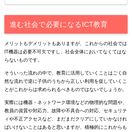
進む社会で必要になるICT教育
メリットもデメリットもありますが、これからの社会では
IT機器は必要不可欠ですし、社会全体においてなくてはな
らないものです。
そういった流れの中で、教育に活用していくことはごく自
然な流れで逆に子供のうちから正しい利用を促していくこ
とがこれからは求められるべきものではないでしょうか。
実際には機器・ネットワーク環境などの物理的な問題や、
教員の資質や対応力、故障や不具合への対応、セキュリテ
ィや不正アクセスなど、まだまだクリアにしていかなけれ
ばいけないことはあると思いますが、積極的にこれからも