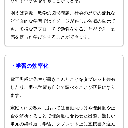
りやすい学習をすることができる。
例えば算数・数学の図形問題、社会の歴史の流れな
ど平面的な学習ではイメージが難しい領域の単元で
も、多様なアプローチで勉強をすることができ、五
感を使った学びをすることができます。
・学習の効率化
電子黒板に先生が書きこんだことをタブレット共有
したり、調べ学習も自分で調べることが容易になり
ます。
家庭向けの教材においては自動丸つけや理解度や正
否を解析することで理解度に合わせた出題、難しい
単元の繰り返し学習、タブレット上に直接書き込ん