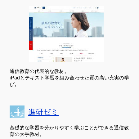
通信教育の代表的な教材。
iPadとテキスト学習を組み合わせた質の高い充実の学
び。
進研ゼミ
基礎的な学習を分かりやすく学ぶことができる通信教
育の大手教材。