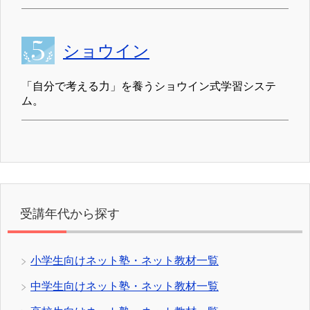
ショウイン
「自分で考える力」を養うショウイン式学習システ
ム。
受講年代から探す
小学生向けネット塾・ネット教材一覧
中学生向けネット塾・ネット教材一覧