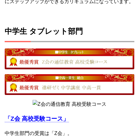
にステップアップができるカリキュラムになっています。
中学生 タブレット部門
「Z会 高校受験コース」
中学生部門の受賞は「Z会」。