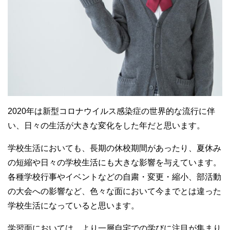
2020年は新型コロナウイルス感染症の世界的な流行に伴
い、日々の生活が大きな変化をした年だと思います。
学校生活においても、長期の休校期間があったり、夏休み
の短縮や日々の学校生活にも大きな影響を与えています。
各種学校行事やイベントなどの自粛・変更・縮小、部活動
の大会への影響など、色々な面において今までとは違った
学校生活になっていると思います。
学習面においては、より一層自宅での学びに注目が集まり