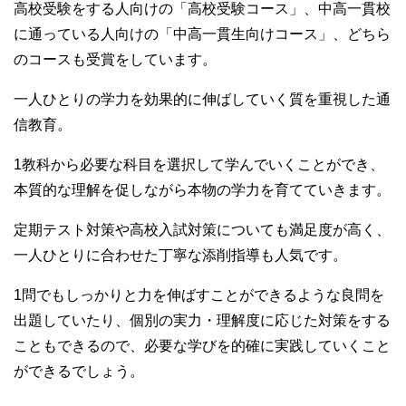
高校受験をする人向けの「高校受験コース」、中高一貫校
に通っている人向けの「中高一貫生向けコース」、どちら
のコースも受賞をしています。
一人ひとりの学力を効果的に伸ばしていく質を重視した通
信教育。
1教科から必要な科目を選択して学んでいくことができ、
本質的な理解を促しながら本物の学力を育てていきます。
定期テスト対策や高校入試対策についても満足度が高く、
一人ひとりに合わせた丁寧な添削指導も人気です。
1問でもしっかりと力を伸ばすことができるような良問を
出題していたり、個別の実力・理解度に応じた対策をする
こともできるので、必要な学びを的確に実践していくこと
ができるでしょう。