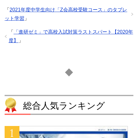
総合人気ランキング