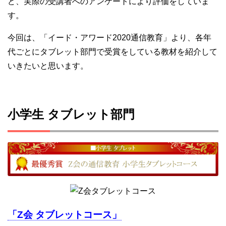
ど、実際の受講者へのアンケートにより評価をしていま
す。
今回は、「イード・アワード2020通信教育」より、各年
代ごとにタブレット部門で受賞をしている教材を紹介して
いきたいと思います。
小学生 タブレット部門
「Z会 タブレットコース」