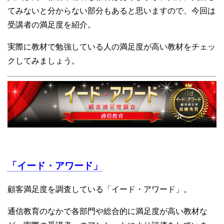
てみないと分からない部分もあると思いますので、今回は
受講者の満足度を紹介。
実際に教材で勉強している人の満足度が高い教材をチェッ
クしてみましょう。
「イード・アワード」
顧客満足度を調査している「イード・アワード」。
通信教育のなかで各部門や総合的に満足度が高い教材な