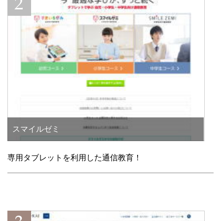
スマイルゼミ
専用タブレットを利用した通信教育！