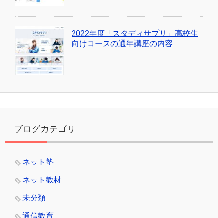
ブログカテゴリ
ネット塾
ネット教材
未分類
通信教育
Copyright (C) 2026 ネット塾比較
All Rights Reserved.