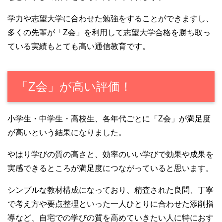
学力や志望大学に合わせた勉強をすることができますし、
多くの先輩が「Z会」を利用して志望大学合格を勝ち取っ
ている実績もとても高い通信教育です。
「Z会」が高い評価！
小学生・中学生・高校生、各年代ごとに「Z会」が満足度
が高いという結果になりました。
やはり学びの質の高さと、効率のいい学びで効果や成果を
実感できるところが満足度につながっていると思います。
シンプルな教材構成になっており、精査された良問、丁寧
で考え方や要点整理といった一人ひとりに合わせた添削指
導など、自宅での学びの質を高めていきたい人に特におす