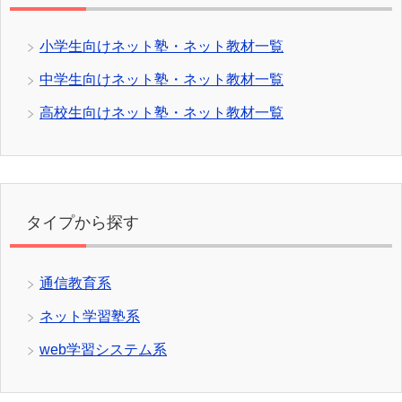
タイプから探す
通信教育系
ネット学習塾系
web学習システム系
比較してみる
利用端末で比較