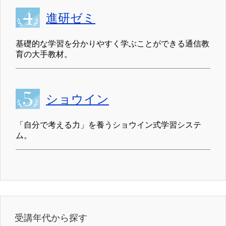
ショウイン
「自分で考える力」を養うショウイン式学習システ
ム。
受講年代から探す
小学生向けネット塾・ネット教材一覧
中学生向けネット塾・ネット教材一覧
高校生向けネット塾・ネット教材一覧