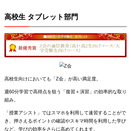
高校生 タブレット部門
高校生向けにおいても「Z会」が高い満足度。
週60分学習で高得点を狙う「復習＋演習」の効率的な取り
組み。
「授業アシスト」ではスマホを利用して速習することがで
き、押さえるポイントの確認やスキマ時間を利用した学び
など、学びの効率をさらに高めてくれます。