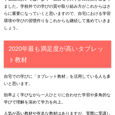
ました。学校外での学びの質や取り組み方がこれからはさ
らに重要になっていくと思いますので、自宅における学習
環境や学びの習慣作りをこれからも継続して進めていきま
しょう。
2020年最も満足度が高いタブレッ
ト教材
自宅での学びに「タブレット教材」を活用している人も多
いと思います。
効率よく学びながら一人ひとりに合わせた学習や多角的な
学びで理解を深めて学力を向上。
人気が高い教材や有名な教材はありますが、実際に受講し