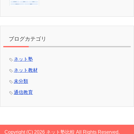
ブログカテゴリ
ネット塾
ネット教材
未分類
通信教育
Copyright (C) 2026 ネット塾比較
All Rights Reserved.