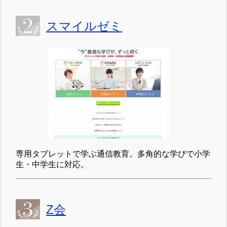
スマイルゼミ
専用タブレットで学ぶ通信教育。多角的な学びで小学
生・中学生に対応。
Z会