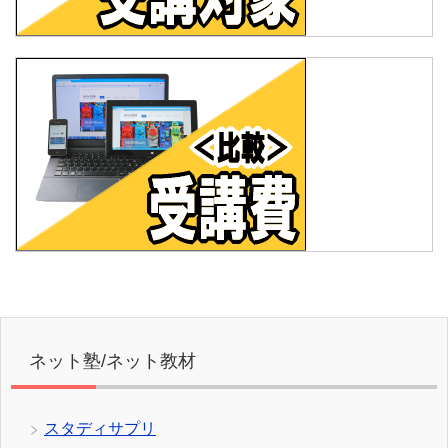
ネット塾/ネット教材
スタディサプリ