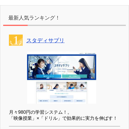
最新人気ランキング！
スタディサプリ
月々980円の学習システム！。
「映像授業」×「ドリル」で効果的に実力を伸ばす！