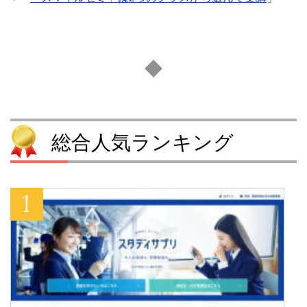
総合人気ランキング