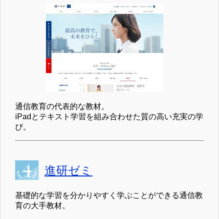
通信教育の代表的な教材。
iPadとテキスト学習を組み合わせた質の高い充実の学
び。
進研ゼミ
基礎的な学習を分かりやすく学ぶことができる通信教
育の大手教材。