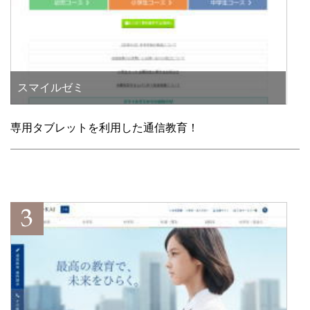
スマイルゼミ
専用タブレットを利用した通信教育！