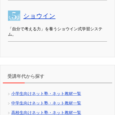
ショウイン
「自分で考える力」を養うショウイン式学習システ
ム。
受講年代から探す
小学生向けネット塾・ネット教材一覧
中学生向けネット塾・ネット教材一覧
高校生向けネット塾・ネット教材一覧