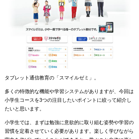
タブレット通信教育の「スマイルゼミ」。
多くの特徴的な機能や学習システムがありますが、今回は
小学生コースを3つの注目したいポイントに絞って紹介し
たいと思います。
小学生では、まずは勉強に意欲的に取り組む姿勢や学習の
習慣を定着させていく必要があります。楽しく学びながら