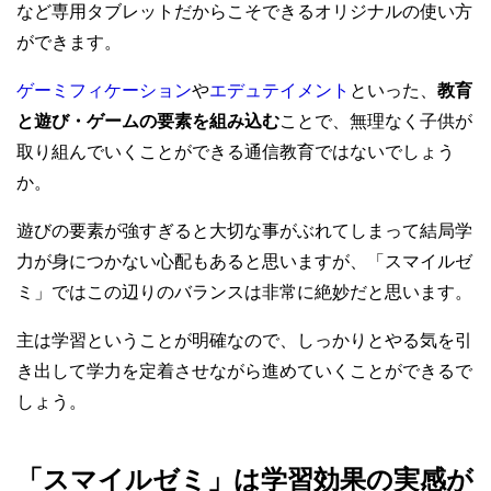
など専用タブレットだからこそできるオリジナルの使い方
ができます。
ゲーミフィケーション
や
エデュテイメント
といった、
教育
と遊び・ゲームの要素を組み込む
ことで、無理なく子供が
取り組んでいくことができる通信教育ではないでしょう
か。
遊びの要素が強すぎると大切な事がぶれてしまって結局学
力が身につかない心配もあると思いますが、「スマイルゼ
ミ」ではこの辺りのバランスは非常に絶妙だと思います。
主は学習ということが明確なので、しっかりとやる気を引
き出して学力を定着させながら進めていくことができるで
しょう。
「スマイルゼミ」は学習効果の実感が