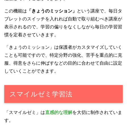
この機能は
「きょうのミッション」
という講座で、毎日タ
ブレットのスイッチを入れれば自動で取り組むべき講座が
表示されるので、学習の偏りをなくしながら毎日の学習習
慣を定着させていきます。
「きょうのミッション」は保護者がカスタマイズしていく
ことも可能ですので、特定分野の強化、苦手を重点的に克
服、得意をさらに伸ばすなどの目的に合わせて自由に設定
していくことができます。
スマイルゼミ学習法
「スマイルゼミ」は
直感的な理解
を大切に制作されていま
す。