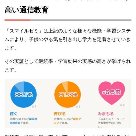
高い通信教育
「スマイルゼミ」は上記のような様々な機能・学習システ
ムにより、子供のやる気を引き出し学力を定着させていき
ます。
その実証として継続率・学習効果の実感の高さが挙げられ
ます。