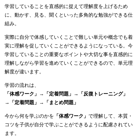
学習していることを直感的に捉えて理解度を上げるため
に、動かす、見る、聞くといった多角的な勉強ができる仕
組み。
実際に自分で体感していくことで難しい単元や概念でも着
実に理解を促していくことができるようになっている。今
学習していることの重要なポイントや大切な事を直感的に
理解しながら学習を進めていくことができるので、単元理
解度が違います。
学習の流れは、
「体感ワーク」→「定着問題」→「反復トレーニング」
→「定着問題」→「まとめ問題」
今から何を学ぶのかを
「体感ワーク」
で理解して、本質・
コツを子供が自分で学ぶことができるように配慮されてい
ます。