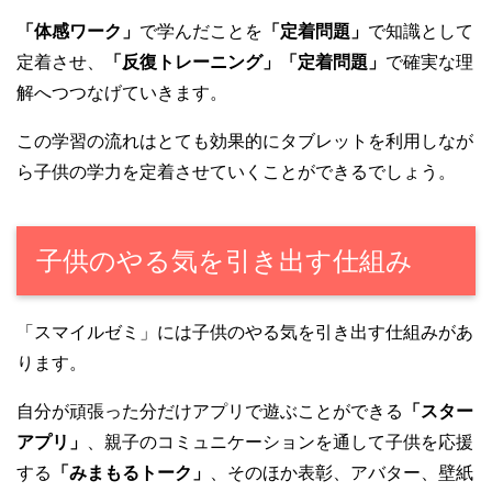
「体感ワーク」
で学んだことを
「定着問題」
で知識として
定着させ、
「反復トレーニング」「定着問題」
で確実な理
解へつつなげていきます。
この学習の流れはとても効果的にタブレットを利用しなが
ら子供の学力を定着させていくことができるでしょう。
子供のやる気を引き出す仕組み
「スマイルゼミ」には子供のやる気を引き出す仕組みがあ
ります。
自分が頑張った分だけアプリで遊ぶことができる
「スター
アプリ」
、親子のコミュニケーションを通して子供を応援
する
「みまもるトーク」
、そのほか表彰、アバター、壁紙