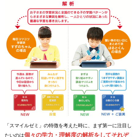
「スマイルゼミ」の特徴を考えた時に、まず第一に注目し
個々の学力・理解度の解析をしてそれぞ
たいのは