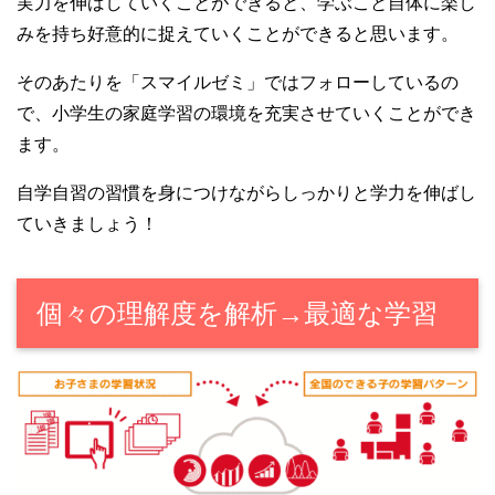
実力を伸ばしていくことができると、学ぶこと自体に楽し
みを持ち好意的に捉えていくことができると思います。
そのあたりを「スマイルゼミ」ではフォローしているの
で、小学生の家庭学習の環境を充実させていくことができ
ます。
自学自習の習慣を身につけながらしっかりと学力を伸ばし
ていきましょう！
個々の理解度を解析→最適な学習