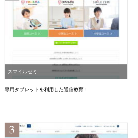
スマイルゼミ
専用タブレットを利用した通信教育！