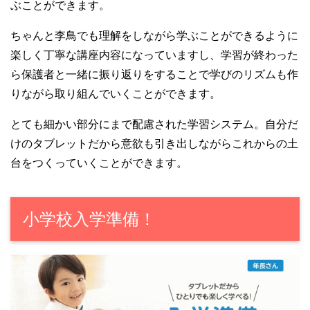
ぶことができます。
ちゃんと李鳥でも理解をしながら学ぶことができるように
楽しく丁寧な講座内容になっていますし、学習が終わった
ら保護者と一緒に振り返りをすることで学びのリズムも作
りながら取り組んでいくことができます。
とても細かい部分にまで配慮された学習システム。自分だ
けのタブレットだから意欲も引き出しながらこれからの土
台をつくっていくことができます。
小学校入学準備！