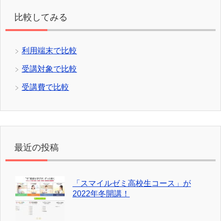
比較してみる
利用端末で比較
受講対象で比較
受講費で比較
最近の投稿
「スマイルゼミ高校生コース」が
2022年冬開講！