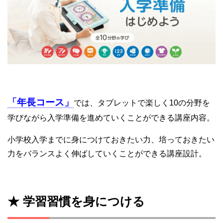
「年長コース」
では、タブレットで楽しく10の分野を
学びながら入学準備を進めていくことができる講座内容。
小学校入学までに身につけておきたい力、培っておきたい
力をバランスよく伸ばしていくことができる講座設計。
★ 学習習慣を身につける