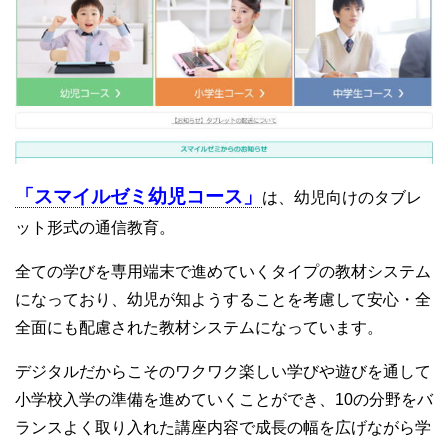
「スマイルゼミ幼児コース」
は、幼児向けのタブレ
ット形式の通信教育。
全ての学びを専用端末で進めていくタイプの教材システム
になっており、幼児が知ようすることを考慮して安心・全
全面にも配慮された教材システムになっています。
デジタルだからこそのワクワク楽しい学びや遊びを通して
小学校入学の準備を進めていくことができ、10の分野をバ
ランスよく取り入れた講座内容で成長の幅を広げながら学