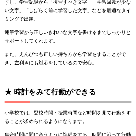
すし、学習記録から「復習すべき文字」「学習回数が少な
い文字」「しばらく前に学習した文字」などを最適なタイ
ミングで出題。
運筆学習から正しいきれいな文字を書けるまでしっかりと
サポートしてくれます。
また、えんぴつも正しい持ち方から学習をすることがで
き、左利きにも対応をしているので安心。
★ 時計をみて行動ができる
小学校では、登校時間・授業時間など時間を見て行動をす
ることが求められるようになります。
集合時間に間に合うように準備をする、時間に沿って行動