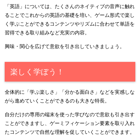
「英語」については、たくさんのネイティブの音声に触れ
ることでこれからの英語の基礎を培い、ゲーム形式で楽し
く学ぶことができるコンテンツやリズムに合わせて単語を
習得できる取り組みなど充実の内容。
興味・関心を広げて意欲を引き出していきましょう。
楽しく学ぼう！
全体的に「学ぶ楽しさ」「分かる面白さ」などを実感しな
がら進めていくことができるのも大きな特長。
自分だけの専用の端末を使った学びなので意欲も引き出す
ことができますし、ゲーミフィケーション要素を取り入れ
たコンテンツで自然な理解を促していくことができます。