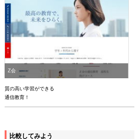
Z会
質の高い学習ができる
通信教育！
比較してみよう