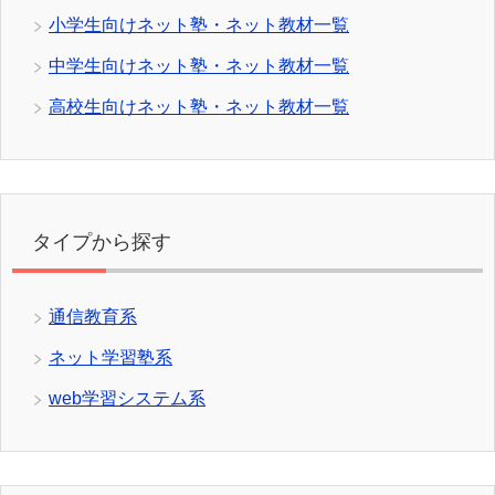
小学生向けネット塾・ネット教材一覧
中学生向けネット塾・ネット教材一覧
高校生向けネット塾・ネット教材一覧
タイプから探す
通信教育系
ネット学習塾系
web学習システム系