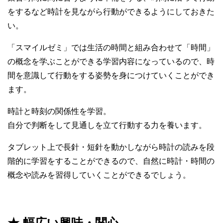
をするなど時計を見ながら行動ができるようにしておきた
い。
「スマイルゼミ」では生活の時間と組み合わせて「時間」
の概念を学ぶことができる学習内容になっているので、時
間を意識して行動をする姿勢を身につけていくことができ
ます。
時計と時刻の関係性を学習。
自分で判断をして見通しを立て行動する力を養います。
タブレット上で長針・短針を動かしながら時計の読みを段
階的に学習をすることができるので、自然に時計・時間の
概念や読みを習得していくことができるでしょう。
★ 幅広い興味・関心