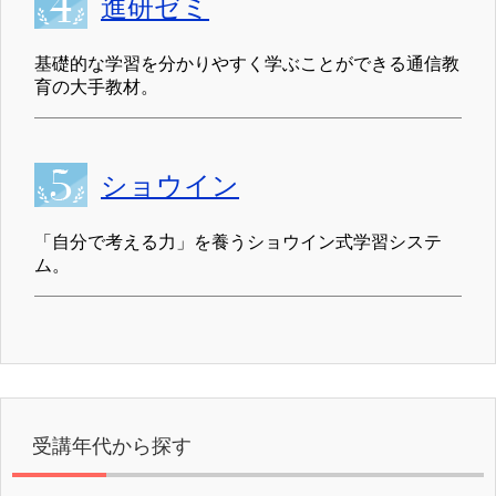
進研ゼミ
基礎的な学習を分かりやすく学ぶことができる通信教
育の大手教材。
ショウイン
「自分で考える力」を養うショウイン式学習システ
ム。
受講年代から探す