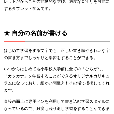
レットだからこその能動的な学び、適度な見守りを可能に
するタブレット学習です。
★ 自分の名前が書ける
はじめて学習をする文字でも、正しい書き順やきれいな字
の書き方までしっかりと学習をすることができる。
いつからはじめても小学校入学前に全ての「ひらがな」
「カタカナ」を学習することができるオリジナルカリキュ
ラムになっており、細かい間違えもその場で指摘してくれ
ます。
直接画面上に専用ペンを利用して書き込む学習スタイルに
なっているので、難度も繰り返し学習をすることができま