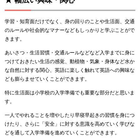
学習・知育面だけでなく、身の回りのことや生活面、交通
のルールや社会的なマナーなどもしっかりと学ぶことがで
きます。
あいさつ・生活習慣・交通ルールなどなど入学までに身に
つけておきたい生活の感覚、動植物・気象・身体など水か
な自然に対する関心、英語に楽しく触れて英語への興味な
ども膨らませていくことができます。
特に生活面は小学校の入学準備でも重要な部分だと思いま
す。
一人でやれることを増やしたり早寝早起きの習慣を身につ
けたり、さらに「安全」に対する意識を高めていく学びな
どを通して入学準備を進めていくことができます。