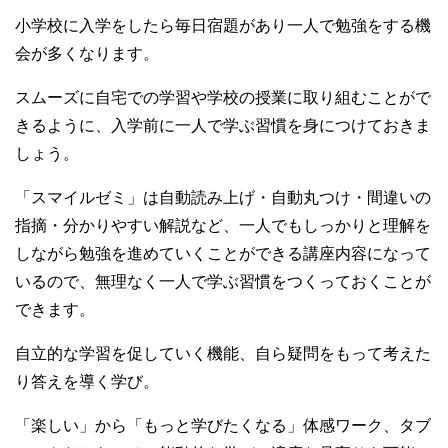
小学校に入学をしたら毎日宿題があり一人で勉強をする機
会が多くなります。
スムーズに自宅での学習や学校の授業に取り組むことがで
きるように、入学前に一人で学ぶ習慣を身につけておきま
しょう。
「スマイルゼミ」は自動読み上げ・自動丸つけ・間違いの
指摘・分かりやすい解説など、一人でもしっかりと理解を
しながら勉強を進めていくことができる講座内容になって
いるので、無理なく一人で学ぶ習慣をつくっておくことが
できます。
自立的な学習を促していく機能、自ら疑問をもって考えた
り答えを導く学び。
「楽しい」から「もっと学びたくなる」体感ワーク、タブ