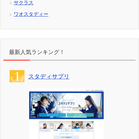
サクラス
ワオスタディー
最新人気ランキング！
スタディサプリ