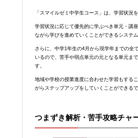
「スマイルゼミ中学生コース」は、学習状況
学習状況に応じて優先的に学ぶべき単元・講
ながら学びを進めていくことができるシステ
さらに、中学1年生の4月から現学年までの全
いるので、苦手や弱点単元の元となる単元ま
す。
地域や学校の授業進度に合わせた学習もする
がらステップアップをしていくことができる
つまずき解析・苦手攻略チャ