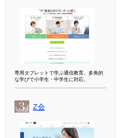
専用タブレットで学ぶ通信教育。多角的
な学びで小学生・中学生に対応。
Z会