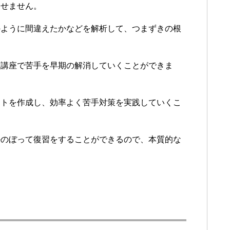
らせません。
のように間違えたかなどを解析して、つまずきの根
。
策講座で苦手を早期の解消していくことができま
ートを作成し、効率よく苦手対策を実践していくこ
かのぼって復習をすることができるので、本質的な