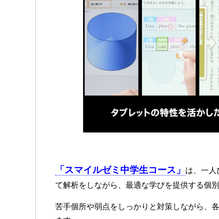
「スマイルゼミ中学生コース」
は、一人
て解析をしながら、最適な学びを提供する個
苦手個所や弱点をしっかりと対策しながら、