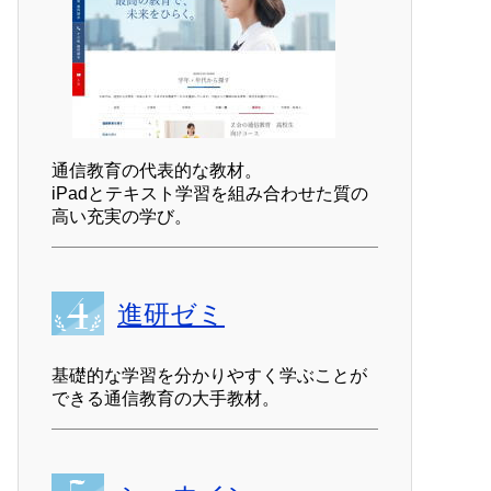
通信教育の代表的な教材。
iPadとテキスト学習を組み合わせた質の
高い充実の学び。
進研ゼミ
基礎的な学習を分かりやすく学ぶことが
できる通信教育の大手教材。