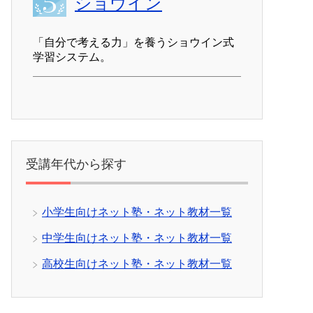
ショウイン
「自分で考える力」を養うショウイン式
学習システム。
受講年代から探す
小学生向けネット塾・ネット教材一覧
中学生向けネット塾・ネット教材一覧
高校生向けネット塾・ネット教材一覧