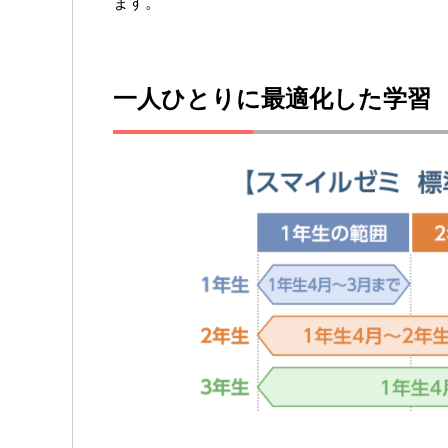
ます。
一人ひとりに最適化した学習