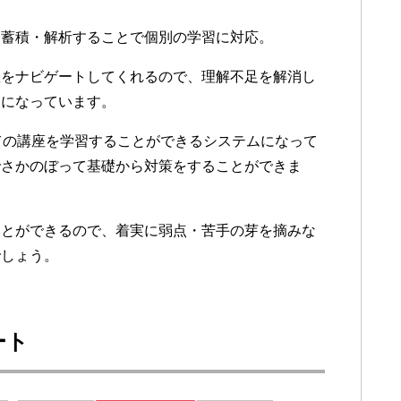
を蓄積・解析することで個別の学習に対応。
座をナビゲートしてくれるので、理解不足を解消し
ムになっています。
ての講座を学習することができるシステムになって
でさかのぼって基礎から対策をすることができま
ことができるので、着実に弱点・苦手の芽を摘みな
でしょう。
ート