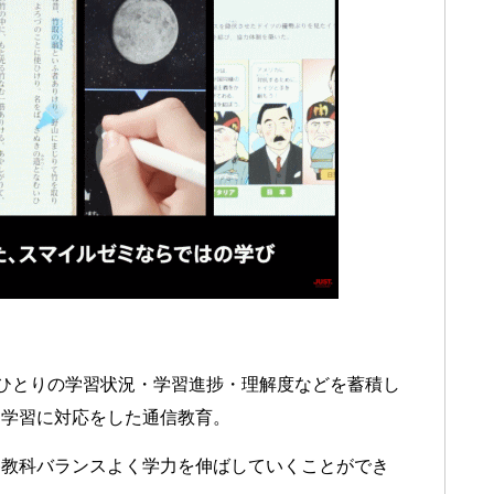
ひとりの学習状況・学習進捗・理解度などを蓄積し
別学習に対応をした通信教育。
各教科バランスよく学力を伸ばしていくことができ