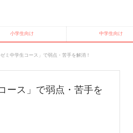
小学生向け
中学生向け
ルゼミ中学生コース」で弱点・苦手を解消！
コース」で弱点・苦手を