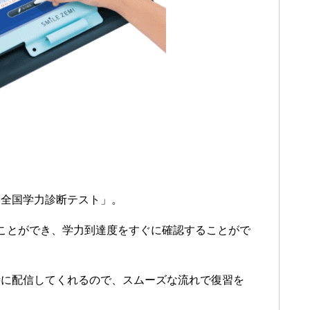
「全国学力診断テスト」。
ことができ、学力到達度をすぐに確認することがで
時に配信してくれるので、スムーズな流れで復習を