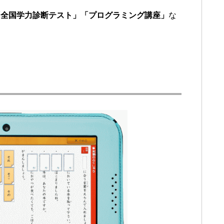
「全国学力診断テスト」「プログラミング講座」
な