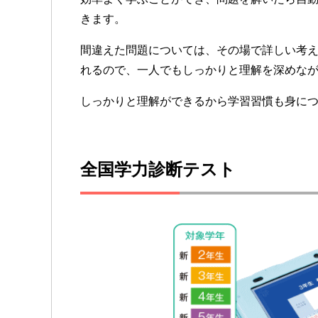
きます。
間違えた問題については、その場で詳しい考
れるので、一人でもしっかりと理解を深めな
しっかりと理解ができるから学習習慣も身に
全国学力診断テスト