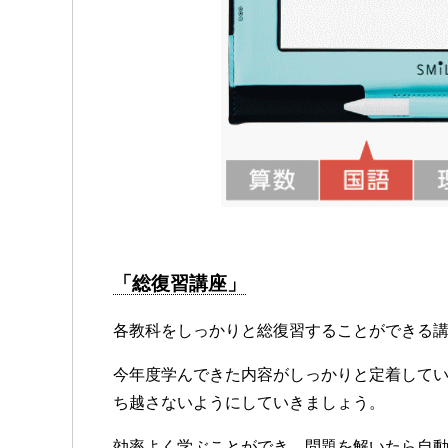
「総復習講座」
各教科をしっかりと総復習することができる
今年度学んできた内容がしっかりと定着して
ち越さないようにしていきましょう。
効率よく学ぶことができ、問題を解いたら自