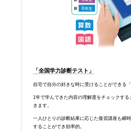
「全国学力診断テスト」
自宅で自分の好きな時に受けることができる
1年で学んできた内容の理解度をチェックする
きます。
一人ひとりの診断結果に応じた復習講座も瞬
することができ効率的。