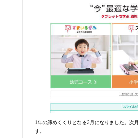
1年の締めくくりとなる3月になりました。次月
す。