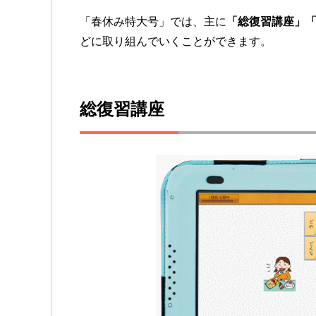
「春休み特大号」では、主に
「総復習講座」
どに取り組んでいくことができます。
総復習講座