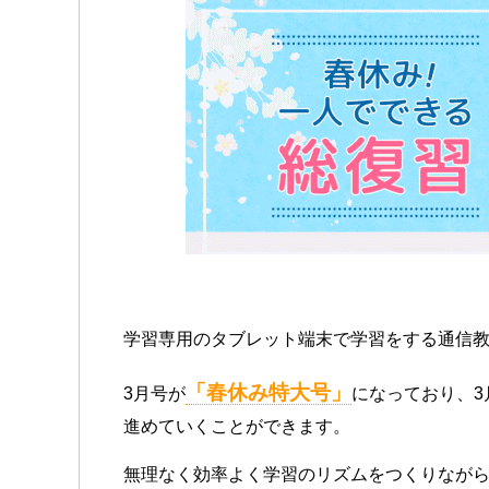
学習専用のタブレット端末で学習をする通信
「春休み特大号」
3月号が
になっており、
進めていくことができます。
無理なく効率よく学習のリズムをつくりなが