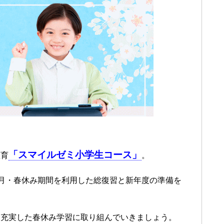
「スマイルゼミ小学生コース」
教育
。
3月・春休み期間を利用した総復習と新年度の準備を
ら充実した春休み学習に取り組んでいきましょう。