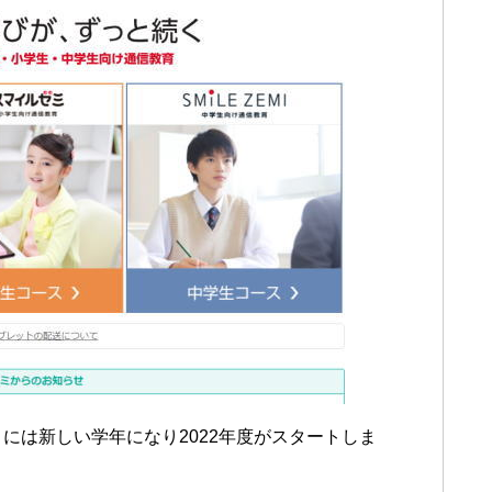
には新しい学年になり2022年度がスタートしま