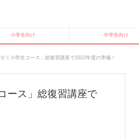
小学生向け
中学生向け
ゼミ小学生コース」総復習講座で2022年度の準備！
コース」総復習講座で