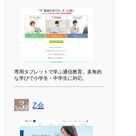
専用タブレットで学ぶ通信教育。多角的
な学びで小学生・中学生に対応。
Z会