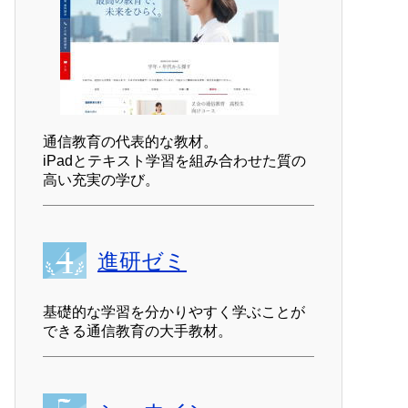
通信教育の代表的な教材。
iPadとテキスト学習を組み合わせた質の
高い充実の学び。
進研ゼミ
基礎的な学習を分かりやすく学ぶことが
できる通信教育の大手教材。