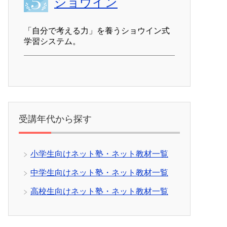
ショウイン
「自分で考える力」を養うショウイン式
学習システム。
受講年代から探す
小学生向けネット塾・ネット教材一覧
中学生向けネット塾・ネット教材一覧
高校生向けネット塾・ネット教材一覧