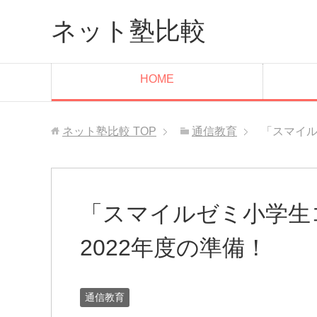
ネット塾比較
HOME
ネット塾比較
TOP
通信教育
「スマイル
「スマイルゼミ小学生
2022年度の準備！
通信教育