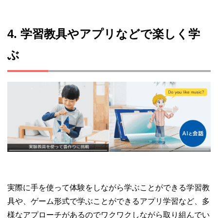
4. 学習教具やアプリなどで楽しく学
ぶ
実際に手を使って体験をしながら学ぶことができる学習教
具や、ゲーム形式で学ぶことができるアプリ学習など、多
様なアプローチがあるのでワクワクしながら取り組んでい