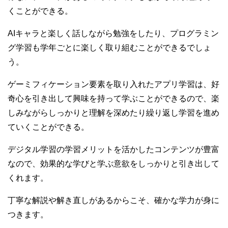
くことができる。
AIキャラと楽しく話しながら勉強をしたり、プログラミン
グ学習も学年ごとに楽しく取り組むことができるでしょ
う。
ゲーミフィケーション要素を取り入れたアプリ学習は、好
奇心を引き出して興味を持って学ぶことができるので、楽
しみながらしっかりと理解を深めたり繰り返し学習を進め
ていくことができる。
デジタル学習の学習メリットを活かしたコンテンツが豊富
なので、効果的な学びと学ぶ意欲をしっかりと引き出して
くれます。
丁寧な解説や解き直しがあるからこそ、確かな学力が身に
つきます。