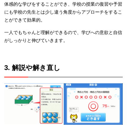
体感的な学びをすることができ、学校の授業の復習や予習
にも学校の先生とは少し違う角度からアプローチをするこ
とができて効果的。
一人でもちゃんと理解ができるので、学びへの意欲と自信
がしっかりと伸びていきます。
3. 解説や解き直し