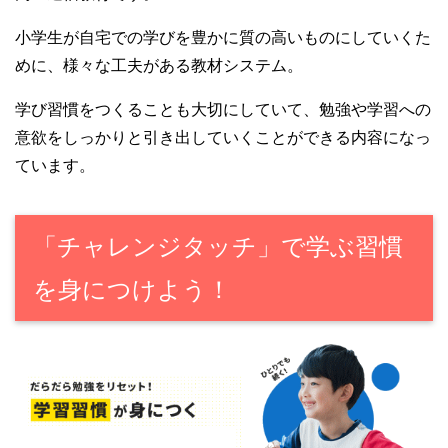
小学生が自宅での学びを豊かに質の高いものにしていくた
めに、様々な工夫がある教材システム。
学び習慣をつくることも大切にしていて、勉強や学習への
意欲をしっかりと引き出していくことができる内容になっ
ています。
「チャレンジタッチ」で学ぶ習慣
を身につけよう！