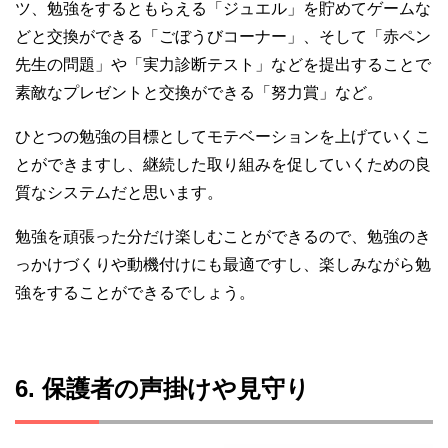
ツ、勉強をするともらえる「ジュエル」を貯めてゲームな
どと交換ができる「ごぼうびコーナー」、そして「赤ペン
先生の問題」や「実力診断テスト」などを提出することで
素敵なプレゼントと交換ができる「努力賞」など。
ひとつの勉強の目標としてモテベーションを上げていくこ
とができますし、継続した取り組みを促していくための良
質なシステムだと思います。
勉強を頑張った分だけ楽しむことができるので、勉強のき
っかけづくりや動機付けにも最適ですし、楽しみながら勉
強をすることができるでしょう。
6. 保護者の声掛けや見守り