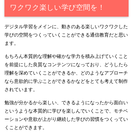
ワクワク楽しい学び空間を！
デジタル学習をメインに、動きのある楽しいワクワクした
学びの空間をつくっていくことができる通信教育だと思い
ます。
もちろん本質的な理解や確かな学力を積み上げていくこと
を前提にした良質なコンテンツになっており、どうしたら
理解を深めていくことができるか、どのようなアプローチ
なら意欲的に学ぶことができるかなどをとても考えて制作
されています。
勉強が分かるから楽しい、できるようになったから面白い
というような本質的に学びを楽しんでいくことで、モチベ
ーションや意欲が上がり継続した学びの習慣をつくってい
くことができます。