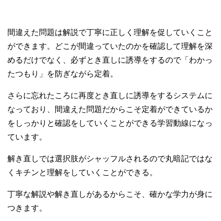
間違えた問題は解説で丁寧に正しく理解を促していくこと
ができます。どこが間違っていたのかを確認して理解を深
めるだけでなく、必ずとき直しに誘導をするので「わかっ
たつもり」を防ぎながら定着。
さらに忘れたころに再度とき直しに誘導をするシステムに
なっており、間違えた問題だからこそ定着ができているか
をしっかりと確認をしていくことができる学習動線になっ
ています。
解き直しでは選択肢がシャッフルされるので丸暗記ではな
くキチンと理解をしていくことができる。
丁寧な解説や解き直しがあるからこそ、確かな学力が身に
つきます。