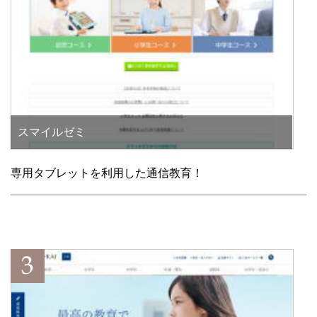
スマイルゼミ
専用タブレットを利用した通信教育！