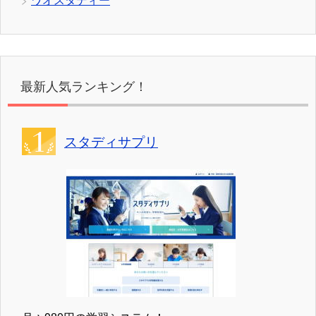
ワオスタディー
最新人気ランキング！
スタディサプリ