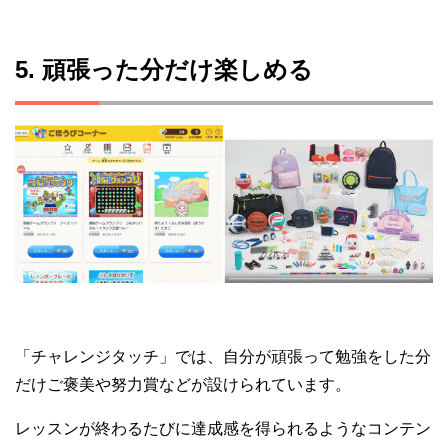
5. 頑張った分だけ楽しめる
「チャレンジタッチ」では、自分が頑張って勉強をした分
だけご褒美や努力賞などが設けられています。
レッスンが終わるたびに達成感を得られるようなコンテン