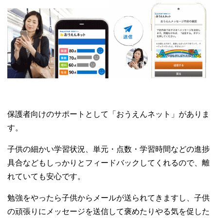
保護者向けのサポートとして「おうえんネット」がありま
す。
子供の細かい学習状況、単元・点数・学習時間などの進捗
具合などもしっかりとフィードバックしてくれるので、離
れていても安心です。
勉強をやったら子供からメールが送られてきますし、子供
の頑張りにメッセージを送信して褒めたりやる気を促した