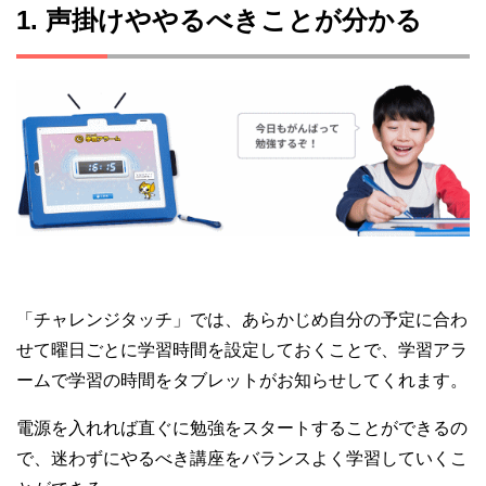
1. 声掛けややるべきことが分かる
「チャレンジタッチ」では、あらかじめ自分の予定に合わ
せて曜日ごとに学習時間を設定しておくことで、学習アラ
ームで学習の時間をタブレットがお知らせしてくれます。
電源を入れれば直ぐに勉強をスタートすることができるの
で、迷わずにやるべき講座をバランスよく学習していくこ