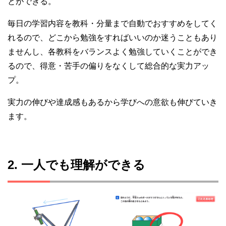
とができる。
毎日の学習内容を教科・分量まで自動でおすすめをしてく
れるので、どこから勉強をすればいいのか迷うこともあり
ませんし、各教科をバランスよく勉強していくことができ
るので、得意・苦手の偏りをなくして総合的な実力アッ
プ。
実力の伸びや達成感もあるから学びへの意欲も伸びていき
ます。
2. 一人でも理解ができる