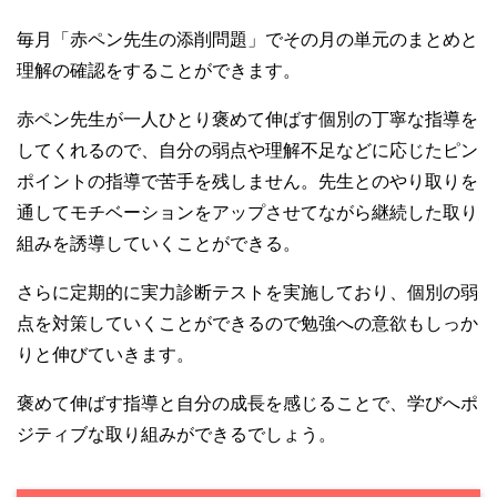
毎月「赤ペン先生の添削問題」でその月の単元のまとめと
理解の確認をすることができます。
赤ペン先生が一人ひとり褒めて伸ばす個別の丁寧な指導を
してくれるので、自分の弱点や理解不足などに応じたピン
ポイントの指導で苦手を残しません。先生とのやり取りを
通してモチベーションをアップさせてながら継続した取り
組みを誘導していくことができる。
さらに定期的に実力診断テストを実施しており、個別の弱
点を対策していくことができるので勉強への意欲もしっか
りと伸びていきます。
褒めて伸ばす指導と自分の成長を感じることで、学びへポ
ジティブな取り組みができるでしょう。