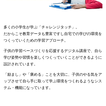
多くの小学生が学ぶ「チャレンジタッチ」。
だからこそ教育データも豊富ですし自宅での学びの環境を
つくっていくための学習アプローチ。
子供の学習ペースづくりを応援するデジタル講座で、自ら
学び姿勢や習慣を楽しくつくっていくことができるように
設計されています。
「励まし」や「褒める」ことを大切に、子供のやる気をア
ップさせて自ら手に取って学ぶ環境をつくれるようなシス
テム・機能になっています。