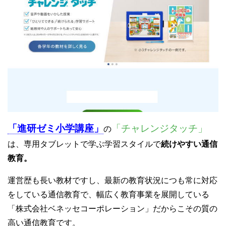
「進研ゼミ小学講座」
「チャレンジタッチ」
の
は、専用タブレットで学ぶ学習スタイルで
続けやすい通信
教育。
運営歴も長い教材ですし、最新の教育状況につも常に対応
をしている通信教育で、幅広く教育事業を展開している
「株式会社ベネッセコーポレーション」だからこその質の
高い通信教育です。