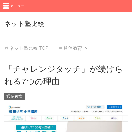
メニュー
ネット塾比較
ネット塾比較
TOP
通信教育
「チャレンジタッチ」が続けら
れる7つの理由
通信教育