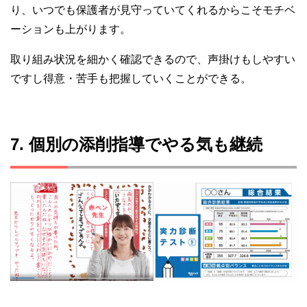
り、いつでも保護者が見守っていてくれるからこそモチベ
ーションも上がります。
取り組み状況を細かく確認できるので、声掛けもしやすい
ですし得意・苦手も把握していくことができる。
7. 個別の添削指導でやる気も継続