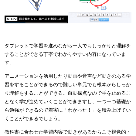
タブレットで学習を進めながら一人でもしっかりと理解を
することができる丁寧でわかりやすい内容になっていま
す。
アニメーションを活用したり動画や音声など動きのある学
習をすることができるので難しい単元でも根本からしっか
り理解をすることができる。自動採点なので手を止めるこ
となく学び進めていくことができますし、一つ一つ基礎か
ら勉強ができるので着実に「わかった！」を積み上げてい
くことができるでしょう。
教科書に合わせた学習内容で動きがあるからこそ視覚的・