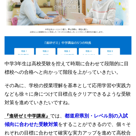
中学3年生は高校受験を控えて時期に合わせて段階的に目
標校への合格へと向かって階段を上がっていきたい。
その為に、学校の授業理解を基本として応用学習や実践力
なども徐々に身につけて目標点をクリアできるような受験
対策を進めていきたいですね。
『進研ゼミ中学講座』
では、
都道府県別・レベル別の入試
傾向に合わせた受験対策
をすることができるので、個々そ
れぞれの目標に合わせて確実な実力アップを進めて高校合