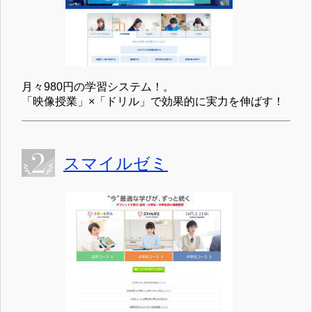
月々980円の学習システム！。
「映像授業」×「ドリル」で効果的に実力を伸ばす！
スマイルゼミ