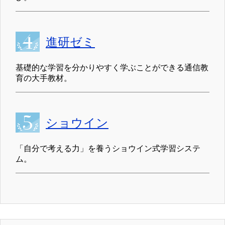
進研ゼミ
基礎的な学習を分かりやすく学ぶことができる通信教
育の大手教材。
ショウイン
「自分で考える力」を養うショウイン式学習システ
ム。