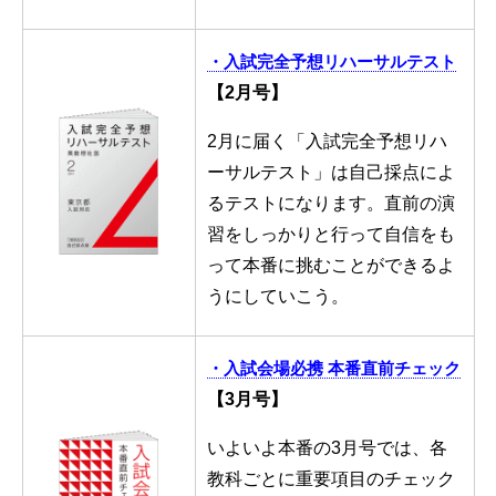
・入試完全予想リハーサルテスト
【2月号】
2月に届く「入試完全予想リハ
ーサルテスト」は自己採点によ
るテストになります。直前の演
習をしっかりと行って自信をも
って本番に挑むことができるよ
うにしていこう。
・入試会場必携 本番直前チェック
【3月号】
いよいよ本番の3月号では、各
教科ごとに重要項目のチェック