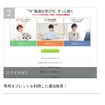
スマイルゼミ
専用タブレットを利用した通信教育！