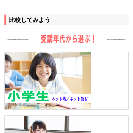
比較してみよう