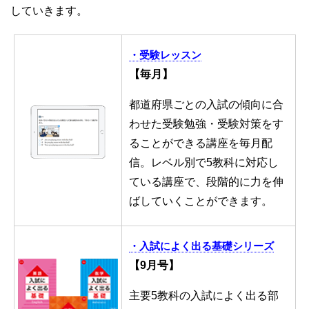
していきます。
・受験レッスン
【毎月】
都道府県ごとの入試の傾向に合
わせた受験勉強・受験対策をす
ることができる講座を毎月配
信。レベル別で5教科に対応し
ている講座で、段階的に力を伸
ばしていくことができます。
・入試によく出る基礎シリーズ
【9月号】
主要5教科の入試によく出る部