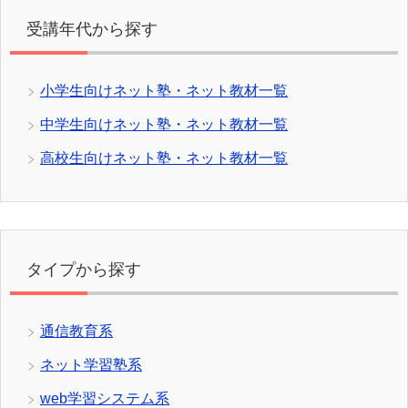
受講年代から探す
小学生向けネット塾・ネット教材一覧
中学生向けネット塾・ネット教材一覧
高校生向けネット塾・ネット教材一覧
タイプから探す
通信教育系
ネット学習塾系
web学習システム系