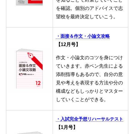
を確認。個別のアドバイスで志
望校を最終決定していこう。
・面接＆作文・小論文攻略
【12月号】
作文・小論文のコツを身につけ
ていきます。赤ペン先生による
添削指導もあるので、自分の意
見や考えを表現する方法や分の
構成などもしっかりとマスター
していくことができる。
・入試完全予想リハーサルテスト
【1月号】