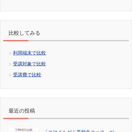
比較してみる
利用端末で比較
受講対象で比較
受講費で比較
最近の投稿