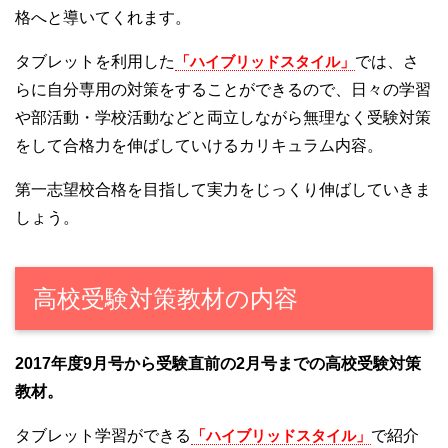
格へと導いてくれます。
タブレットを利用した
「ハイブリッドスタイル」
では、さ
らに自分専用の対策をすることができるので、日々の学習
や部活動・学校活動などと両立しながら無理なく受験対策
をして合格力を伸ばしていけるカリキュラム内容。
第一志望校合格を目指して実力をじっくり伸ばしていきま
しょう。
高校受験対策教材の内容
2017年度9月号から受験直前の2月号までの高校受験対策
教材。
タブレット学習ができる
「ハイブリッドスタイル」
で紹介