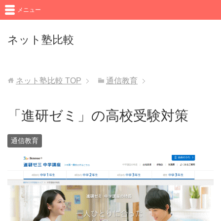
メニュー
ネット塾比較
ネット塾比較
TOP
通信教育
「進研ゼミ」の高校受験対策
通信教育