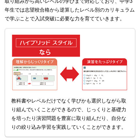
取り組みから高いレベルの学びまで対応しており、中学3
年生では志望校合格から逆算したレベル別のカリキュラム
で学ぶことで入試突破に必要な力を育てていきます。
教科書やレベルだけでなく学びかも選択しながら取
り組んでいくことができるので、じっくりと基礎力
を培ったり演習問題を豊富に取り組んだり、自分な
りの絞り込み学習を実践していくことができます。