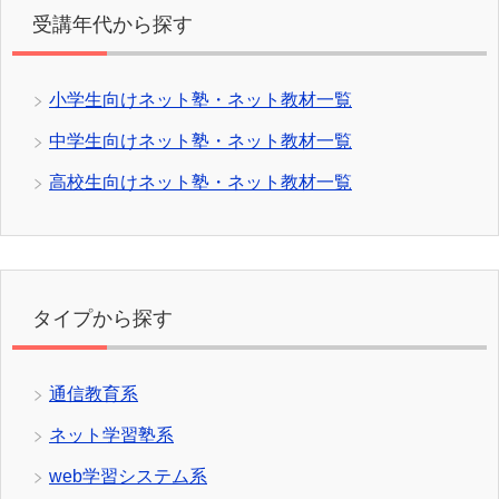
受講年代から探す
小学生向けネット塾・ネット教材一覧
中学生向けネット塾・ネット教材一覧
高校生向けネット塾・ネット教材一覧
タイプから探す
通信教育系
ネット学習塾系
web学習システム系