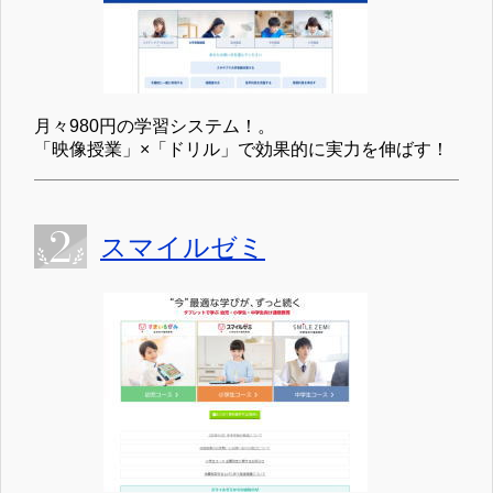
月々980円の学習システム！。
「映像授業」×「ドリル」で効果的に実力を伸ばす！
スマイルゼミ