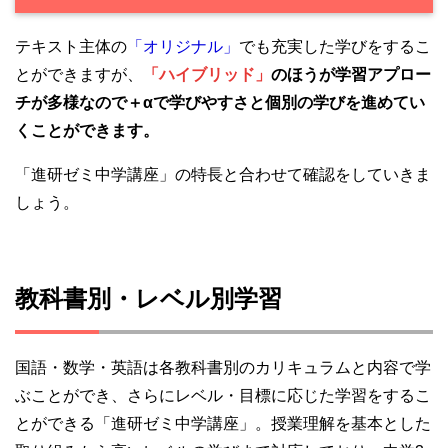
テキスト主体の
「オリジナル」
でも充実した学びをするこ
とができますが、
「ハイブリッド」
のほうが学習アプロー
チが多様なので＋αで学びやすさと個別の学びを進めてい
くことができます。
「進研ゼミ中学講座」の特長と合わせて確認をしていきま
しょう。
教科書別・レベル別学習
国語・数学・英語は各教科書別のカリキュラムと内容で学
ぶことができ、さらにレベル・目標に応じた学習をするこ
とができる「進研ゼミ中学講座」。授業理解を基本とした