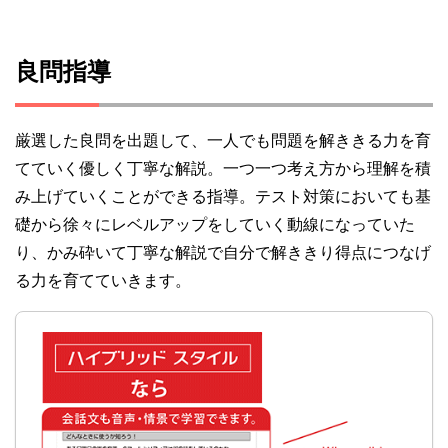
良問指導
厳選した良問を出題して、一人でも問題を解ききる力を育
てていく優しく丁寧な解説。一つ一つ考え方から理解を積
み上げていくことができる指導。テスト対策においても基
礎から徐々にレベルアップをしていく動線になっていた
り、かみ砕いて丁寧な解説で自分で解ききり得点につなげ
る力を育てていきます。