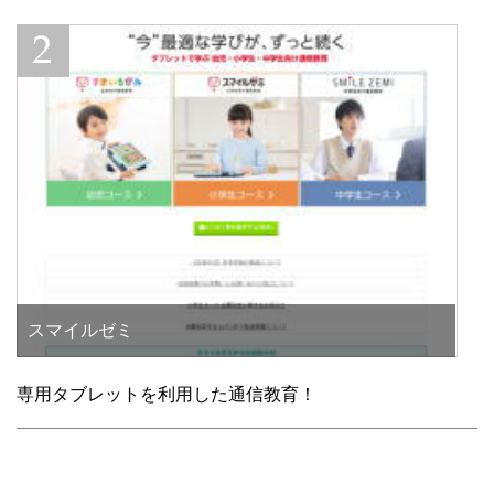
スマイルゼミ
専用タブレットを利用した通信教育！