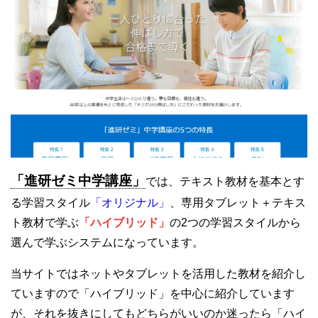
「進研ゼミ中学講座」
では、テキスト教材を基本とす
る学習スタイル
「オリジナル」
、専用タブレット＋テキス
ト教材で学ぶ
「ハイブリッド」
の2つの学習スタイルから
選んで学ぶシステムになっています。
当サイトではネットやタブレットを活用した教材を紹介し
ていますので「ハイブリッド」を中心に紹介しています
が、それを抜きにしてもどちらがいいのか迷ったら「ハイ