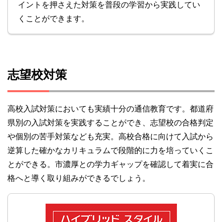
イントを押さえた対策を普段の学習から実践してい
くことができます。
志望校対策
高校入試対策においても実績十分の通信教育です。都道府
県別の入試対策を実践することができ、志望校の合格判定
や個別の苦手対策なども充実。高校合格に向けて入試から
逆算した確かなカリキュラムで段階的に力を培っていくこ
とができる。市濃厚との学力ギャップを確認して着実に合
格へと導く取り組みができるでしょう。