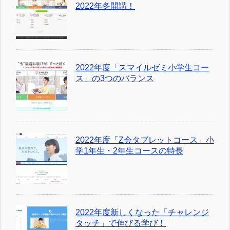
2022年冬開講！
2022年度「スマイルゼミ小学生コー
ス」の3つのバランス
2022年度「Z会タブレットコース」小
学1年生・2年生コースの特長
2022年度新しくなった「チャレンジ
タッチ」で伸びる学び！