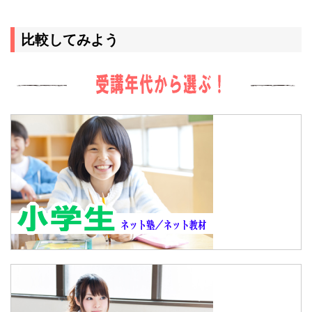
比較してみよう