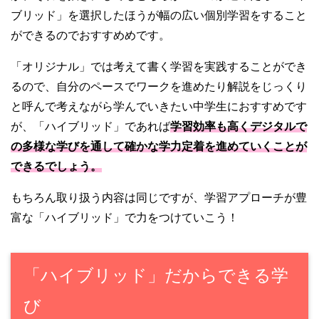
ブリッド」を選択したほうが幅の広い個別学習をすること
ができるのでおすすめめです。
「オリジナル」では考えて書く学習を実践することができ
るので、自分のペースでワークを進めたり解説をじっくり
と呼んで考えながら学んでいきたい中学生におすすめです
が、「ハイブリッド」であれば
学習効率も高くデジタルで
の多様な学びを通して確かな学力定着を進めていくことが
できるでしょう。
もちろん取り扱う内容は同じですが、学習アプローチが豊
富な「ハイブリッド」で力をつけていこう！
「ハイブリッド」だからできる学
び