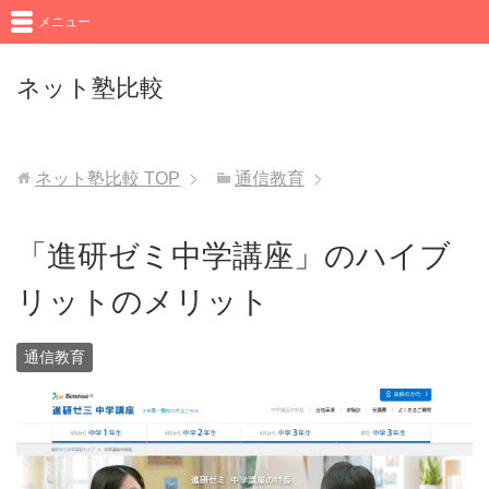
メニュー
ネット塾比較
ネット塾比較
TOP
通信教育
「進研ゼミ中学講座」のハイブ
リットのメリット
通信教育