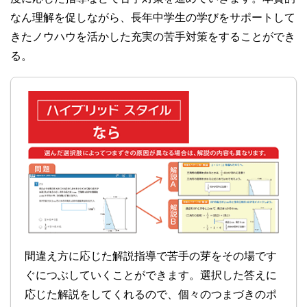
なん理解を促しながら、長年中学生の学びをサポートして
きたノウハウを活かした充実の苦手対策をすることができ
る。
間違え方に応じた解説指導で苦手の芽をその場です
ぐにつぶしていくことができます。選択した答えに
応じた解説をしてくれるので、個々のつまづきのポ