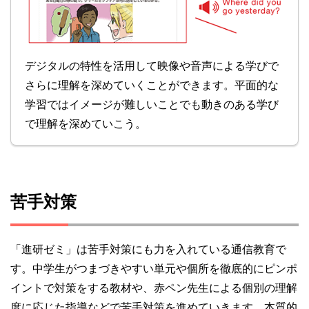
デジタルの特性を活用して映像や音声による学びで
さらに理解を深めていくことができます。平面的な
学習ではイメージが難しいことでも動きのある学び
で理解を深めていこう。
苦手対策
「進研ゼミ」は苦手対策にも力を入れている通信教育で
す。中学生がつまづきやすい単元や個所を徹底的にピンポ
イントで対策をする教材や、赤ペン先生による個別の理解
度に応じた指導などで苦手対策を進めていきます。本質的