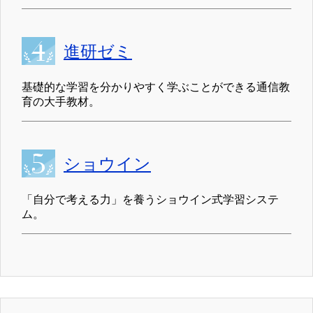
進研ゼミ
基礎的な学習を分かりやすく学ぶことができる通信教
育の大手教材。
ショウイン
「自分で考える力」を養うショウイン式学習システ
ム。