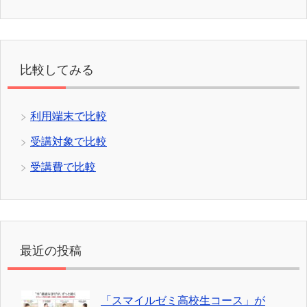
比較してみる
利用端末で比較
受講対象で比較
受講費で比較
最近の投稿
「スマイルゼミ高校生コース」が