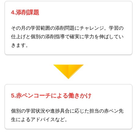
4.添削課題
その月の学習範囲の添削問題にチャレンジ。学習の
仕上げと個別の添削指導で確実に学力を伸ばしてい
きます。
5.赤ペンコーチによる働きかけ
個別の学習状況や進捗具合に応じた担当の赤ペン先
生によるアドバイスなど。