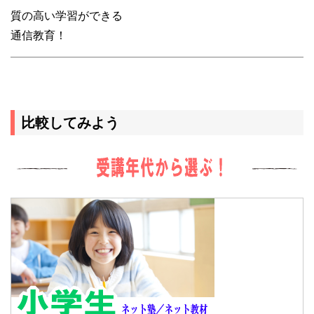
質の高い学習ができる
通信教育！
比較してみよう