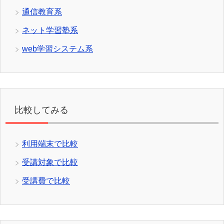
通信教育系
ネット学習塾系
web学習システム系
比較してみる
利用端末で比較
受講対象で比較
受講費で比較