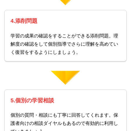
4.添削問題
学習の成果の確認をすることができる添削問題。理
解度の確認をして個別指導でさらに理解を高めてい
く復習をするようにしましょう。
5.個別の学習相談
個別の質問・相談にも丁寧に回答してくれます。保
護者向けの相談ダイヤルもあるので有効的に利用し