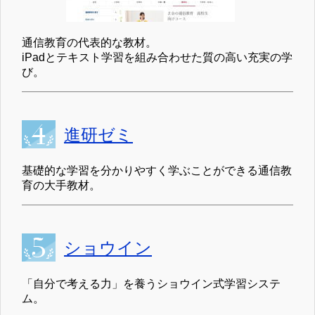
通信教育の代表的な教材。
iPadとテキスト学習を組み合わせた質の高い充実の学
び。
進研ゼミ
基礎的な学習を分かりやすく学ぶことができる通信教
育の大手教材。
ショウイン
「自分で考える力」を養うショウイン式学習システ
ム。