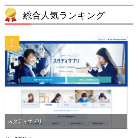
総合人気ランキング
スタディサプリ