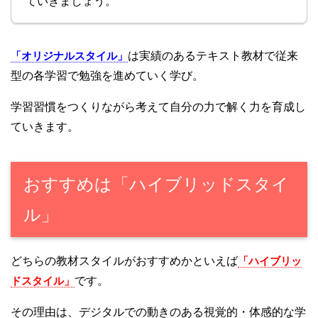
ていきましょう。
「オリジナルスタイル」
は実績のあるテキスト教材で従来
型の各学習で勉強を進めていく学び。
学習習慣をつくりながら考えて自分の力で解く力を育成し
ていきます。
おすすめは「ハイブリッドスタイ
ル」
どちらの教材スタイルがおすすめかといえば
「ハイブリッ
ドスタイル」
です。
その理由は、デジタルでの動きのある視覚的・体感的な学