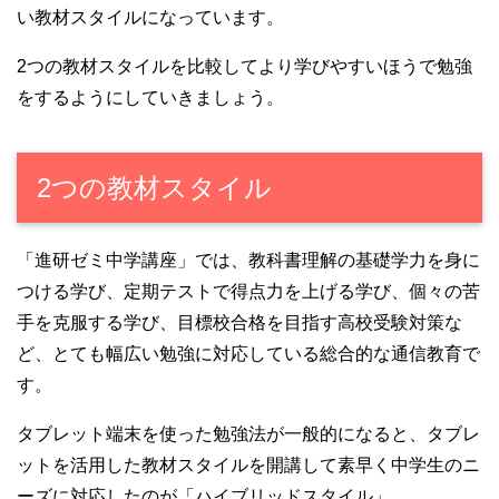
い教材スタイルになっています。
2つの教材スタイルを比較してより学びやすいほうで勉強
をするようにしていきましょう。
2つの教材スタイル
「進研ゼミ中学講座」では、教科書理解の基礎学力を身に
つける学び、定期テストで得点力を上げる学び、個々の苦
手を克服する学び、目標校合格を目指す高校受験対策な
ど、とても幅広い勉強に対応している総合的な通信教育で
す。
タブレット端末を使った勉強法が一般的になると、タブレ
ットを活用した教材スタイルを開講して素早く中学生のニ
ーズに対応したのが「ハイブリッドスタイル」。