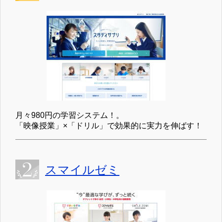
月々980円の学習システム！。
「映像授業」×「ドリル」で効果的に実力を伸ばす！
スマイルゼミ