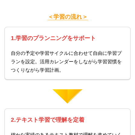
＜学習の流れ＞
1.学習のプランニングをサポート
自分の予定や学習サイクルに合わせて自由に学習プ
ランを設定。活用カレンダーをしながら学習習慣を
つくりながら学習計画。
2.テキスト学習で理解を定着
確かな実績のあるテキスト教材で理解を進めていく