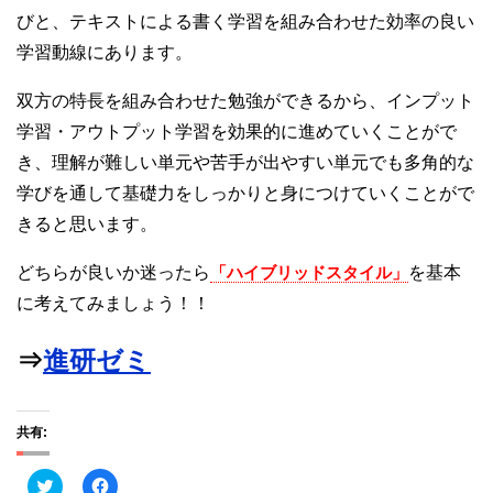
びと、テキストによる書く学習を組み合わせた効率の良い
学習動線にあります。
双方の特長を組み合わせた勉強ができるから、インプット
学習・アウトプット学習を効果的に進めていくことがで
き、理解が難しい単元や苦手が出やすい単元でも多角的な
学びを通して基礎力をしっかりと身につけていくことがで
きると思います。
どちらが良いか迷ったら
「ハイブリッドスタイル」
を基本
に考えてみましょう！！
⇒
進研ゼミ
共有:
ク
F