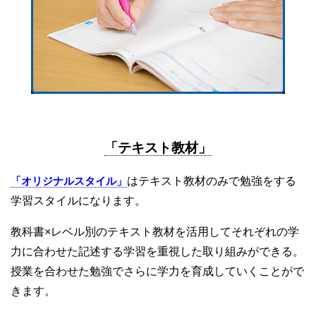
「テキスト教材」
「オリジナルスタイル」
はテキスト教材のみで勉強をする
学習スタイルになります。
教科書×レベル別のテキスト教材を活用してそれぞれの学
力に合わせた記述する学習を重視した取り組みができる。
授業を合わせた勉強でさらに学力を育成していくことがで
きます。