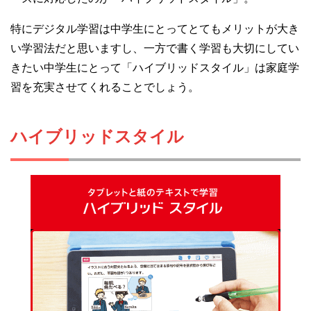
特にデジタル学習は中学生にとってとてもメリットが大き
い学習法だと思いますし、一方で書く学習も大切にしてい
きたい中学生にとって「ハイブリッドスタイル」は家庭学
習を充実させてくれることでしょう。
ハイブリッドスタイル