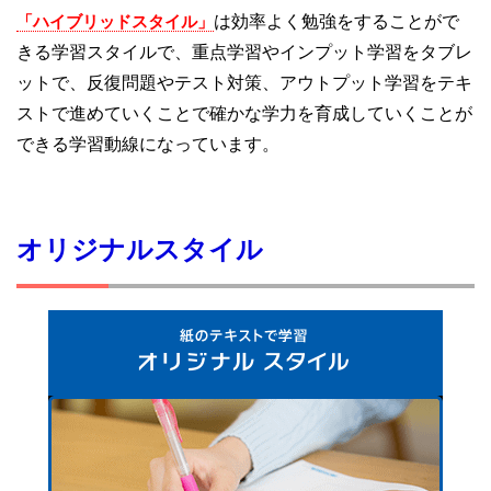
「ハイブリッドスタイル」
は効率よく勉強をすることがで
きる学習スタイルで、重点学習やインプット学習をタブレ
ットで、反復問題やテスト対策、アウトプット学習をテキ
ストで進めていくことで確かな学力を育成していくことが
できる学習動線になっています。
オリジナルスタイル