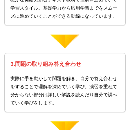
学習スタイル。基礎学力から応用学習までをスムー
ズに進めていくことができる動線になっています。
3.問題の取り組み答え合わせ
実際に手を動かして問題を解き、自分で答え合わせ
をすることで理解を深めていく学び。演習を重ねて
分からない部分は詳しい解説を読んだり自分で調べ
ていく学びをします。