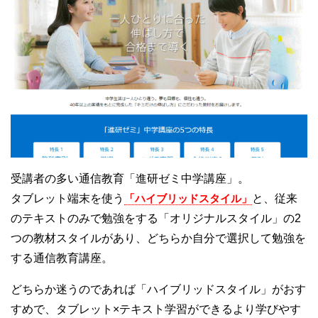
受講者の多い通信教育「進研ゼミ中学講座」。
タブレット端末を使う
「ハイブリッドスタイル」
と、従来
のテキストのみで勉強をする「オリジナルスタイル」の2
つの教材スタイルがあり、どちらか自分で選択して勉強を
する通信教育講座。
どちらか迷うのであれば「ハイブリッドスタイル」がおす
すめで、タブレット×テキスト学習ができるより学びやす