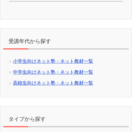
受講年代から探す
小学生向けネット塾・ネット教材一覧
中学生向けネット塾・ネット教材一覧
高校生向けネット塾・ネット教材一覧
タイプから探す