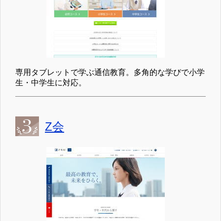
専用タブレットで学ぶ通信教育。多角的な学びで小学
生・中学生に対応。
Z会