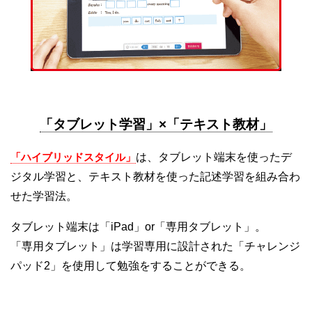
「タブレット学習」×「テキスト教材」
「ハイブリッドスタイル」
は、タブレット端末を使ったデ
ジタル学習と、テキスト教材を使った記述学習を組み合わ
せた学習法。
タブレット端末は「iPad」or「専用タブレット」。
「専用タブレット」は学習専用に設計された「チャレンジ
パッド2」を使用して勉強をすることができる。