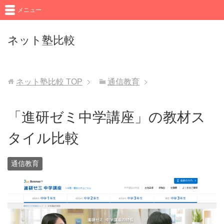
メニュー
ネット塾比較
ネット塾比較
TOP
通信教育
「進研ゼミ中学講座」の教材ス
タイル比較
通信教育