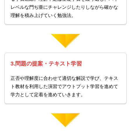
レベルな門ぢ亜にチャレンジしたりしながら確かな
理解を積み上げていく勉強法。
3.問題の提案・テキスト学習
正否や理解度に合わせて適切な解説で学び、テキス
ト教材を利用した演習でアウトプット学習を進めて
学力として定着を進めていきます。