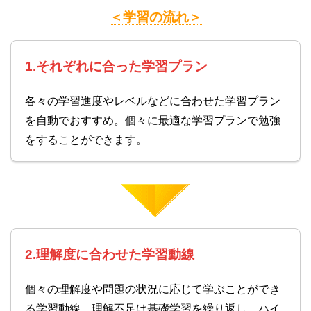
＜学習の流れ＞
1.それぞれに合った学習プラン
各々の学習進度やレベルなどに合わせた学習プラン
を自動でおすすめ。個々に最適な学習プランで勉強
をすることができます。
2.理解度に合わせた学習動線
個々の理解度や問題の状況に応じて学ぶことができ
る学習動線。理解不足は基礎学習を繰り返し、ハイ