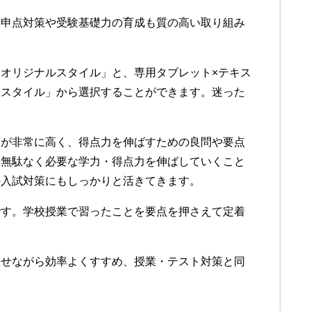
内申点対策や受験基礎力の育成も質の高い取り組み
オリジナルスタイル」と、専用タブレット×テキス
ドスタイル」から選択することができます。迷った
。
価が非常に高く、得点力を伸ばすための良問や要点
。無駄なく必要な学力・得点力を伸ばしていくこと
の入試対策にもしっかりと活きてきます。
です。学校授業で習ったことを要点を押さえて定着
。
させながら効率よくすすめ、授業・テスト対策と同