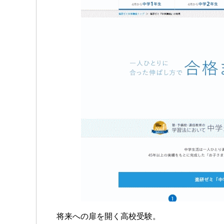
将来への扉を開く高校受験。