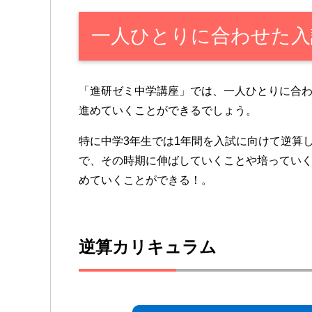
一人ひとりに合わせた入
「進研ゼミ中学講座」では、一人ひとりに合
進めていくことができるでしょう。
特に中学3年生では1年間を入試に向けて逆算
で、その時期に伸ばしていくことや培ってい
めていくことができる！。
逆算カリキュラム