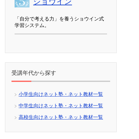
ショウイン
「自分で考える力」を養うショウイン式
学習システム。
受講年代から探す
小学生向けネット塾・ネット教材一覧
中学生向けネット塾・ネット教材一覧
高校生向けネット塾・ネット教材一覧