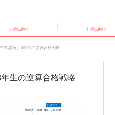
小学生向け
中学生向け
中学講座」3年生の逆算合格戦略
3年生の逆算合格戦略