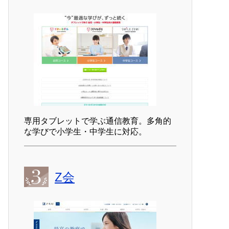
専用タブレットで学ぶ通信教育。多角的
な学びで小学生・中学生に対応。
Z会