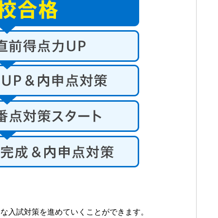
的な入試対策を進めていくことができます。