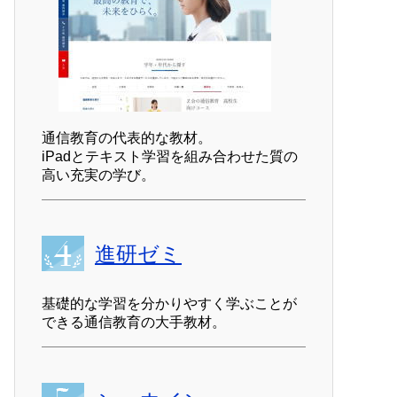
通信教育の代表的な教材。
iPadとテキスト学習を組み合わせた質の
高い充実の学び。
進研ゼミ
基礎的な学習を分かりやすく学ぶことが
できる通信教育の大手教材。