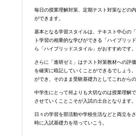
毎日の授業理解対策、定期テスト対策などの
ができます。
基本となる学習スタイルは、テキスト中心の「
ト学習の相乗的な学びができる「ハイブリッ
ら「ハイブリッドスタイル」がおすすめです
さらに「進研ゼミ」はテスト対策教材への評
を確実に暗記していくことができるでしょう
ができ、そのまま受験基礎力としてこれから
中学生にとって何よりも大切なのは授業理解
させていくことこそが入試の土台となります
日々の学習を部活動や学校生活などと両立を
時に入試基礎力を培っていこう。