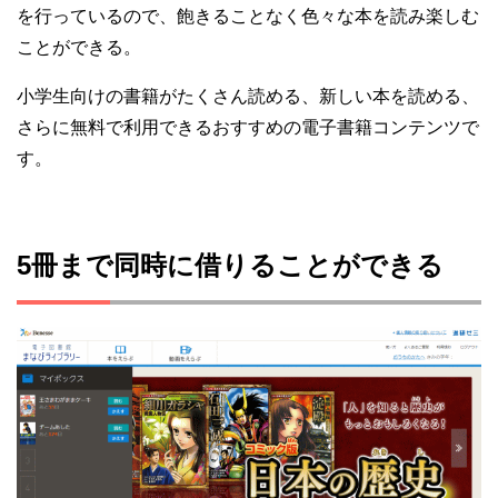
を行っているので、飽きることなく色々な本を読み楽しむ
ことができる。
小学生向けの書籍がたくさん読める、新しい本を読める、
さらに無料で利用できるおすすめの電子書籍コンテンツで
す。
5冊まで同時に借りることができる