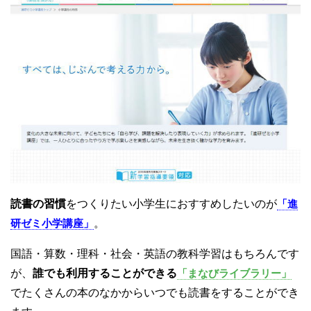
読書の習慣
をつくりたい小学生におすすめしたいのが
「進
研ゼミ小学講座」
。
国語・算数・理科・社会・英語の教科学習はもちろんです
が、
誰でも利用することができる
「まなびライブラリー」
でたくさんの本のなかからいつでも読書をすることができ