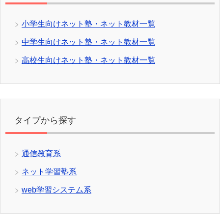
小学生向けネット塾・ネット教材一覧
中学生向けネット塾・ネット教材一覧
高校生向けネット塾・ネット教材一覧
タイプから探す
通信教育系
ネット学習塾系
web学習システム系