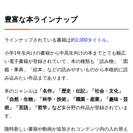
豊富な本ラインナップ
ラインナップされている書籍は
約1,000タイトル
。
小学1年生向けの書籍から中高生向けの本までとても幅広
い電子書籍が登録されていて、本の種類も「読み物」「図
鑑・事典」「絵本」などの読みやすいものから本格的に読
み込みたい作品まであります。
本のジャンルは
「名作」「歴史・伝記」「社会・文化」
「自然・生物」「科学・技術」「職業・産業」「趣味・芸
術」「言語」「哲学」など
多分野の作品が登録されていま
す。
随時新しい書籍や動画が追加されコンテンツ内の入れ替え