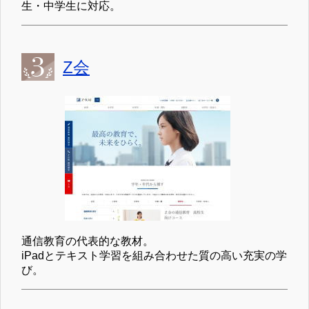
生・中学生に対応。
Z会
通信教育の代表的な教材。
iPadとテキスト学習を組み合わせた質の高い充実の学
び。