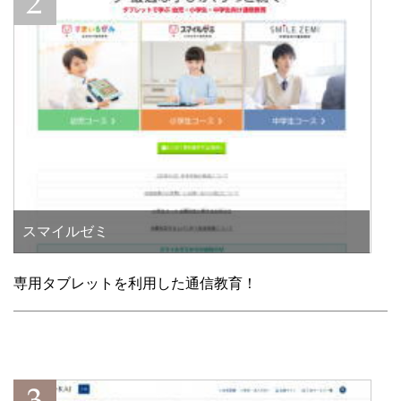
スマイルゼミ
専用タブレットを利用した通信教育！