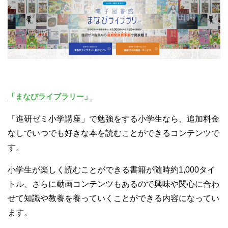
「まなびライブラリー」
「進研ゼミ小学講座」で勉強をする小学生なら、追加料金
なしでいつでも好きな本を読むことができるコンテンツで
す。
小学生が楽しく読むことができる書籍が随時約1,000タイ
トル、さらに動画コンテンツもあるので興味や関心に合わ
せて知識や教養を養っていくことができる内容になってい
ます。