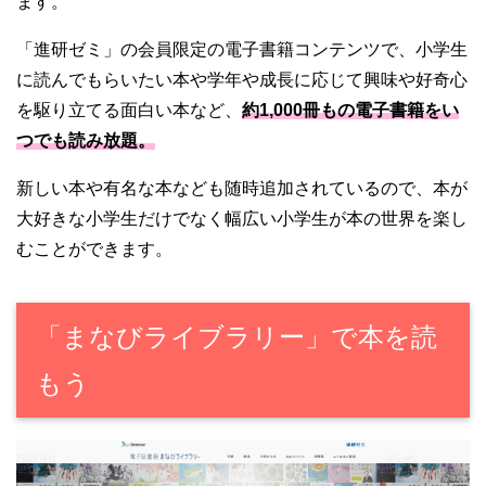
ます。
「進研ゼミ」の会員限定の電子書籍コンテンツで、小学生
に読んでもらいたい本や学年や成長に応じて興味や好奇心
を駆り立てる面白い本など、
約1,000冊もの電子書籍をい
つでも読み放題。
新しい本や有名な本なども随時追加されているので、本が
大好きな小学生だけでなく幅広い小学生が本の世界を楽し
むことができます。
「まなびライブラリー」で本を読
もう