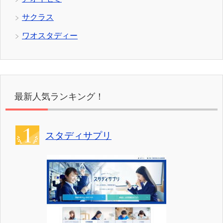
サクラス
ワオスタディー
最新人気ランキング！
スタディサプリ