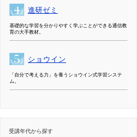
進研ゼミ
基礎的な学習を分かりやすく学ぶことができる通信教
育の大手教材。
ショウイン
「自分で考える力」を養うショウイン式学習システ
ム。
受講年代から探す