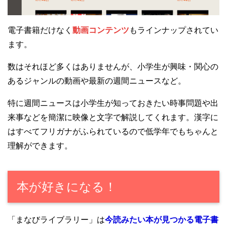
電子書籍だけなく
動画コンテンツ
もラインナップされてい
ます。
数はそれほど多くはありませんが、小学生が興味・関心の
あるジャンルの動画や最新の週間ニュースなど。
特に週間ニュースは小学生が知っておきたい時事問題や出
来事などを簡潔に映像と文字で解説してくれます。漢字に
はすべてフリガナがふられているので低学年でもちゃんと
理解ができます。
本が好きになる！
「まなびライブラリー」は
今読みたい本が見つかる電子書