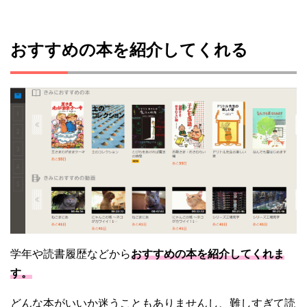
おすすめの本を紹介してくれる
学年や読書履歴などから
おすすめの本を紹介してくれま
す。
どんな本がいいか迷うこともありませんし、難しすぎて読