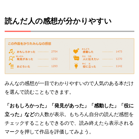
読んだ人の感想が分かりやすい
みんなの感想が一目でわかりやすいので人気のある本だけ
を選んで読むこともできます。
「おもしろかった」「発見があった」「感動した」「役に
立った」など
の人数が表示。もちろん自分の読んだ感想を
チェックすることもできるので、読み終えたら表示される
マークを押して作品を評価してみよう。