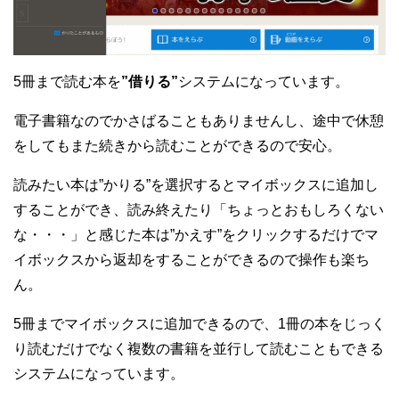
5冊まで読む本を
”借りる”
システムになっています。
電子書籍なのでかさばることもありませんし、途中で休憩
をしてもまた続きから読むことができるので安心。
読みたい本は”かりる”を選択するとマイボックスに追加し
することができ、読み終えたり「ちょっとおもしろくない
な・・・」と感じた本は”かえす”をクリックするだけでマ
イボックスから返却をすることができるので操作も楽ち
ん。
5冊までマイボックスに追加できるので、1冊の本をじっく
り読むだけでなく複数の書籍を並行して読むこともできる
システムになっています。