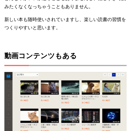
みたくなくなっちゃうこともありません。
新しい本も随時使いされていますし、楽しい読書の習慣を
つくりやすいと思います。
動画コンテンツもある