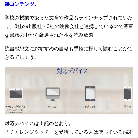
籍コンテンツ。
学校の授業で扱った文章や作品もラインナップされていた
り、8社の出版社・3社の映像会社と連携しているので豊富
な書籍の中から厳選された本を読み放題。
読書感想文におすすめの書籍も手軽に探して読むことがで
きるでしょう。
対応デバイスは上記のとおり。
「チャレンジタッチ」を受講している人は使っている端末