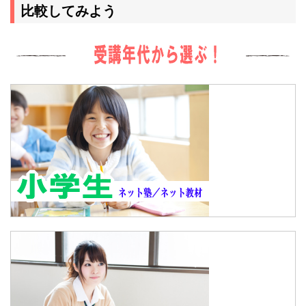
比較してみよう