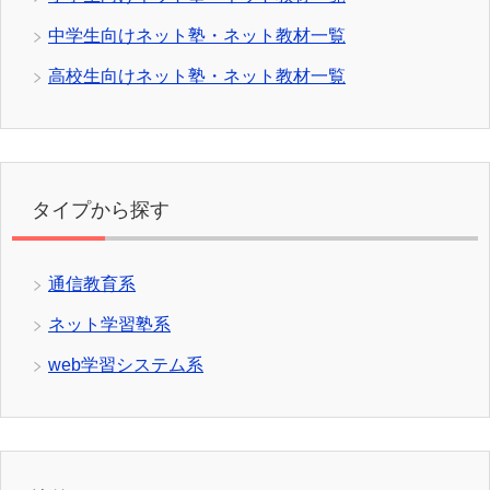
中学生向けネット塾・ネット教材一覧
高校生向けネット塾・ネット教材一覧
タイプから探す
通信教育系
ネット学習塾系
web学習システム系