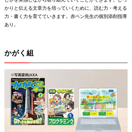
かりと伝える文章力を培っていくために、読む力・考える
力・書く力を育てていきます。赤ペン先生の個別添削指導
あり。
かがく組