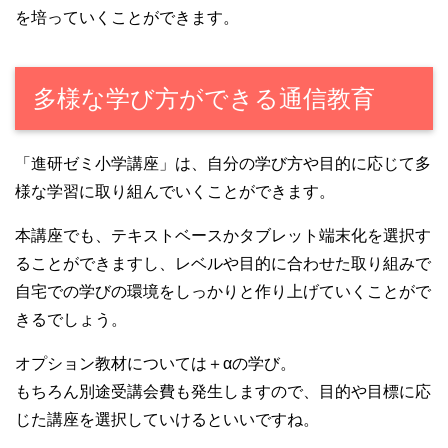
を培っていくことができます。
多様な学び方ができる通信教育
「進研ゼミ小学講座」は、自分の学び方や目的に応じて多
様な学習に取り組んでいくことができます。
本講座でも、テキストベースかタブレット端末化を選択す
ることができますし、レベルや目的に合わせた取り組みで
自宅での学びの環境をしっかりと作り上げていくことがで
きるでしょう。
オプション教材については＋αの学び。
もちろん別途受講会費も発生しますので、目的や目標に応
じた講座を選択していけるといいですね。