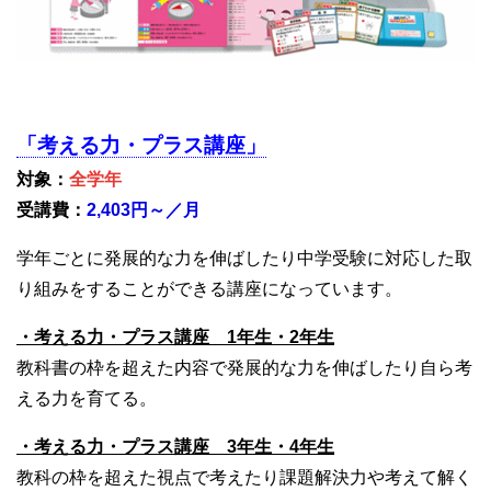
「考える力・プラス講座」
対象：
全学年
受講費：
2,403円～／月
学年ごとに発展的な力を伸ばしたり中学受験に対応した取
り組みをすることができる講座になっています。
・考える力・プラス講座 1年生・2年生
教科書の枠を超えた内容で発展的な力を伸ばしたり自ら考
える力を育てる。
・考える力・プラス講座 3年生・4年生
教科の枠を超えた視点で考えたり課題解決力や考えて解く