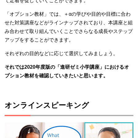
て定着を促していくことができます。
「オプション教材」では、＋αの学びや目的や目標に合わ
せた対策講座などがラインナップされており、本講座と組
み合わせて取り組んでいくことでさらなる成長やステップ
アップをすることができます。
それぞれの目的などに応じて選択してみましょう。
それでは2020年度版の「進研ゼミ小学講座」におけるオ
プション教材を確認していきたいと思います。
オンラインスピーキング