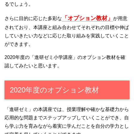
るでしょう。
「オプション教材」
さらに目的に応じた多彩な
が用意
されており、本講座と組み合わせてそれぞれの目標や伸ば
していきたい力などに応じた取り組みを実践していくこと
ができます。
2020年度の「進研ゼミ小学講座」のオプション教材を確
認してみたいと思います。
2020年度のオプション教材
「進研ゼミ」の本講座では、授業理解や確かな基礎力から
応用的な問題までステップアップしていくことができ、自
ら学ぶ力を育みながら着実に学んだことを自分の学力とし