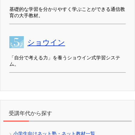
基礎的な学習を分かりやすく学ぶことができる通信教
育の大手教材。
ショウイン
「自分で考える力」を養うショウイン式学習システ
ム。
受講年代から探す
小学生向けネット塾・ネット教材一覧