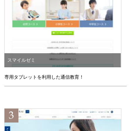
スマイルゼミ
専用タブレットを利用した通信教育！