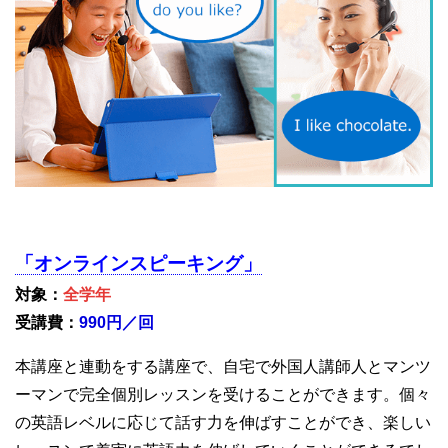
「オンラインスピーキング」
対象：
全学年
受講費：
990円／回
本講座と連動をする講座で、自宅で外国人講師人とマンツ
ーマンで完全個別レッスンを受けることができます。個々
の英語レベルに応じて話す力を伸ばすことができ、楽しい