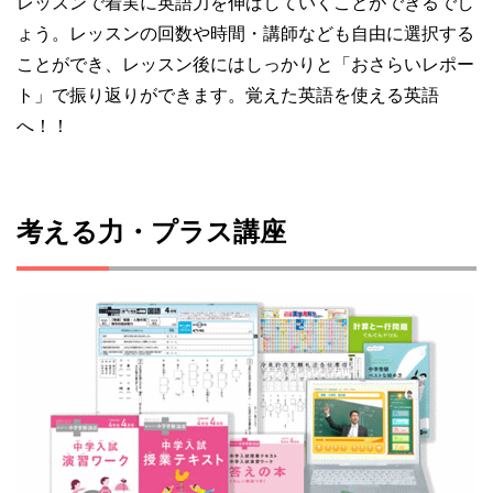
レッスンで着実に英語力を伸ばしていくことができるでし
ょう。レッスンの回数や時間・講師なども自由に選択する
ことができ、レッスン後にはしっかりと「おさらいレポー
ト」で振り返りができます。覚えた英語を使える英語
へ！！
考える力・プラス講座