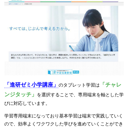
「進研ゼミ小学講座」
「チャレ
のタブレット学習は
ンジタッチ」
を選択することで、専用端末を軸とした学
びに対応しています。
学習専用端末になっており基本学習は端末で実践していく
ので、効率よくワクワクした学びを進めていくことができ