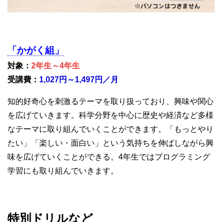
「かがく組」
対象：
2年生～4年生
受講費：
1,027円～1,497円／月
知的好奇心を刺激るテーマを取り扱っており、興味や関心
を広げていきます。科学分野を中心に歴史や経済など多様
なテーマに取り組んでいくことができます。「もっとやり
たい」「楽しい・面白い」という気持ちを伸ばしながら興
味を広げていくことができる。4年生ではプログラミング
学習にも取り組んでいきます。
特別ドリルなど