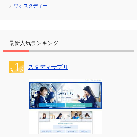
ワオスタディー
最新人気ランキング！
スタディサプリ