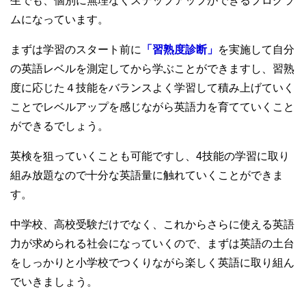
生でも、個別に無理なくステップアップができるプログラ
ムになっています。
まずは学習のスタート前に
「習熟度診断」
を実施して自分
の英語レベルを測定してから学ぶことができますし、習熟
度に応じた４技能をバランスよく学習して積み上げていく
ことでレベルアップを感じながら英語力を育てていくこと
ができるでしょう。
英検を狙っていくことも可能ですし、4技能の学習に取り
組み放題なので十分な英語量に触れていくことができま
す。
中学校、高校受験だけでなく、これからさらに使える英語
力が求められる社会になっていくので、まずは英語の土台
をしっかりと小学校でつくりながら楽しく英語に取り組ん
でいきましょう。