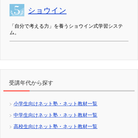
ショウイン
「自分で考える力」を養うショウイン式学習システ
ム。
受講年代から探す
小学生向けネット塾・ネット教材一覧
中学生向けネット塾・ネット教材一覧
高校生向けネット塾・ネット教材一覧