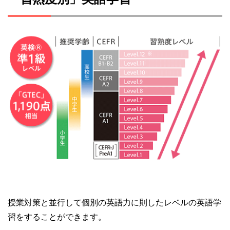
授業対策と並行して個別の英語力に則したレベルの英語学
習をすることができます。