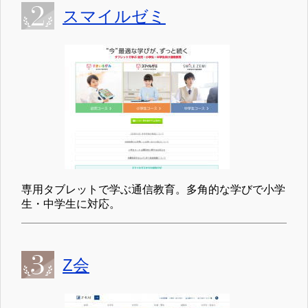
スマイルゼミ
専用タブレットで学ぶ通信教育。多角的な学びで小学
生・中学生に対応。
Z会