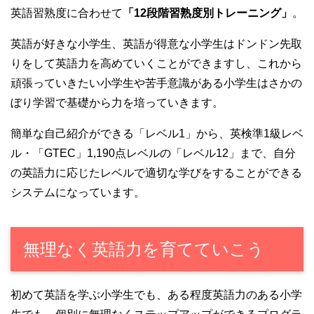
英語習熟度に合わせて
「12段階習熟度別トレーニング」
。
英語が好きな小学生、英語が得意な小学生はドンドン先取
りをして英語力を高めていくことができますし、これから
頑張っていきたい小学生や苦手意識がある小学生はさかの
ぼり学習で基礎から力を培っていきます。
簡単な自己紹介ができる「レベル1」から、英検準1級レベ
ル・「GTEC」1,190点レベルの「レベル12」まで、自分
の英語力に応じたレベルで適切な学びをすることができる
システムになっています。
無理なく英語力を育てていこう
初めて英語を学ぶ小学生でも、ある程度英語力のある小学