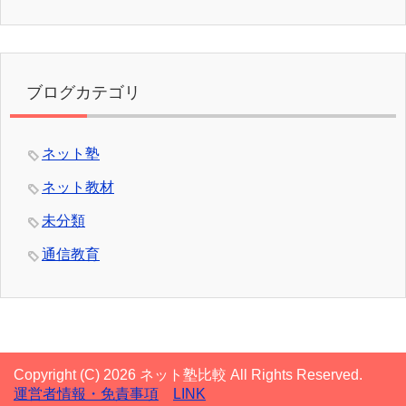
ブログカテゴリ
ネット塾
ネット教材
未分類
通信教育
Copyright (C) 2026 ネット塾比較
All Rights Reserved.
運営者情報・免責事項
LINK