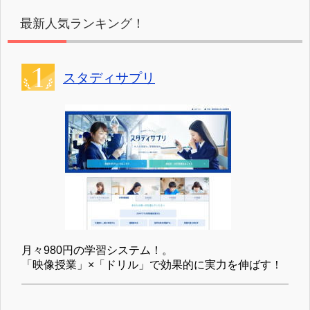
最新人気ランキング！
スタディサプリ
月々980円の学習システム！。
「映像授業」×「ドリル」で効果的に実力を伸ばす！