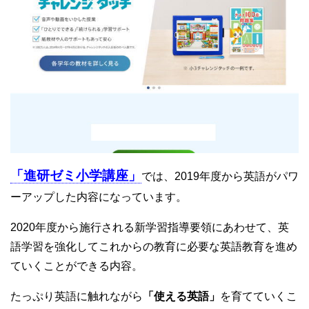
「進研ゼミ小学講座」
では、2019年度から英語がパワ
ーアップした内容になっています。
2020年度から施行される新学習指導要領にあわせて、英
語学習を強化してこれからの教育に必要な英語教育を進め
ていくことができる内容。
たっぷり英語に触れながら
「使える英語」
を育てていくこ