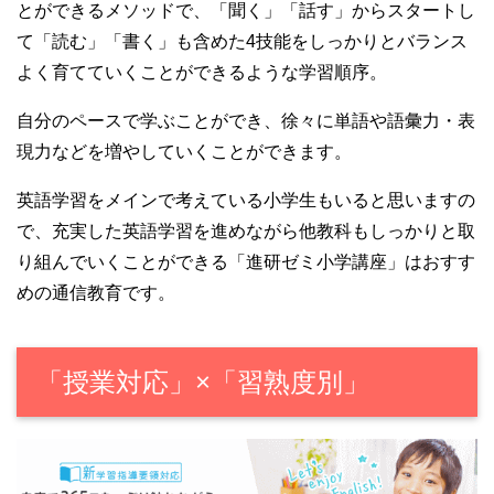
とができるメソッドで、「聞く」「話す」からスタートし
て「読む」「書く」も含めた4技能をしっかりとバランス
よく育てていくことができるような学習順序。
自分のペースで学ぶことができ、徐々に単語や語彙力・表
現力などを増やしていくことができます。
英語学習をメインで考えている小学生もいると思いますの
で、充実した英語学習を進めながら他教科もしっかりと取
り組んでいくことができる「進研ゼミ小学講座」はおすす
めの通信教育です。
「授業対応」×「習熟度別」