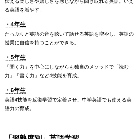
伝える楽しさや嬉しさを感じながら聞き取れる英語。いえ
る英語を増やす。
・4年生
たっぷりと英語の音を聴いて話せる英語を増やし、英語の
授業に自信を持つことができる。
・5年生
「聞く力」を中心にしながらも独自のメソッドで「読む
力」「書く力」など4技能を育成。
・6年生
英語4技能を反復学習で定着させ、中学英語でも使える英
語力の育成。
「習熟度別」英語学習