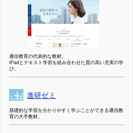
通信教育の代表的な教材。
iPadとテキスト学習を組み合わせた質の高い充実の学
び。
進研ゼミ
基礎的な学習を分かりやすく学ぶことができる通信教
育の大手教材。