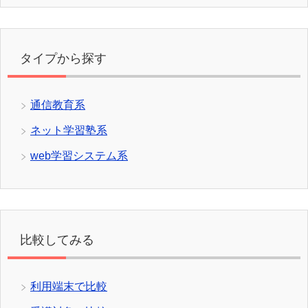
タイプから探す
通信教育系
ネット学習塾系
web学習システム系
比較してみる
利用端末で比較