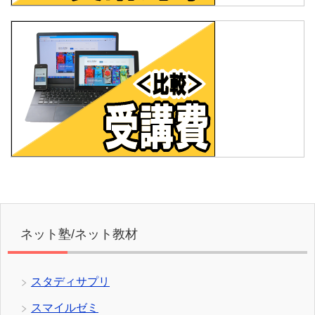
ネット塾/ネット教材
スタディサプリ
スマイルゼミ