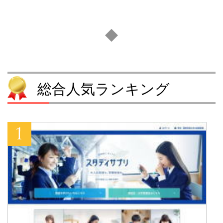
総合人気ランキング