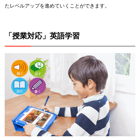
たレベルアップを進めていくことができます。
「授業対応」英語学習