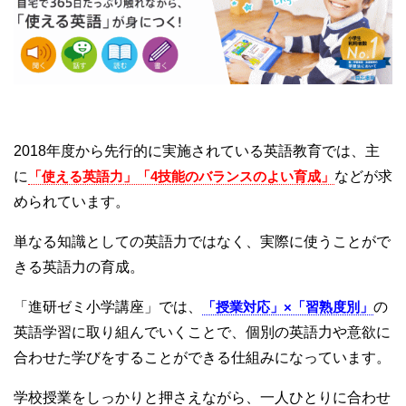
2018年度から先行的に実施されている英語教育では、主
に
「使える英語力」「4技能のバランスのよい育成」
などが求
められています。
単なる知識としての英語力ではなく、実際に使うことがで
きる英語力の育成。
「進研ゼミ小学講座」では、
「授業対応」×「習熟度別」
の
英語学習に取り組んでいくことで、個別の英語力や意欲に
合わせた学びをすることができる仕組みになっています。
学校授業をしっかりと押さえながら、一人ひとりに合わせ