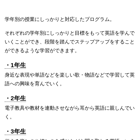
学年別の授業にしっかりと対応したプログラム。
それぞれの学年別にしっかりと目標をもって英語を学んで
いくことができ、段階を踏んでステップアップをすること
ができるような学習ができます。
・1年生
身近な表現や単語などを楽しい歌・物語などで学習して英
語への興味を育んでいく。
・2年生
電子教具や教材を連動させながら耳から英語に親しんでい
く。
・3年生