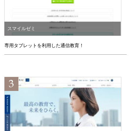
スマイルゼミ
専用タブレットを利用した通信教育！