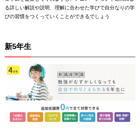
る詳しい解説や説明、理解に合わせた学びで自分なりの学
びの習慣をつくっていくことができるでしょう
新5年生