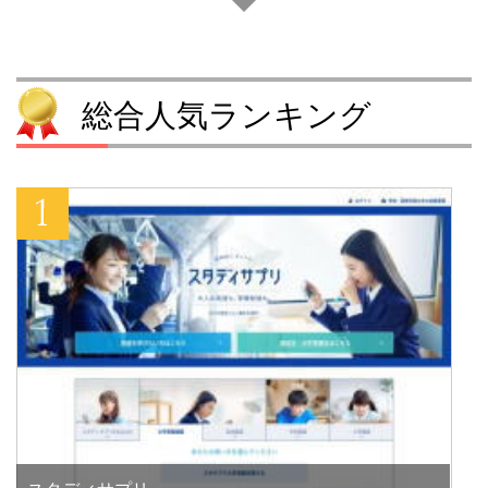
総合人気ランキング