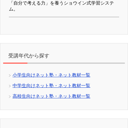
「自分で考える力」を養うショウイン式学習システ
ム。
受講年代から探す
小学生向けネット塾・ネット教材一覧
中学生向けネット塾・ネット教材一覧
高校生向けネット塾・ネット教材一覧