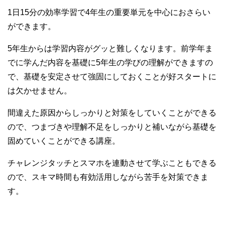
1日15分の効率学習で4年生の重要単元を中心におさらい
ができます。
5年生からは学習内容がグッと難しくなります。前学年ま
でに学んだ内容を基礎に5年生の学びの理解ができますの
で、基礎を安定させて強固にしておくことが好スタートに
は欠かせません。
間違えた原因からしっかりと対策をしていくことができる
ので、つまづきや理解不足をしっかりと補いながら基礎を
固めていくことができる講座。
チャレンジタッチとスマホを連動させて学ぶこともできる
ので、スキマ時間も有効活用しながら苦手を対策できま
す。