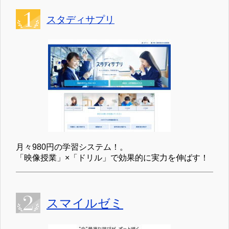
スタディサプリ
月々980円の学習システム！。
「映像授業」×「ドリル」で効果的に実力を伸ばす！
スマイルゼミ