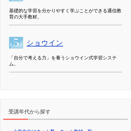
基礎的な学習を分かりやすく学ぶことができる通信教
育の大手教材。
ショウイン
「自分で考える力」を養うショウイン式学習システ
ム。
受講年代から探す