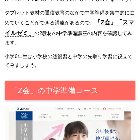
タブレット教材の通信教育のなかで中学準備を集中的に進
「Z会」「スマ
めていくことができる講座があるので、
イルゼミ」
の2教材の中学準備講座の内容を確認してみ
ます。
小学6年生は小学校の総復習と中学の先取り学習に役立て
てみましょう。
「Z会」の中学準備コース