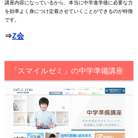
講座内容になっているから、本当に中学進学後に必要な力
を効率よく身につけ定着させていくことができるのが特徴
です。
⇒
Z会
「スマイルゼミ」の中学準備講座