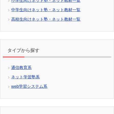
小学生向けネット塾・ネット教材一覧
中学生向けネット塾・ネット教材一覧
高校生向けネット塾・ネット教材一覧
タイプから探す
通信教育系
ネット学習塾系
web学習システム系