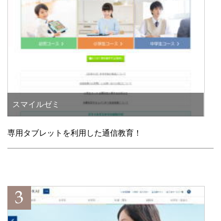
スマイルゼミ
専用タブレットを利用した通信教育！