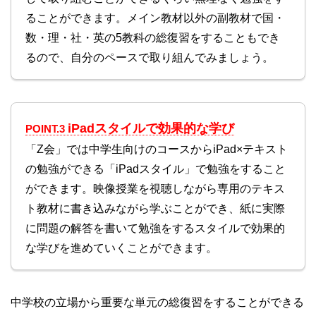
ることができます。メイン教材以外の副教材で国・
数・理・社・英の5教科の総復習をすることもでき
るので、自分のペースで取り組んでみましょう。
iPadスタイルで効果的な学び
POINT.3
「Z会」では中学生向けのコースからiPad×テキスト
の勉強ができる「iPadスタイル」で勉強をすること
ができます。映像授業を視聴しながら専用のテキス
ト教材に書き込みながら学ぶことができ、紙に実際
に問題の解答を書いて勉強をするスタイルで効果的
な学びを進めていくことができます。
中学校の立場から重要な単元の総復習をすることができる