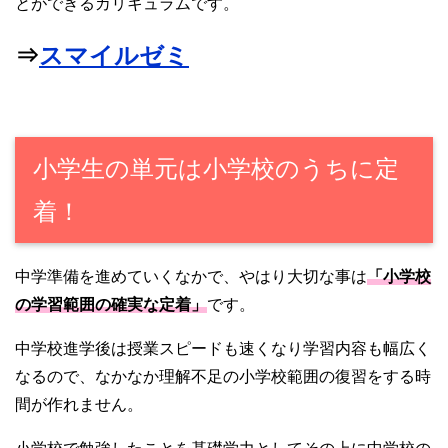
とができるカリキュラムです。
⇒
スマイルゼミ
小学生の単元は小学校のうちに定
着！
中学準備を進めていくなかで、やはり大切な事は
「小学校
の学習範囲の確実な定着」
です。
中学校進学後は授業スピードも速くなり学習内容も幅広く
なるので、なかなか理解不足の小学校範囲の復習をする時
間が作れません。