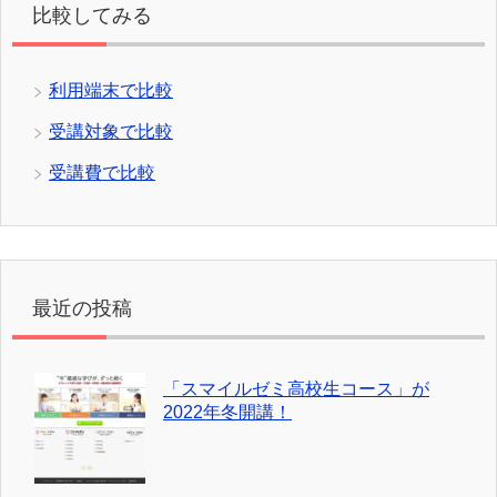
比較してみる
利用端末で比較
受講対象で比較
受講費で比較
最近の投稿
「スマイルゼミ高校生コース」が
2022年冬開講！