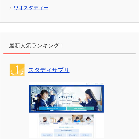
ワオスタディー
最新人気ランキング！
スタディサプリ