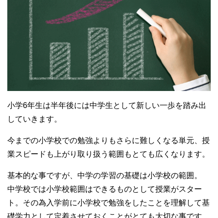
小学6年生は半年後には中学生として新しい一歩を踏み出
していきます。
今までの小学校での勉強よりもさらに難しくなる単元、授
業スピードも上がり取り扱う範囲もとても広くなります。
基本的な事ですが、中学の学習の基礎は小学校の範囲。
中学校では小学校範囲はできるものとして授業がスター
ト。その為入学前に小学校で勉強をしたことを理解して基
礎学力として定着させておくことがとても大切な事です。