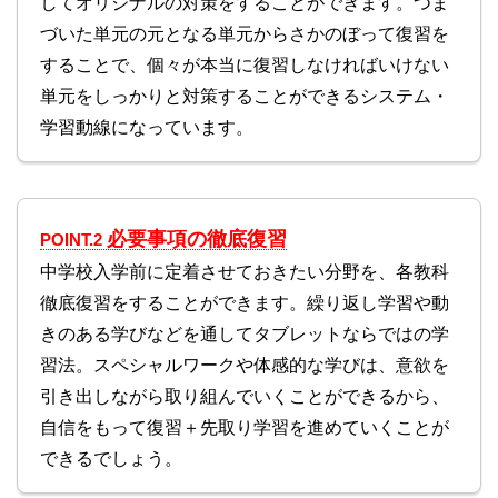
してオリジナルの対策をすることができます。つま
づいた単元の元となる単元からさかのぼって復習を
することで、個々が本当に復習しなければいけない
単元をしっかりと対策することができるシステム・
学習動線になっています。
必要事項の徹底復習
POINT.2
中学校入学前に定着させておきたい分野を、各教科
徹底復習をすることができます。繰り返し学習や動
きのある学びなどを通してタブレットならではの学
習法。スペシャルワークや体感的な学びは、意欲を
引き出しながら取り組んでいくことができるから、
自信をもって復習＋先取り学習を進めていくことが
できるでしょう。