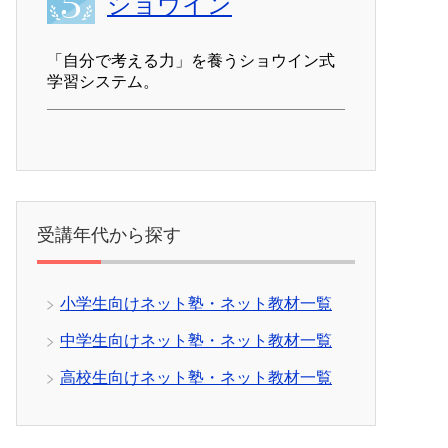
ショウイン
「自分で考える力」を養うショウイン式
学習システム。
受講年代から探す
小学生向けネット塾・ネット教材一覧
中学生向けネット塾・ネット教材一覧
高校生向けネット塾・ネット教材一覧