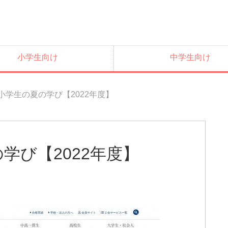
小学生向け
中学生向け
小学生の夏の学び【2022年度】
学び【2022年度】