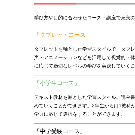
学び方や目的に合わせたコース・講座で充実
「タブレットコース」
タブレットを軸とした学習スタイルで、タブ
声・アニメーションなどを活用して視覚的・
に応じて適切なレベルの学びを実践していく
「小学生コース」
テキスト教材を軸とした学習スタイル。読み
めていくことができます。3年生からは1教科
学力に応じて選択をすることができます。
「中学受験コース」