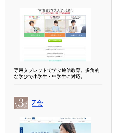
専用タブレットで学ぶ通信教育。多角的
な学びで小学生・中学生に対応。
Z会