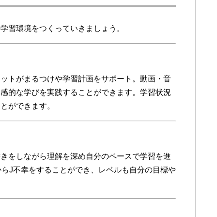
の学習環境をつくっていきましょう。
レットがまるつけや学習計画をサポート。動画・音
体感的な学びを実践することができます。学習状況
ことができます。
書きをしながら理解を深め自分のペースで学習を進
からJ不幸をすることができ、レベルも自分の目標や