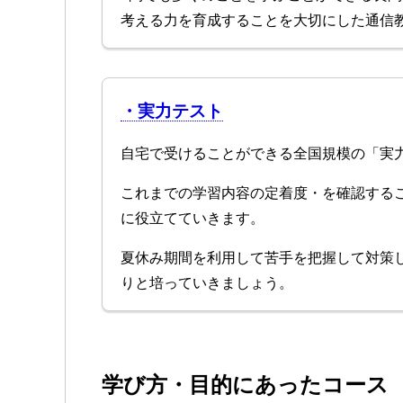
考える力を育成することを大切にした通信
・実力テスト
自宅で受けることができる全国規模の「実
これまでの学習内容の定着度・を確認する
に役立てていきます。
夏休み期間を利用して苦手を把握して対策
りと培っていきましょう。
学び方・目的にあったコース