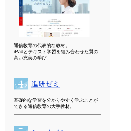
通信教育の代表的な教材。
iPadとテキスト学習を組み合わせた質の
高い充実の学び。
進研ゼミ
基礎的な学習を分かりやすく学ぶことが
できる通信教育の大手教材。