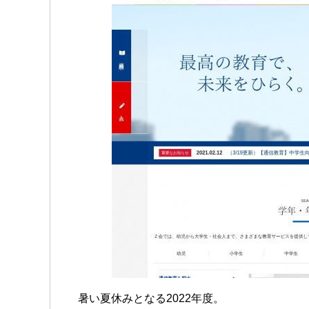
暑い夏休みとなる2022年度。