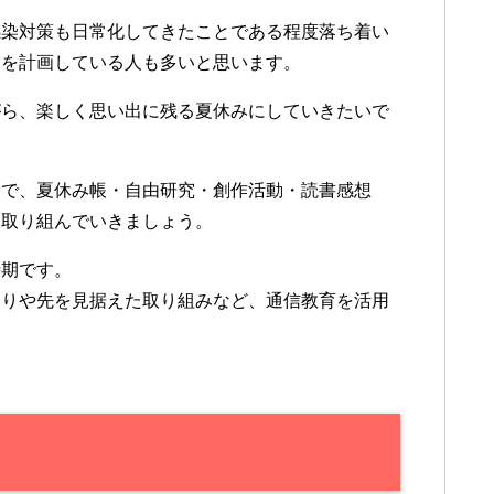
感染対策も日常化してきたことである程度落ち着い
験を計画している人も多いと思います。
がら、楽しく思い出に残る夏休みにしていきたいで
切で、夏休み帳・自由研究・創作活動・読書感想
て取り組んでいきましょう。
時期です。
くりや先を見据えた取り組みなど、通信教育を活用