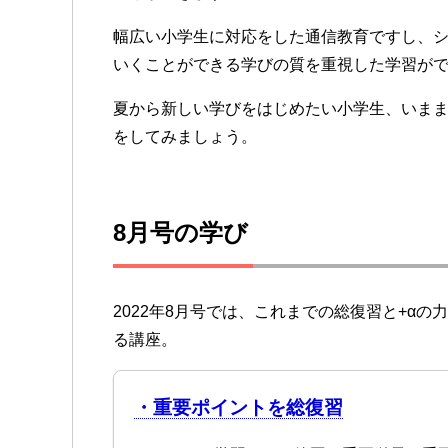
幅広い小学生に対応をした通信教育ですし、シ
いくことができる学びの質を重視した学習が
夏から新しい学びをはじめたい小学生、いま
をしてみましょう。
8月号の学び
2022年8月号では、これまでの総復習と+α
る講座。
・重要ポイントを総復習