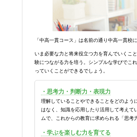
「中高一貫コース」は名前の通り中高一貫校
いま必要な力と将来役立つ力を育んでいくこ
験につながる力を培う。シンプルな学びでこ
っていくことができるでしょう。
・思考力・判断力・表現力
理解していることやできることをどのよう
はなく、知識を応用したり活用して考えて
ムで、これからの教育に求められる「思考
・学ぶを楽しむ力を育てる