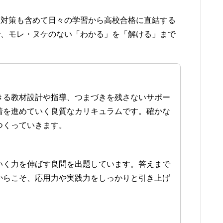
ト対策も含めて日々の学習から高校合格に直結する
で、モレ・ヌケのない「わかる」を「解ける」まで
きる教材設計や指導、つまづきを残さないサポー
着を進めていく良質なカリキュラムです。確かな
つくっていきます。
いく力を伸ばす良問を出題しています。答えまで
からこそ、応用力や実践力をしっかりと引き上げ