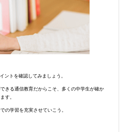
ポイントを確認してみましょう。
ができる通信教育だからこそ、多くの中学生が確か
います。
庭での学習を充実させていこう。