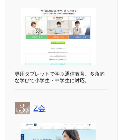
専用タブレットで学ぶ通信教育。多角的
な学びで小学生・中学生に対応。
Z会