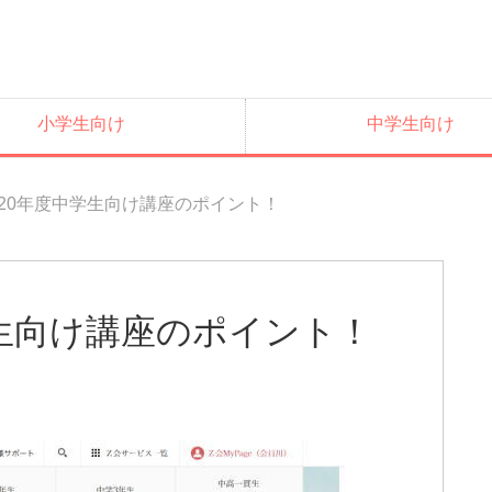
小学生向け
中学生向け
020年度中学生向け講座のポイント！
学生向け講座のポイント！