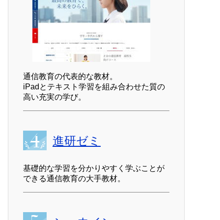
通信教育の代表的な教材。
iPadとテキスト学習を組み合わせた質の
高い充実の学び。
進研ゼミ
基礎的な学習を分かりやすく学ぶことが
できる通信教育の大手教材。