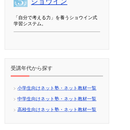
ショウイン
「自分で考える力」を養うショウイン式
学習システム。
受講年代から探す
小学生向けネット塾・ネット教材一覧
中学生向けネット塾・ネット教材一覧
高校生向けネット塾・ネット教材一覧