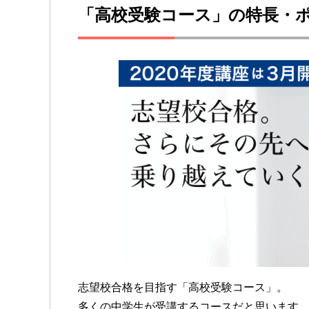
「高校受験コース」の特長・
志望校合格を目指す「高校受験コース」。
多くの中学生が受講するコースだと思います