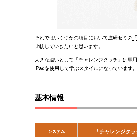
それではいくつかの項目において進研ゼミの
「
比較していきたいと思います。
大きな違いとして「チャレンジタッチ」は専用
iPadを使用して学ぶスタイルになっています
基本情報
「チャレンジタッ
システム