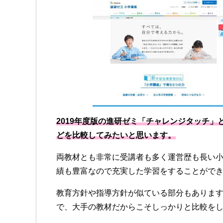
2019年度版の進研ゼミ「チャレンジタッチ
どを比較してみたいと思います。
両教材とも非常に受講者も多く運営歴も長い
績も豊富なので充実した学習をすることがで
教育方針や指導方針が似ている部分もありま
で、大手の教材だからこそしっかりと比較をし