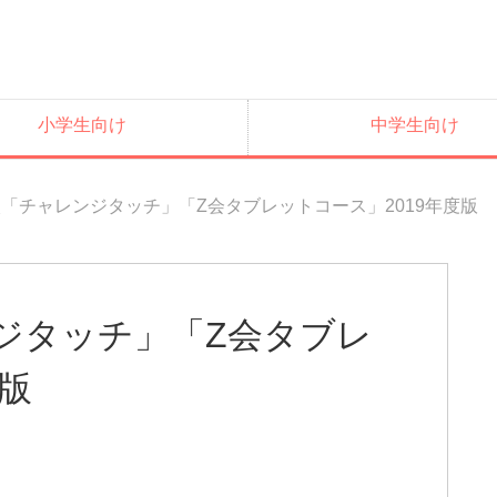
小学生向け
中学生向け
「チャレンジタッチ」「Z会タブレットコース」2019年度版
ジタッチ」「Z会タブレ
度版