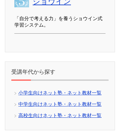
ショウイン
「自分で考える力」を養うショウイン式
学習システム。
受講年代から探す
小学生向けネット塾・ネット教材一覧
中学生向けネット塾・ネット教材一覧
高校生向けネット塾・ネット教材一覧