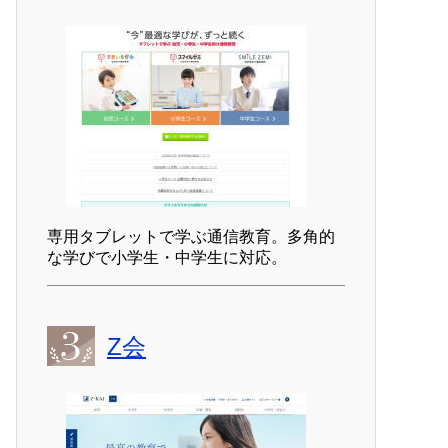
専用タブレットで学ぶ通信教育。多角的
な学びで小学生・中学生に対応。
Z会