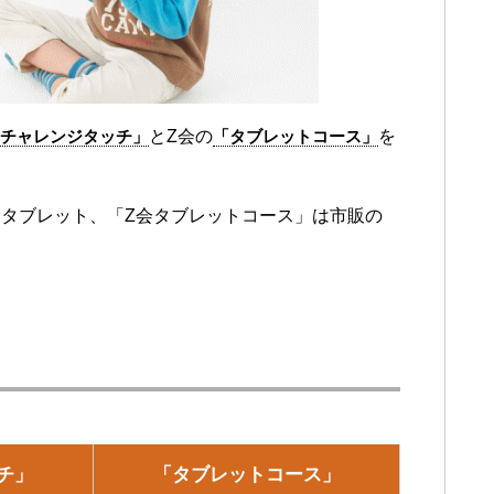
チャレンジタッチ」
とZ会の
「タブレットコース」
を
タブレット、「Z会タブレットコース」は市販の
。
チ」
「タブレットコース」