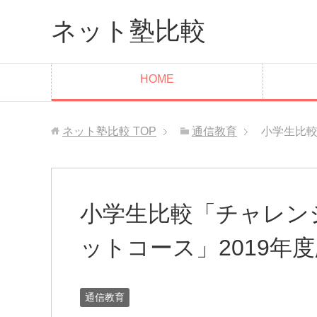
ネット塾比較
HOME
ネット塾比較
TOP
通信教育
小学生比較
小学生比較「チャレン
ットコース」2019年
通信教育