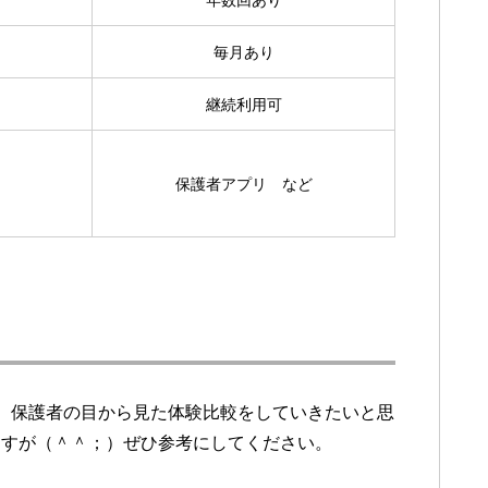
年数回あり
毎月あり
継続利用可
保護者アプリ など
、保護者の目から見た体験比較をしていきたいと思
ますが（＾＾；）ぜひ参考にしてください。