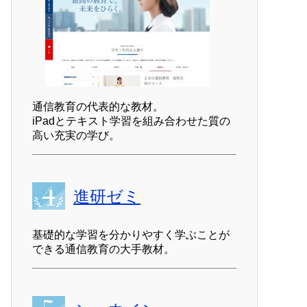
通信教育の代表的な教材。
iPadとテキスト学習を組み合わせた質の
高い充実の学び。
進研ゼミ
基礎的な学習を分かりやすく学ぶことが
できる通信教育の大手教材。