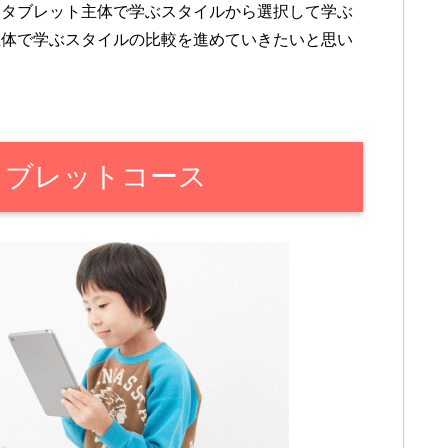
とタブレット主体で学ぶスタイルから選択して学ぶ
主体で学ぶスタイルの比較を進めていきたいと思い
タブレットコース