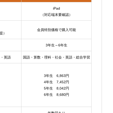
iPad
（対応端末要確認）
会員特別価格で購入可能
提）
3年生～6年生
会・英語
国語・算数・理科・社会・英語・総合学習
3年生 6,863円
4年生 7,452円
5年生 8,042円
6年生 8,680円