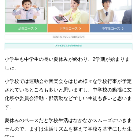
小学生も中学生の長い夏休みが終わり、2学期が始まりま
した。
小学校では運動会や音楽会をはじめ様々な学校行事が予定
されているところも多いと思いますし、中学校の動揺に文
化祭や委員会活動・部活動など忙しい生徒も多いと思いま
す。
夏休みのペースだと学校生活はなかなかスムーズにいきま
せんので、まずは生活リズムを整えて学校を基準にした生