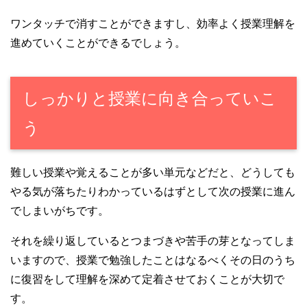
ワンタッチで消すことができますし、効率よく授業理解を
進めていくことができるでしょう。
しっかりと授業に向き合っていこ
う
難しい授業や覚えることが多い単元などだと、どうしても
やる気が落ちたりわかっているはずとして次の授業に進ん
でしまいがちです。
それを繰り返しているとつまづきや苦手の芽となってしま
いますので、授業で勉強したことはなるべくその日のうち
に復習をして理解を深めて定着させておくことが大切で
す。