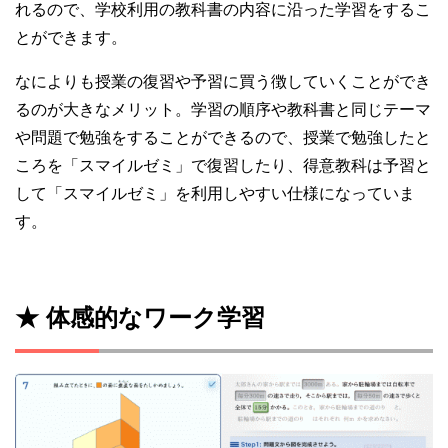
れるので、学校利用の教科書の内容に沿った学習をするこ
とができます。
なによりも授業の復習や予習に買う徴していくことができ
るのが大きなメリット。学習の順序や教科書と同じテーマ
や問題で勉強をすることができるので、授業で勉強したと
ころを「スマイルゼミ」で復習したり、得意教科は予習と
して「スマイルゼミ」を利用しやすい仕様になっていま
す。
★ 体感的なワーク学習