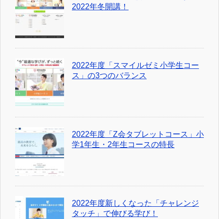
2022年冬開講！
2022年度「スマイルゼミ小学生コー
ス」の3つのバランス
2022年度「Z会タブレットコース」小
学1年生・2年生コースの特長
2022年度新しくなった「チャレンジ
タッチ」で伸びる学び！