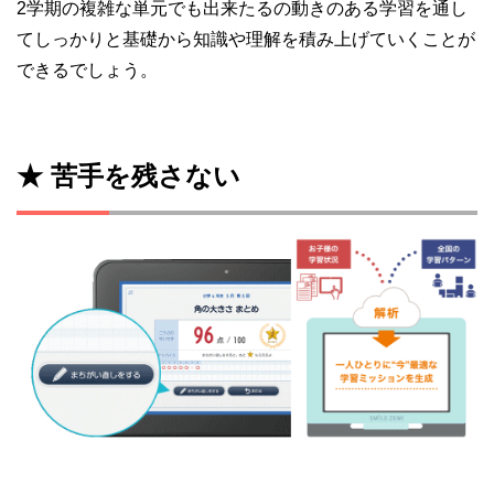
2学期の複雑な単元でも出来たるの動きのある学習を通し
てしっかりと基礎から知識や理解を積み上げていくことが
できるでしょう。
★ 苦手を残さない