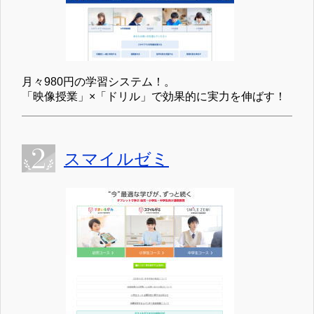
月々980円の学習システム！。
「映像授業」×「ドリル」で効果的に実力を伸ばす！
スマイルゼミ