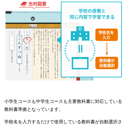
小学生コースも中学生コースも主要教科書に対応している
教科書準拠となっています。
学校名を入力するだけで使用している教科書が自動選択さ