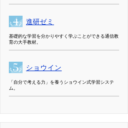
進研ゼミ
基礎的な学習を分かりやすく学ぶことができる通信教
育の大手教材。
ショウイン
「自分で考える力」を養うショウイン式学習システ
ム。