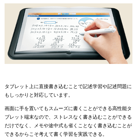
タブレット上に直接書き込むことで記述学習や記述問題に
もしっかりと対応しています。
画面に手を置いてもスムーズに書くことができる高性能タ
ブレット端末なので、ストレスなく書き込むことができる
だけでなく、メモや途中式も省くことなく書き込むことが
できるからこそ考えて書く学習を実践できる。