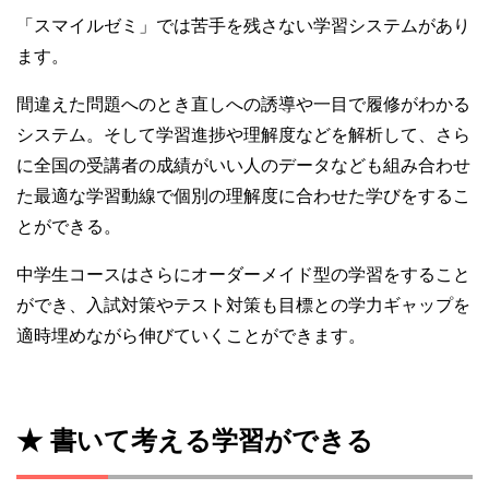
「スマイルゼミ」では苦手を残さない学習システムがあり
ます。
間違えた問題へのとき直しへの誘導や一目で履修がわかる
システム。そして学習進捗や理解度などを解析して、さら
に全国の受講者の成績がいい人のデータなども組み合わせ
た最適な学習動線で個別の理解度に合わせた学びをするこ
とができる。
中学生コースはさらにオーダーメイド型の学習をすること
ができ、入試対策やテスト対策も目標との学力ギャップを
適時埋めながら伸びていくことができます。
★ 書いて考える学習ができる