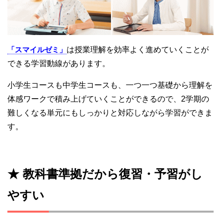
「スマイルゼミ」
は授業理解を効率よく進めていくことが
できる学習動線があります。
小学生コースも中学生コースも、一つ一つ基礎から理解を
体感ワークで積み上げていくことができるので、2学期の
難しくなる単元にもしっかりと対応しながら学習ができま
す。
★ 教科書準拠だから復習・予習がし
やすい