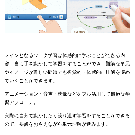
メインとなるワーク学習は体感的に学ぶことができる内
容。自ら手を動かして学習をすることができ、難解な単元
やイメージが難しい問題でも視覚的・体感的に理解を深め
ていくことができます。
アニメーション・音声・映像などをフル活用して最適な学
習アプローチ。
実際に自分で動かしたり繰り返す学習をすることができる
ので、要点をおさえながら単元理解が進みます。