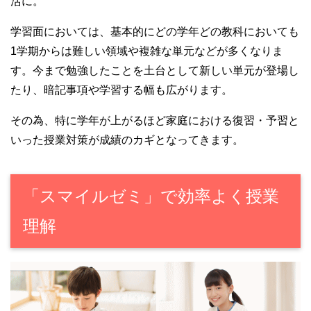
活に。
学習面においては、基本的にどの学年どの教科においても
1学期からは難しい領域や複雑な単元などが多くなりま
す。今まで勉強したことを土台として新しい単元が登場し
たり、暗記事項や学習する幅も広がります。
その為、特に学年が上がるほど家庭における復習・予習と
いった授業対策が成績のカギとなってきます。
「スマイルゼミ」で効率よく授業
理解