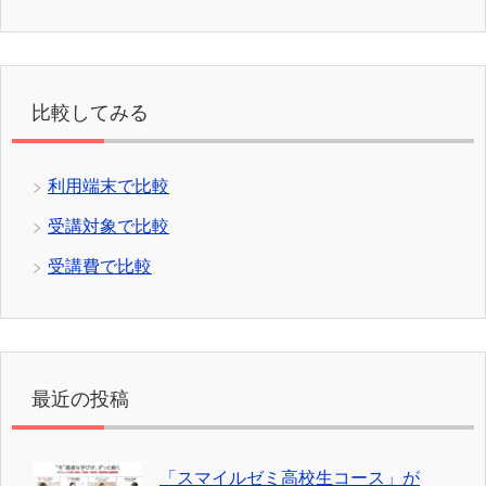
比較してみる
利用端末で比較
受講対象で比較
受講費で比較
最近の投稿
「スマイルゼミ高校生コース」が