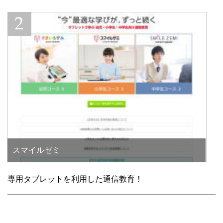
スマイルゼミ
専用タブレットを利用した通信教育！