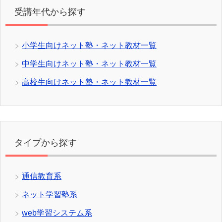
受講年代から探す
小学生向けネット塾・ネット教材一覧
中学生向けネット塾・ネット教材一覧
高校生向けネット塾・ネット教材一覧
タイプから探す
通信教育系
ネット学習塾系
web学習システム系