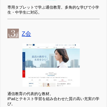
専用タブレットで学ぶ通信教育。多角的な学びで小学
生・中学生に対応。
Z会
通信教育の代表的な教材。
iPadとテキスト学習を組み合わせた質の高い充実の学
び。