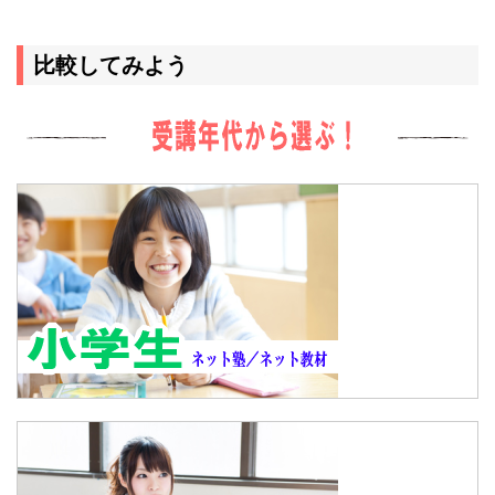
比較してみよう