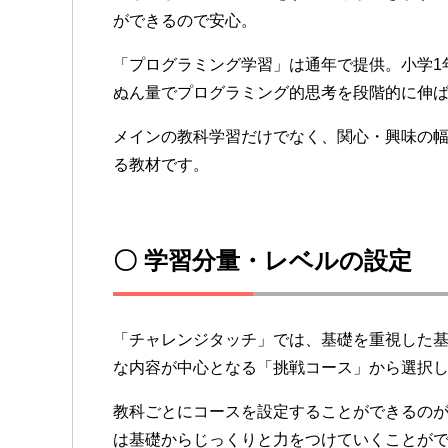
ができるので安心。
「プログラミング学習」は通年で提供。小学1年
ぬん量でプログラミング的思考を段階的に伸
メインの教科学習だけでなく、関心・興味の
る教材です。
〇 学習分量・レベルの設定
「チャレンジタッチ」では、基礎を重視した
な内容が中心となる「挑戦コース」から選択
教科ごとにコースを設定することができるの
は基礎からじっくりと力をつけていくことが