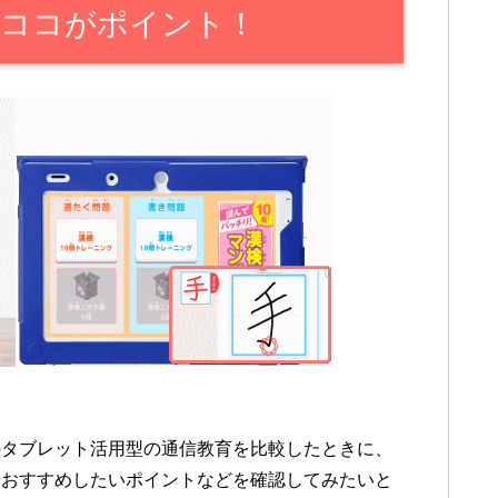
のココがポイント！
のタブレット活用型の通信教育を比較したときに、
やおすすめしたいポイントなどを確認してみたいと