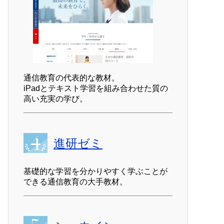
通信教育の代表的な教材。
iPadとテキスト学習を組み合わせた質の
高い充実の学び。
進研ゼミ
基礎的な学習を分かりやすく学ぶことが
できる通信教育の大手教材。