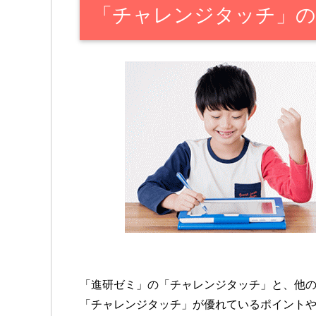
「チャレンジタッチ」
「進研ゼミ」の「チャレンジタッチ」と、他
「チャレンジタッチ」が優れているポイント