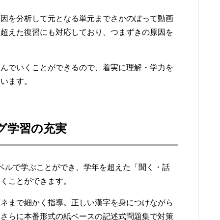
原因を分析して元となる単元までさかのぼって動画
を超えた復習にも対応しており、つまずきの原因を
組んでいくことができるので、着実に理解・学力を
ています。
グ学習の充実
ベルで学ぶことができ、学年を超えた「聞く・話
いくことができます。
ハネまで細かく指導。正しい漢字を身につけながら
。さらに本番形式の紙ベースの記述式問題集で対策