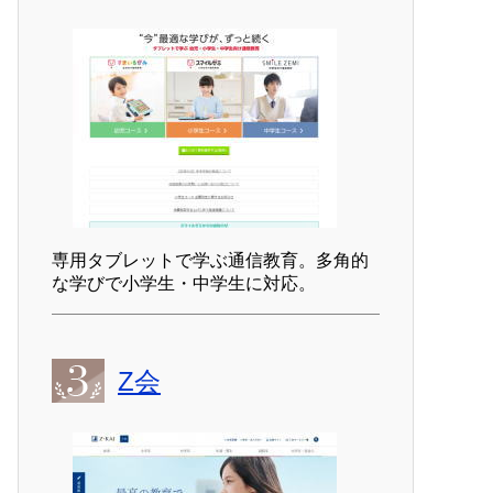
専用タブレットで学ぶ通信教育。多角的
な学びで小学生・中学生に対応。
Z会