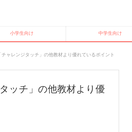
小学生向け
中学生向け
度「チャレンジタッチ」の他教材より優れているポイント
ジタッチ」の他教材より優