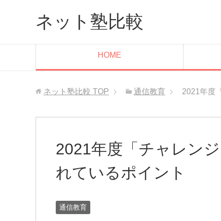
ネット塾比較
HOME
ネット塾比較
TOP
通信教育
2021年
2021年度「チャレン
れているポイント
通信教育