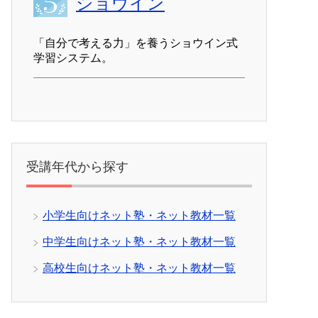
ショウイン
「自分で考える力」を養うショウイン式
学習システム。
受講年代から探す
小学生向けネット塾・ネット教材一覧
中学生向けネット塾・ネット教材一覧
高校生向けネット塾・ネット教材一覧