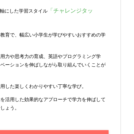
「チャレンジタッ
軸にした学習スタイル
信教育で、幅広い小学生が学びやすいおすすめの学
応用力や思考力の育成、英語やプログラミング学
チベーションを伸ばしながら取り組んでいくことが
活用した楽しくわかりやすい丁寧な学び。
能を活用した効果的なアプローチで学力を伸ばして
でしょう。