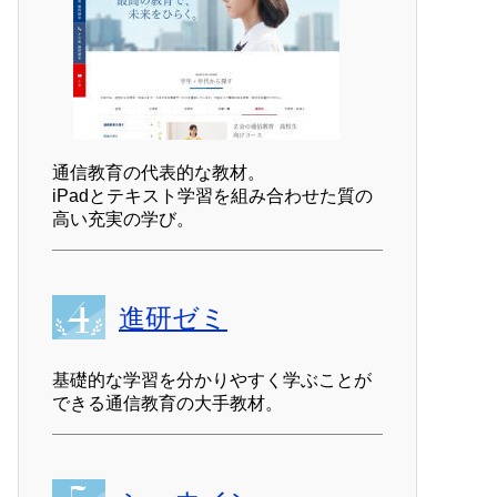
通信教育の代表的な教材。
iPadとテキスト学習を組み合わせた質の
高い充実の学び。
進研ゼミ
基礎的な学習を分かりやすく学ぶことが
できる通信教育の大手教材。