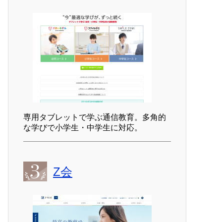
専用タブレットで学ぶ通信教育。多角的
な学びで小学生・中学生に対応。
Z会