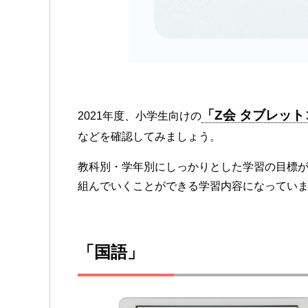
「Z会 タブレッ
2021年度、小学生向けの
などを確認してみましょう。
教科別・学年別にしっかりとした学習の目標
組んでいくことができる学習内容になってい
「国語」