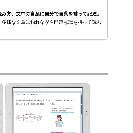
読み方。文中の言葉に自分で言葉を補って記述」
、多様な文章に触れながら問題意識を持って読む