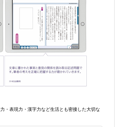
解力・表現力・漢字力など生活とも密接した大切な