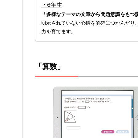
・6年生
「多様なテーマの文章から問題意識をもつ
明示されていない心情を的確につかんだり
力を育てます。
「算数」