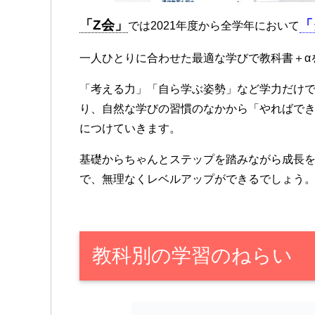
「Z会」
「
では2021年度から全学年において
一人ひとりに合わせた最適な学びで教科書＋α
「考える力」「自ら学ぶ姿勢」など学力だけ
り、自然な学びの習慣のなかから「やればで
につけていきます。
基礎からちゃんとステップを踏みながら成長
で、無理なくレベルアップができるでしょう
教科別の学習のねらい