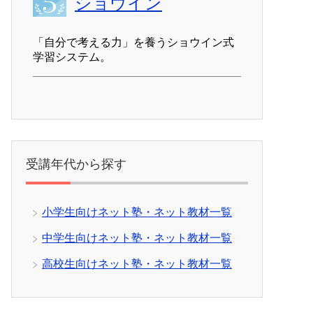
ショウイン
「自分で考える力」を養うショウイン式
学習システム。
受講年代から探す
小学生向けネット塾・ネット教材一覧
中学生向けネット塾・ネット教材一覧
高校生向けネット塾・ネット教材一覧