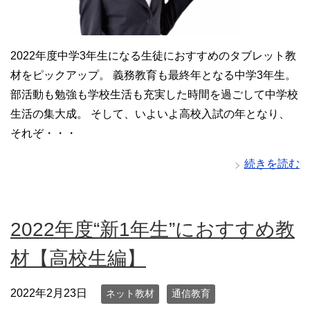
2022年度中学3年生になる生徒におすすめのタブレット教
材をピックアップ。 義務教育も最終年となる中学3年生。
部活動も勉強も学校生活も充実した時間を過ごして中学校
生活の集大成。 そして、いよいよ高校入試の年となり、
それぞ・・・
続きを読む
2022年度“新1年生”におすすめ教
材【高校生編】
2022年2月23日
ネット教材
通信教育