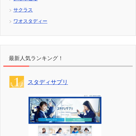
サクラス
ワオスタディー
最新人気ランキング！
スタディサプリ