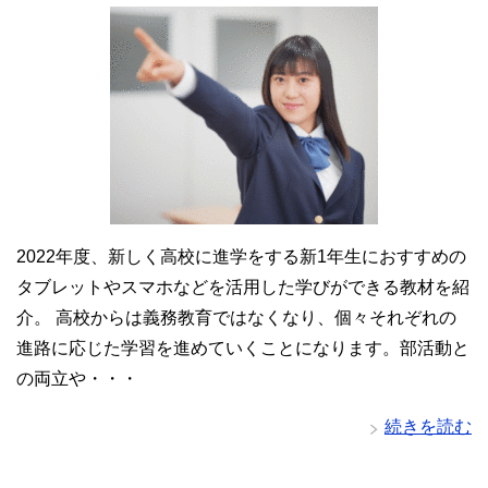
2022年度、新しく高校に進学をする新1年生におすすめの
タブレットやスマホなどを活用した学びができる教材を紹
介。 高校からは義務教育ではなくなり、個々それぞれの
進路に応じた学習を進めていくことになります。部活動と
の両立や・・・
続きを読む