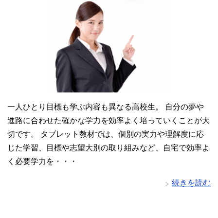
一人ひとり目標も学ぶ内容も異なる高校生。 自分の夢や
進路に合わせた確かな学力を効率よく培っていくことが大
切です。 タブレット教材では、個別の実力や理解度に応
じた学習、目標や志望大別の取り組みなど、自宅で効率よ
く必要学力を・・・
続きを読む