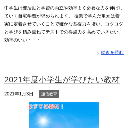
中学生は部活動と学習の両立や効率よく必要な力を伸ばし
ていく自宅学習が求められます。 授業で学んだ単元は着
実に定着させていくことで確かな基礎力を培い、コツコツ
と学びを積み重ねてテストでの得点力を高めていきたい。
効率のいい・・・
続きを読む
2021年度小学生が学びたい教材
2021年1月3日
通信教育