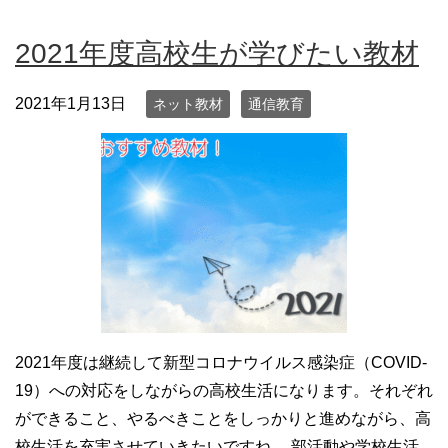
2021年度高校生が学びたい教材
2021年1月13日
ネット教材
通信教育
2021年度は継続して新型コロナウイルス感染症（COVID-
19）への対応をしながらの高校生活になります。それぞれ
ができること、やるべきことをしっかりと進めながら、高
校生活を充実させていきたいですね。 部活動や学校生活