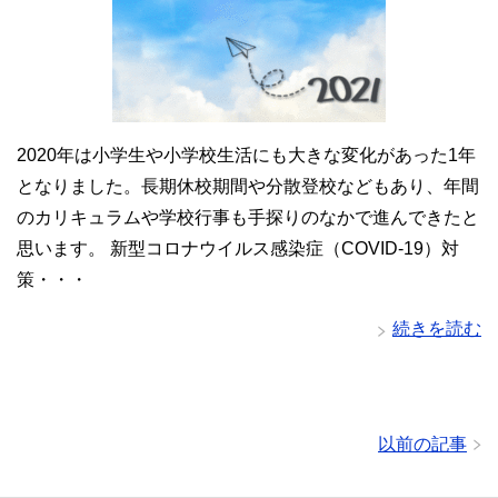
2020年は小学生や小学校生活にも大きな変化があった1年
となりました。長期休校期間や分散登校などもあり、年間
のカリキュラムや学校行事も手探りのなかで進んできたと
思います。 新型コロナウイルス感染症（COVID-19）対
策・・・
続きを読む
以前の記事