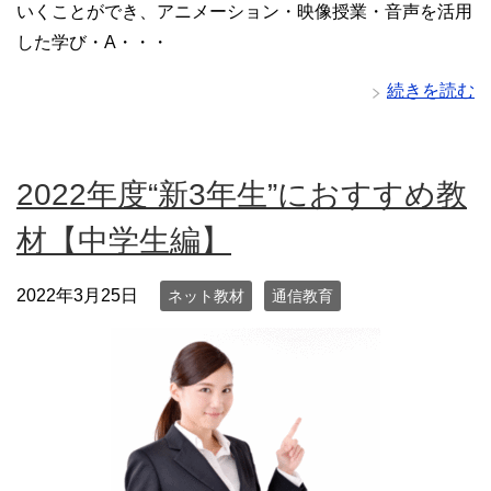
いくことができ、アニメーション・映像授業・音声を活用
した学び・A・・・
続きを読む
2022年度“新3年生”におすすめ教
材【中学生編】
2022年3月25日
ネット教材
通信教育