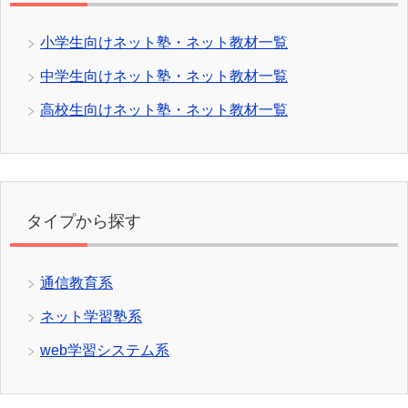
小学生向けネット塾・ネット教材一覧
中学生向けネット塾・ネット教材一覧
高校生向けネット塾・ネット教材一覧
タイプから探す
通信教育系
ネット学習塾系
web学習システム系