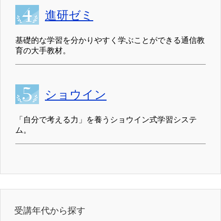
進研ゼミ
基礎的な学習を分かりやすく学ぶことができる通信教
育の大手教材。
ショウイン
「自分で考える力」を養うショウイン式学習システ
ム。
受講年代から探す