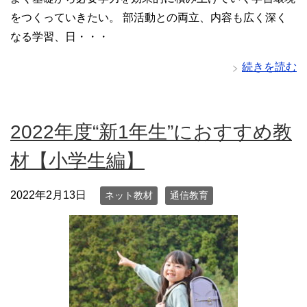
をつくっていきたい。 部活動との両立、内容も広く深く
なる学習、日・・・
続きを読む
2022年度“新1年生”におすすめ教
材【小学生編】
2022年2月13日
ネット教材
通信教育