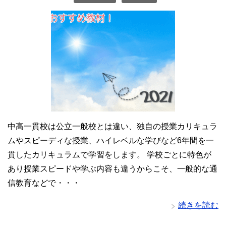
中高一貫校は公立一般校とは違い、独自の授業カリキュラ
ムやスピーディな授業、ハイレベルな学びなど6年間を一
貫したカリキュラムで学習をします。 学校ごとに特色が
あり授業スピードや学ぶ内容も違うからこそ、一般的な通
信教育などで・・・
続きを読む