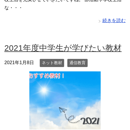
な・・・
続きを読む
2021年度中学生が学びたい教材
2021年1月8日
ネット教材
通信教育