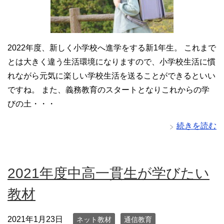
2022年度、新しく小学校へ進学をする新1年生。 これまで
とは大きく違う生活環境になりますので、小学校生活に慣
れながら元気に楽しい学校生活を送ることができるといい
ですね。 また、義務教育のスタートとなりこれからの学
びの土・・・
続きを読む
2021年度中高一貫生が学びたい
教材
2021年1月23日
ネット教材
通信教育