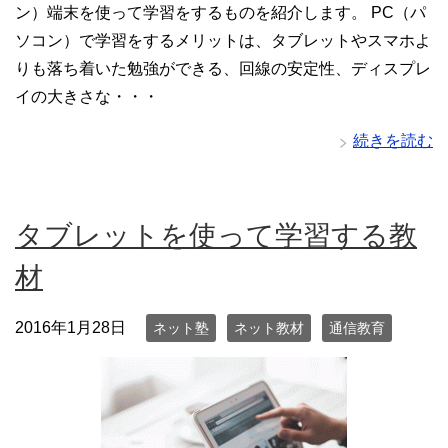
ン）端末を使って学習をするものを紹介します。 PC（パ
ソコン）で学習をするメリットは、タブレットやスマホよ
りも落ち着いた勉強ができる、回線の安定性、ディスプレ
イの大きさな・・・
続きを読む
タブレットを使って学習する教
材
2016年1月28日
ネット塾
ネット教材
通信教育