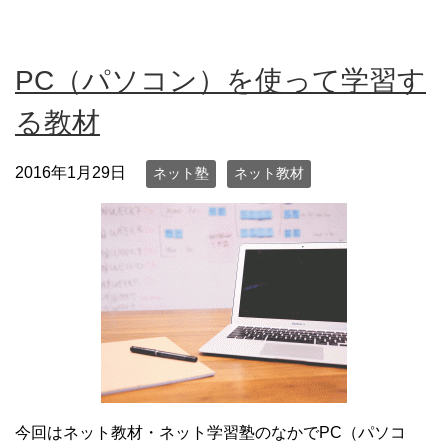
PC（パソコン）を使って学習す
る教材
2016年1月29日
ネット塾
ネット教材
今回はネット教材・ネット学習塾のなかでPC（パソコ