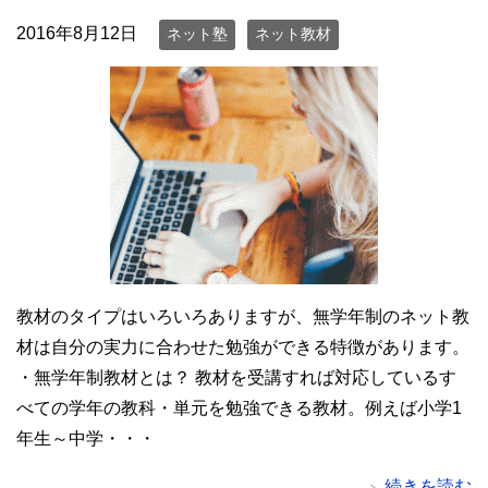
2016年8月12日
ネット塾
ネット教材
教材のタイプはいろいろありますが、無学年制のネット教
材は自分の実力に合わせた勉強ができる特徴があります。
・無学年制教材とは？ 教材を受講すれば対応しているす
べての学年の教科・単元を勉強できる教材。例えば小学1
年生～中学・・・
続きを読む