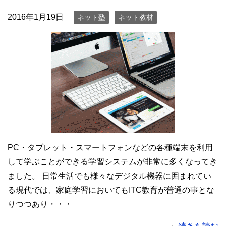
2016年1月19日
ネット塾
ネット教材
PC・タブレット・スマートフォンなどの各種端末を利用
して学ぶことができる学習システムが非常に多くなってき
ました。 日常生活でも様々なデジタル機器に囲まれてい
る現代では、家庭学習においてもITC教育が普通の事とな
りつつあり・・・