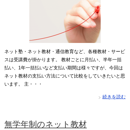
ネット塾・ネット教材・通信教育など、各種教材・サービ
スは受講費が掛かります。 教材ごとに月払い、半年一括
払い、1年一括払いなど支払い期間は様々ですが、今回は
ネット教材の支払い方法について比較をしていきたいと思
います。 主・・・
続きを読む
無学年制のネット教材