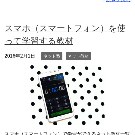
スマホ（スマートフォン）を使
って学習する教材
2016年2月1日
ネット塾
ネット教材
スマホ（スマートフォン）で学習ができるネット教材一覧