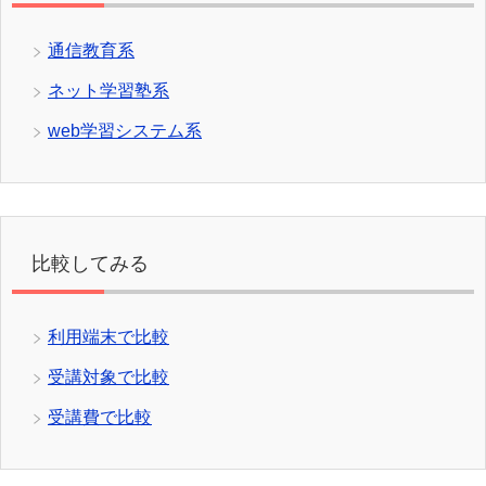
通信教育系
ネット学習塾系
web学習システム系
比較してみる
利用端末で比較
受講対象で比較
受講費で比較