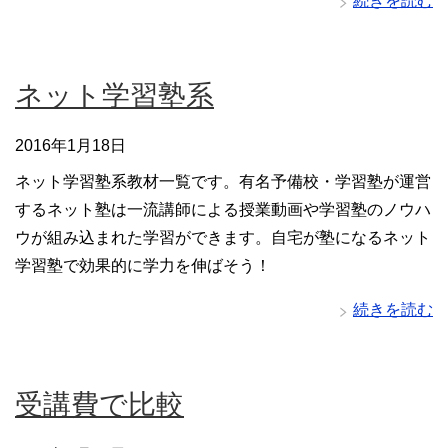
続きを読む
ネット学習塾系
2016年1月18日
ネット学習塾系教材一覧です。有名予備校・学習塾が運営
するネット塾は一流講師による授業動画や学習塾のノウハ
ウが組み込まれた学習ができます。自宅が塾になるネット
学習塾で効果的に学力を伸ばそう！
続きを読む
受講費で比較