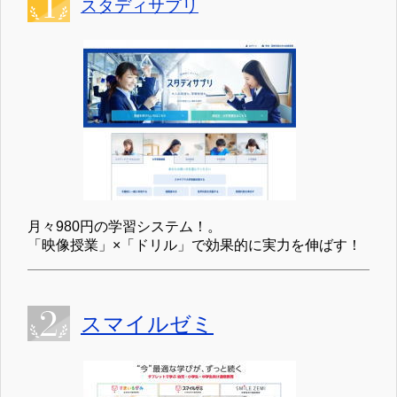
スタディサプリ
月々980円の学習システム！。
「映像授業」×「ドリル」で効果的に実力を伸ばす！
スマイルゼミ