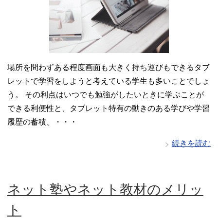
場所を問わずある程度画面も大きく持ち運びもできるタブ
レットで学習をしようと考えている学生も多いことでしょ
う。 その利点はいつでも勉強がしたいときに学ぶことが
できる利便性と、タブレット特有の動きのある学びや学習
履歴の蓄積、・・・
続きを読む
ネット塾やネット教材のメリッ
ト