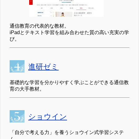
通信教育の代表的な教材。
iPadとテキスト学習を組み合わせた質の高い充実の学
び。
進研ゼミ
基礎的な学習を分かりやすく学ぶことができる通信教
育の大手教材。
ショウイン
「自分で考える力」を養うショウイン式学習システ
ム。