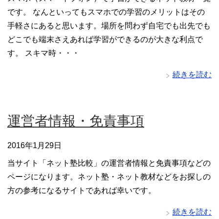
です。 なんといってもスマホでの学習のメリットはその
手軽さにあると思います。場所を問わず自宅でも出先でも
どこでも端末さえあれば学習ができるのが大きな利点で
す。 スキマ時・・・
続きを読む
運営者情報・免責事項
2016年1月29日
当サイト「ネット塾比較」の運営者情報と免責事項などの
ページになります。ネット塾・ネット教材などをお探しの
方の参考になるサイトであれば幸いです。
続きを読む