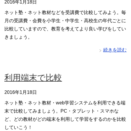
2016年1月18日
ネット塾・ネット教材などを受講費で比較してみよう。毎
月の受講費・会費を小学生・中学生・高校生の年代ごとに
比較していますので、教育を考えてより良い学びをしてい
きましょう。
続きを読む
利用端末で比較
2016年1月18日
ネット塾・ネット教材・web学習システムを利用できる端
末で比較してみましょう。PC・タブレット・スマホな
ど、どの教材がどの端末を利用して学習をするのかを比較
していこう！