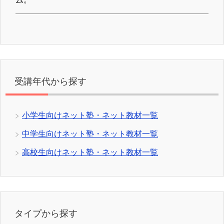
受講年代から探す
小学生向けネット塾・ネット教材一覧
中学生向けネット塾・ネット教材一覧
高校生向けネット塾・ネット教材一覧
タイプから探す