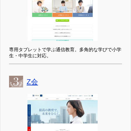
専用タブレットで学ぶ通信教育。多角的な学びで小学
生・中学生に対応。
Z会