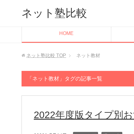
ネット塾比較
HOME
ネット塾比較
TOP
ネット教材
「ネット教材」タグの記事一覧
2022年度版タイプ別