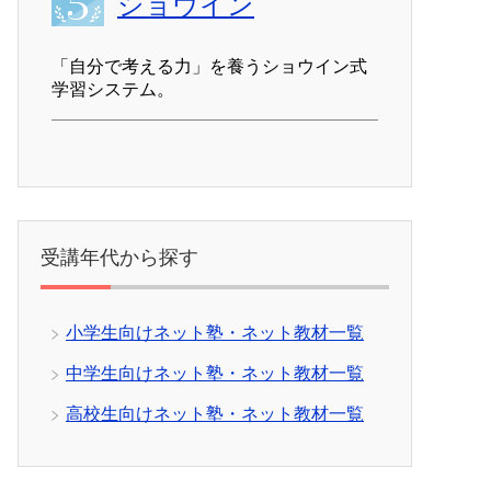
ショウイン
「自分で考える力」を養うショウイン式
学習システム。
受講年代から探す
小学生向けネット塾・ネット教材一覧
中学生向けネット塾・ネット教材一覧
高校生向けネット塾・ネット教材一覧