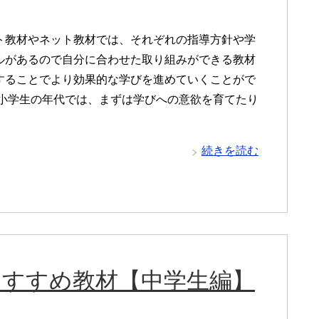
ト教材やネット教材では、それぞれの指導方針や学
ルがあるので自分に合わせた取り組みができる教材
することでより効果的な学びを進めていくことがで
 小学生の年代では、まずは学びへの意欲を育てたり
続きを読む
におすすめ教材【中学生編】