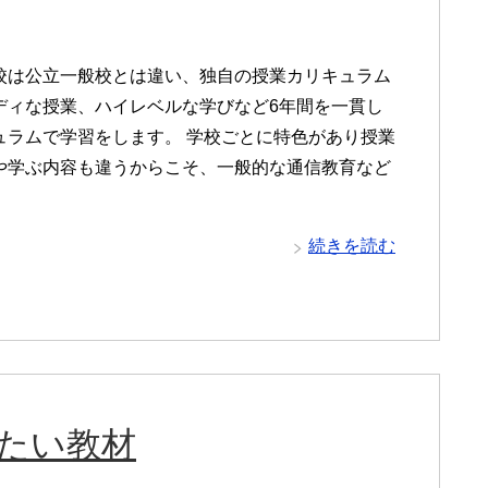
校は公立一般校とは違い、独自の授業カリキュラム
ディな授業、ハイレベルな学びなど6年間を一貫し
ュラムで学習をします。 学校ごとに特色があり授業
や学ぶ内容も違うからこそ、一般的な通信教育など
続きを読む
びたい教材