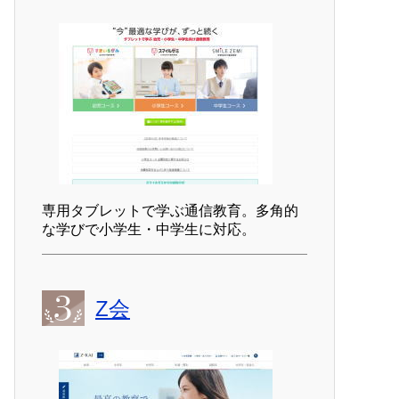
専用タブレットで学ぶ通信教育。多角的
な学びで小学生・中学生に対応。
Z会