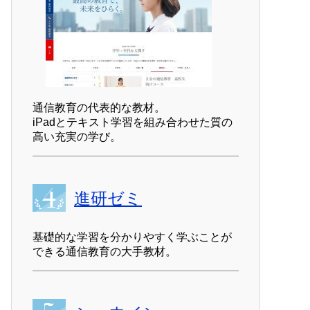
通信教育の代表的な教材。
iPadとテキスト学習を組み合わせた質の
高い充実の学び。
進研ゼミ
基礎的な学習を分かりやすく学ぶことが
できる通信教育の大手教材。