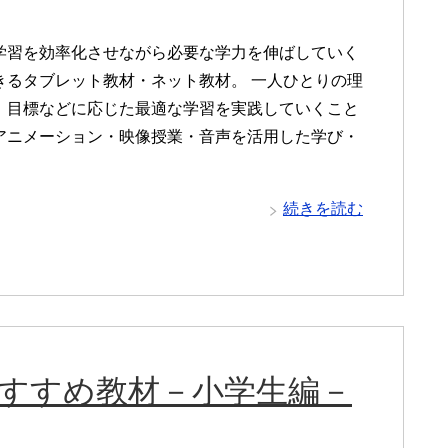
学習を効率化させながら必要な学力を伸ばしていく
きるタブレット教材・ネット教材。 一人ひとりの理
、目標などに応じた最適な学習を実践していくこと
アニメーション・映像授業・音声を活用した学び・
続きを読む
おすすめ教材－小学生編－