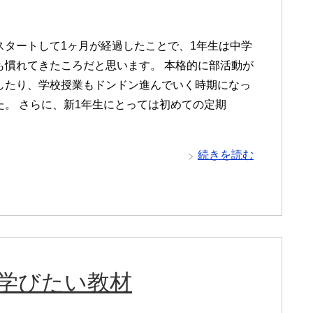
スタートして1ヶ月が経過したことで、1年生は中学
も慣れてきたころだと思います。 本格的に部活動が
したり、学校授業もドンドン進んでいく時期になっ
た。 さらに、新1年生にとっては初めての定期
続きを読む
が学びたい教材