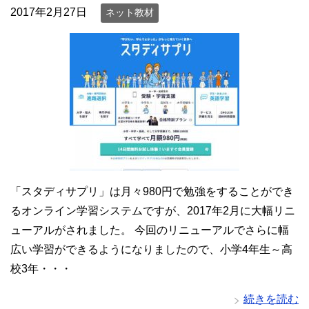
2017年2月27日
ネット教材
「スタディサプリ」は月々980円で勉強をすることができ
るオンライン学習システムですが、2017年2月に大幅リニ
ューアルがされました。 今回のリニューアルでさらに幅
広い学習ができるようになりましたので、小学4年生～高
校3年・・・
続きを読む