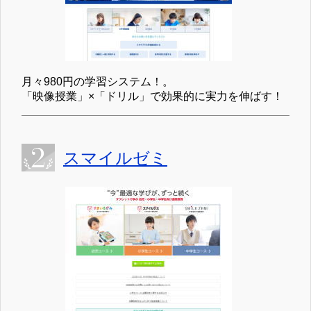
月々980円の学習システム！。
「映像授業」×「ドリル」で効果的に実力を伸ばす！
スマイルゼミ