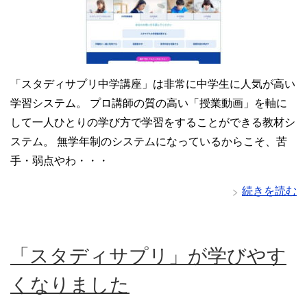
「スタディサプリ中学講座」は非常に中学生に人気が高い
学習システム。 プロ講師の質の高い「授業動画」を軸に
して一人ひとりの学び方で学習をすることができる教材シ
ステム。 無学年制のシステムになっているからこそ、苦
手・弱点やわ・・・
続きを読む
「スタディサプリ」が学びやす
くなりました