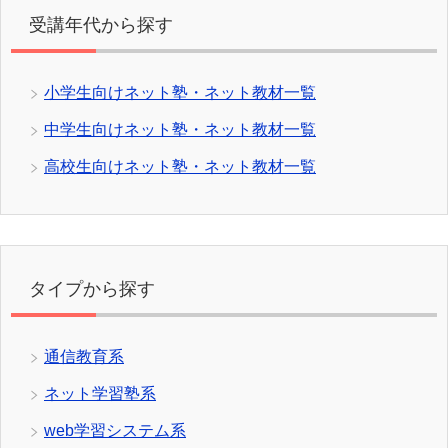
受講年代から探す
小学生向けネット塾・ネット教材一覧
中学生向けネット塾・ネット教材一覧
高校生向けネット塾・ネット教材一覧
タイプから探す
通信教育系
ネット学習塾系
web学習システム系