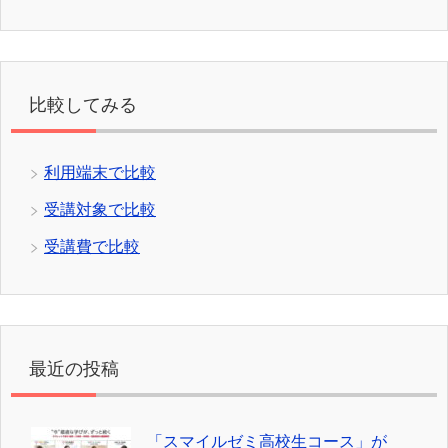
比較してみる
利用端末で比較
受講対象で比較
受講費で比較
最近の投稿
「スマイルゼミ高校生コース」が