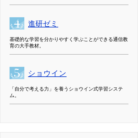
進研ゼミ
基礎的な学習を分かりやすく学ぶことができる通信教
育の大手教材。
ショウイン
「自分で考える力」を養うショウイン式学習システ
ム。