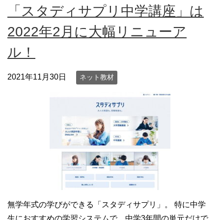
「スタディサプリ中学講座」は
2022年2月に大幅リニューア
ル！
2021年11月30日
ネット教材
無学年式の学びができる「スタディサプリ」。 特に中学
生におすすめの学習システムで、中学3年間の単元だけで