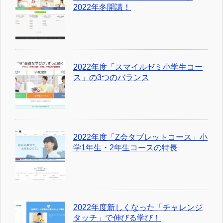
2022年冬開講！
2022年度「スマイルゼミ小学生コー
ス」の3つのバランス
2022年度「Z会タブレットコース」小
学1年生・2年生コースの特長
2022年度新しくなった「チャレンジ
タッチ」で伸びる学び！