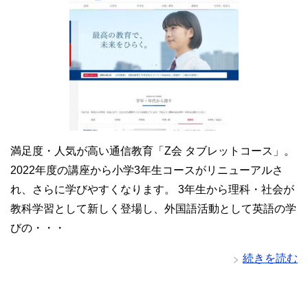
満足度・人気が高い通信教育「Z会 タブレットコース」。
2022年度の講座から小学3年生コースがリニューアルさ
れ、さらに学びやすくなります。 3年生から理科・社会が
教科学習として新しく登場し、外国語活動として英語の学
びの・・・
続きを読む