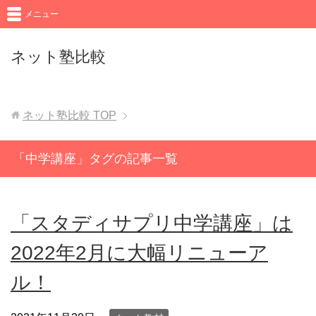
メニュー
ネット塾比較
ネット塾比較
TOP
「中学講座」タグの記事一覧
「スタディサプリ中学講座」は
2022年2月に大幅リニューア
ル！