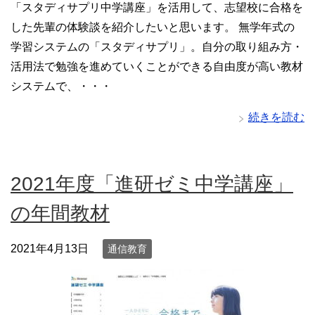
「スタディサプリ中学講座」を活用して、志望校に合格を
した先輩の体験談を紹介したいと思います。 無学年式の
学習システムの「スタディサプリ」。自分の取り組み方・
活用法で勉強を進めていくことができる自由度が高い教材
システムで、・・・
続きを読む
2021年度「進研ゼミ中学講座」
の年間教材
2021年4月13日
通信教育