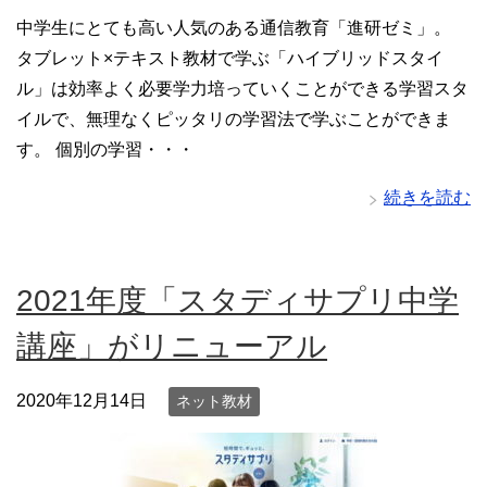
中学生にとても高い人気のある通信教育「進研ゼミ」。
タブレット×テキスト教材で学ぶ「ハイブリッドスタイ
ル」は効率よく必要学力培っていくことができる学習スタ
イルで、無理なくピッタリの学習法で学ぶことができま
す。 個別の学習・・・
続きを読む
2021年度「スタディサプリ中学
講座」がリニューアル
2020年12月14日
ネット教材