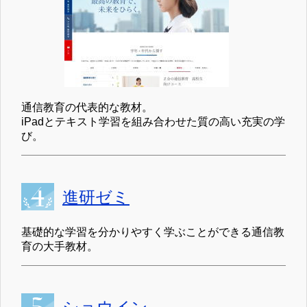
通信教育の代表的な教材。
iPadとテキスト学習を組み合わせた質の高い充実の学
び。
進研ゼミ
基礎的な学習を分かりやすく学ぶことができる通信教
育の大手教材。