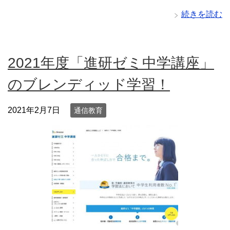
続きを読む
2021年度「進研ゼミ中学講座」
のブレンディッド学習！
2021年2月7日
通信教育