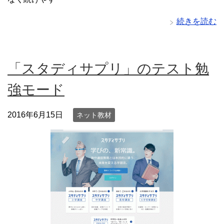
続きを読む
「スタディサプリ」のテスト勉
強モード
2016年6月15日
ネット教材