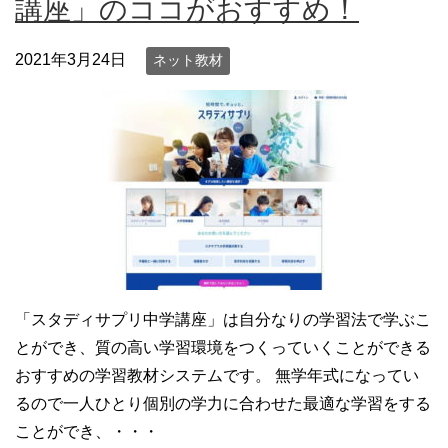
講座」のココがおすすめ！
2021年3月24日
ネット教材
「スタディサプリ中学講座」は自分なりの学習法で学ぶこ
とができ、質の高い学習環境をつくっていくことができる
おすすめの学習教材システムです。 無学年式になってい
るので一人ひとり個別の学力に合わせた最適な学習をする
ことができ、・・・