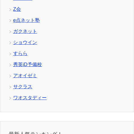
Z会
e点ネット塾
ガクネット
ショウイン
すらら
秀英iD予備校
アオイゼミ
サクラス
ワオスタディー