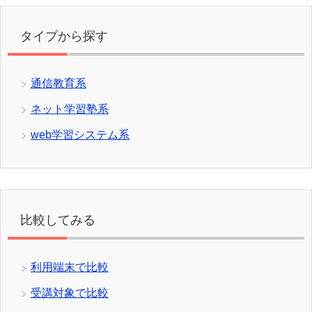
タイプから探す
通信教育系
ネット学習塾系
web学習システム系
比較してみる
利用端末で比較
受講対象で比較