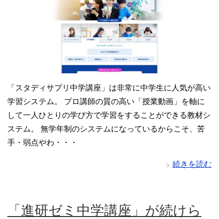
「スタディサプリ中学講座」は非常に中学生に人気が高い
学習システム。 プロ講師の質の高い「授業動画」を軸に
して一人ひとりの学び方で学習をすることができる教材シ
ステム。 無学年制のシステムになっているからこそ、苦
手・弱点やわ・・・
続きを読む
「進研ゼミ中学講座」が続けら