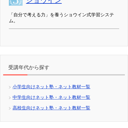
ショウイン
「自分で考える力」を養うショウイン式学習システ
ム。
受講年代から探す
小学生向けネット塾・ネット教材一覧
中学生向けネット塾・ネット教材一覧
高校生向けネット塾・ネット教材一覧