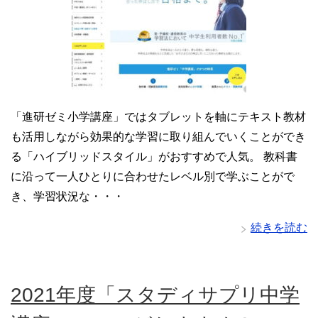
「進研ゼミ小学講座」ではタブレットを軸にテキスト教材
も活用しながら効果的な学習に取り組んでいくことができ
る「ハイブリッドスタイル」がおすすめで人気。 教科書
に沿って一人ひとりに合わせたレベル別で学ぶことがで
き、学習状況な・・・
続きを読む
2021年度「スタディサプリ中学