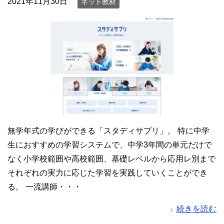
2021年11月30日
ネット教材
無学年式の学びができる「スタディサプリ」。 特に中学
生におすすめの学習システムで、中学3年間の単元だけで
なく小学校範囲や高校範囲、基礎レベルから応用レ別まで
それぞれの実力に応じた学習を実践していくことができ
る。 一流講師・・・
続きを読む