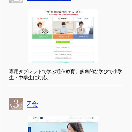
専用タブレットで学ぶ通信教育。多角的な学びで小学
生・中学生に対応。
Z会