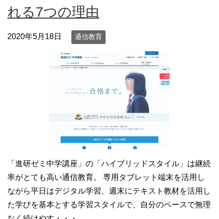
れる7つの理由
2020年5月18日
通信教育
「進研ゼミ中学講座」の「ハイブリッドスタイル」は継続
率がとても高い通信教育。 専用タブレット端末を活用し
ながら平日はデジタル学習、週末にテキスト教材を活用し
た学びを基本とする学習スタイルで、自分のペースで無理
なく続けやす・・・