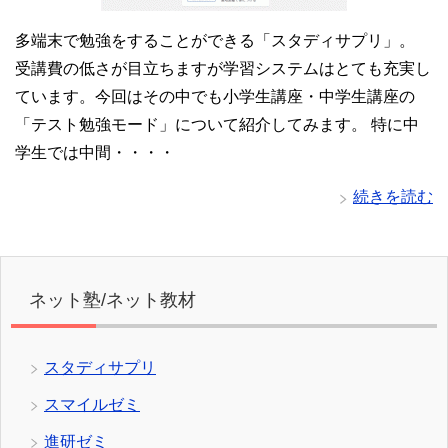
多端末で勉強をすることができる「スタディサプリ」。
受講費の低さが目立ちますが学習システムはとても充実し
ています。今回はその中でも小学生講座・中学生講座の
「テスト勉強モード」について紹介してみます。 特に中
学生では中間・・・・
続きを読む
ネット塾/ネット教材
スタディサプリ
スマイルゼミ
進研ゼミ