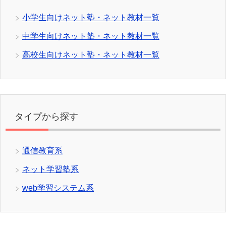
小学生向けネット塾・ネット教材一覧
中学生向けネット塾・ネット教材一覧
高校生向けネット塾・ネット教材一覧
タイプから探す
通信教育系
ネット学習塾系
web学習システム系