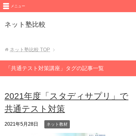
メニュー
ネット塾比較
ネット塾比較
TOP
「共通テスト対策講座」タグの記事一覧
2021年度「スタディサプリ」で
共通テスト対策
2021年5月28日
ネット教材