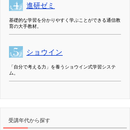
進研ゼミ
基礎的な学習を分かりやすく学ぶことができる通信教
育の大手教材。
ショウイン
「自分で考える力」を養うショウイン式学習システ
ム。
受講年代から探す