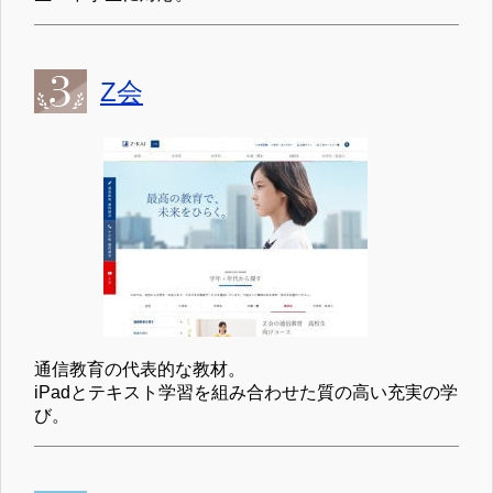
Z会
通信教育の代表的な教材。
iPadとテキスト学習を組み合わせた質の高い充実の学
び。