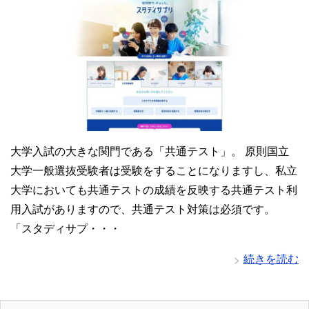
大学入試の大きな関門である「共通テスト」。 原則国立
大学一般選抜受験者は受験をすることになりますし、私立
大学においても共通テストの成績を反映する共通テスト利
用入試がありますので、共通テスト対策は必須です。
「スタディサプ・・・
続きを読む