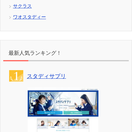
サクラス
ワオスタディー
最新人気ランキング！
スタディサプリ