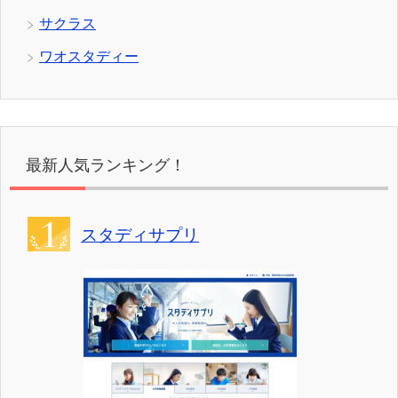
サクラス
ワオスタディー
最新人気ランキング！
スタディサプリ