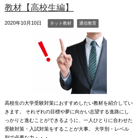
教材【高校生編】
2020年10月10日
ネット教材
通信教育
高校生の大学受験対策におすすめしたい教材を紹介してい
きます。 それぞれの目標や夢に向かい志望する進路にし
っかりと進むことができるように、一人ひとりに合わせた
受験対策・入試対策をすることが大事。 大学別・レベル
別で必要な力・・・