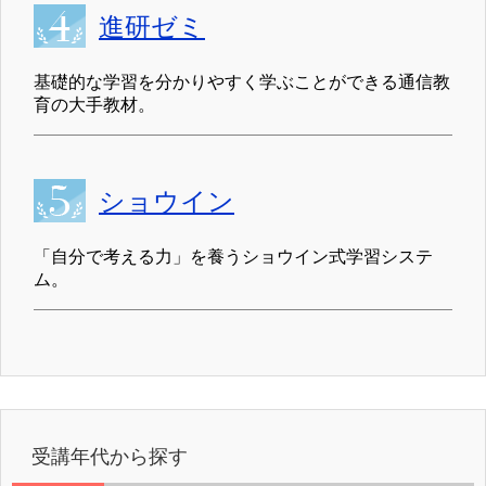
進研ゼミ
基礎的な学習を分かりやすく学ぶことができる通信教
育の大手教材。
ショウイン
「自分で考える力」を養うショウイン式学習システ
ム。
受講年代から探す