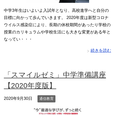
中学3年生はいよいよ入試年となり、高校進学へと自分の
目標に向かって歩んでいきます。 2020年度は新型コロナ
ウイルス感染症により、長期の休校期間があったり学校の
授業のカリキュラムや学校生活にも大きな変更がある年と
なってい・・・
続きを読む
「スマイルゼミ」中学準備講座
【2020年度版】
2020年9月30日
通信教育