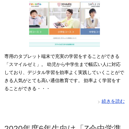
専用のタブレット端末で充実の学習をすることができる
「スマイルゼミ」。 幼児から中学生まで幅広い人に対応
しており、デジタル学習を効率よく実践していくことがで
きる人気がとても高い通信教育です。 効率よく学習をす
ることができる・・・
続きを読む
2020年度6年生向け「Z会中学準