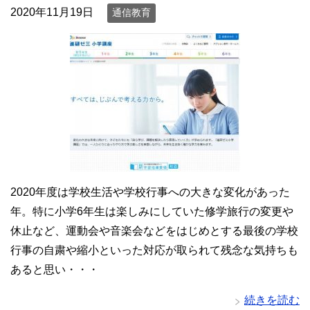
2020年11月19日
通信教育
2020年度は学校生活や学校行事への大きな変化があった
年。特に小学6年生は楽しみにしていた修学旅行の変更や
休止など、運動会や音楽会などをはじめとする最後の学校
行事の自粛や縮小といった対応が取られて残念な気持ちも
あると思い・・・
続きを読む