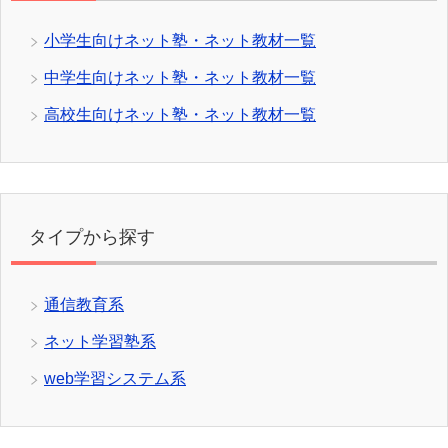
小学生向けネット塾・ネット教材一覧
中学生向けネット塾・ネット教材一覧
高校生向けネット塾・ネット教材一覧
タイプから探す
通信教育系
ネット学習塾系
web学習システム系