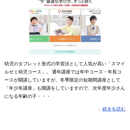
幼児のタブレット形式の学習法として人気が高い「スマイ
ルゼミ幼児コース」。 通年講座では年中コース・年長コ
ースが開講していますが、冬季限定の短期間講座として
「年少冬講座」も開講をしていますので、次年度年少さん
になる年齢の子・・・
続きを読む