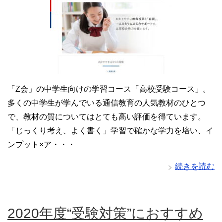
「Z会」の中学生向けの学習コース「高校受験コース」。
多くの中学生が学んでいる通信教育の人気教材のひとつ
で、教材の質についてはとても高い評価を得ています。
「じっくり考え、よく書く」学習で確かな学力を培い、イ
ンプット×ア・・・
続きを読む
2020年度“受験対策”におすすめ