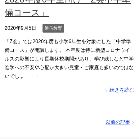
備コース」
2020年9月5日
通信教育
「Z会」では2020年度も小学6年生を対象にした「中学準
備コース」が開講します。 本年度は特に新型コロナウイ
ルスの影響により長期休校期間があり、学び残しなど中学
進学への不安や心配が大きい児童・ご家庭も多いのではな
いでしょ・・・
続きを読む
以前の記事