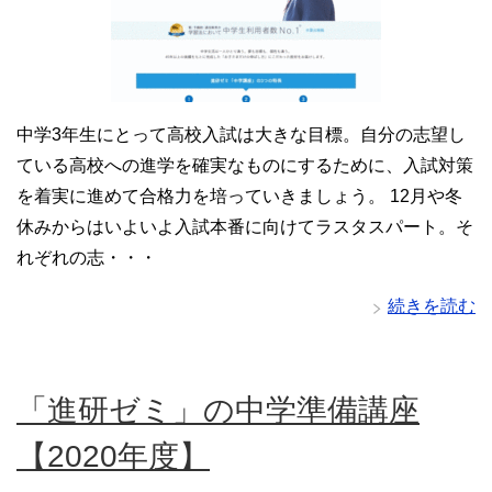
中学3年生にとって高校入試は大きな目標。自分の志望し
ている高校への進学を確実なものにするために、入試対策
を着実に進めて合格力を培っていきましょう。 12月や冬
休みからはいよいよ入試本番に向けてラスタスパート。そ
れぞれの志・・・
続きを読む
「進研ゼミ」の中学準備講座
【2020年度】