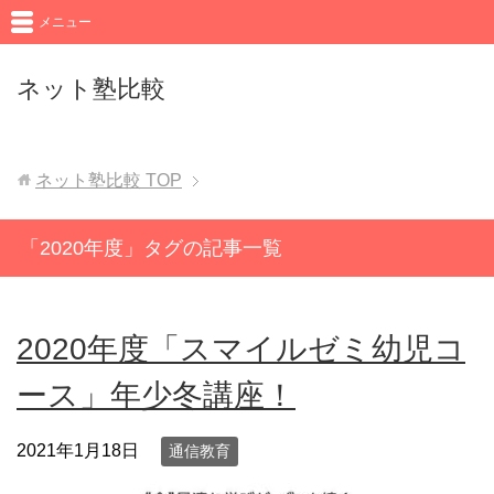
メニュー
ネット塾比較
ネット塾比較
TOP
「2020年度」タグの記事一覧
2020年度「スマイルゼミ幼児コ
ース」年少冬講座！
2021年1月18日
通信教育