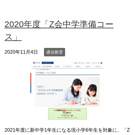
2020年度「Z会中学準備コー
ス」
2020年11月4日
通信教育
2021年度に新中学1年生になる現小学6年生を対象に、「Z