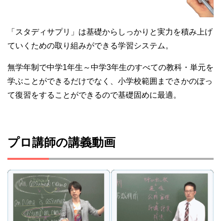
「スタディサプリ」は基礎からしっかりと実力を積み上げ
ていくための取り組みができる学習システム。
無学年制で中学1年生～中学3年生のすべての教科・単元を
学ぶことができるだけでなく、小学校範囲までさかのぼっ
て復習をすることができるので基礎固めに最適。
プロ講師の講義動画