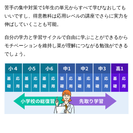
苦手の集中対策で1年生の単元からすべて学びなおしても
いいですし、得意教科は応用レベルの講座でさらに実力を
伸ばしていくことも可能。
自分の学力と学習サイクルで自由に学ぶことができるから
モチベーションを維持し菜が理解につながる勉強ができる
でしょう。