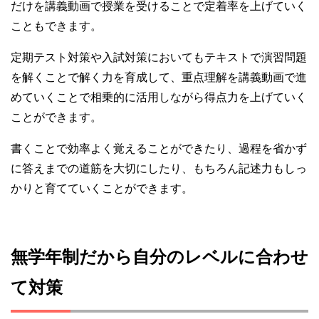
だけを講義動画で授業を受けることで定着率を上げていく
こともできます。
定期テスト対策や入試対策においてもテキストで演習問題
を解くことで解く力を育成して、重点理解を講義動画で進
めていくことで相乗的に活用しながら得点力を上げていく
ことができます。
書くことで効率よく覚えることができたり、過程を省かず
に答えまでの道筋を大切にしたり、もちろん記述力もしっ
かりと育てていくことができます。
無学年制だから自分のレベルに合わせ
て対策