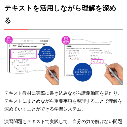
テキストを活用しながら理解を深め
る
テキスト教材に実際に書き込みながら講義動画を見たり、
テキストにまとめながら重要事項を整理することで理解を
深めていくことができる学習システム。
演習問題もテキストで実践して、自分の力で解けない問題