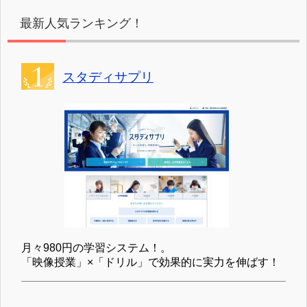
最新人気ランキング！
スタディサプリ
月々980円の学習システム！。
「映像授業」×「ドリル」で効果的に実力を伸ばす！