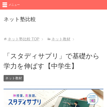
メニュー
ネット塾比較
ネット塾比較
TOP
ネット教材
「スタディサプリ」で基礎から
学力を伸ばす【中学生】
ネット教材