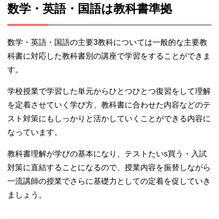
数学・英語・国語は教科書準拠
数学・英語・国語の主要3教科については一般的な主要教
科書に対応した教科書別の講座で学習をすることができま
す。
学校授業で学習した単元からひとつひとつ復習をして理解
を定着させていく学び方、教科書に合わせた内容などのテ
スト対策にもしっかりと活かしていくことができる内容に
なっています。
教科書理解が学びの基本になり、テストたいs買う・入試
対策に直結することになるので、授業内容を振替しながら
一流講師の授業でさらに基礎力としての定着を促していき
ましょう。