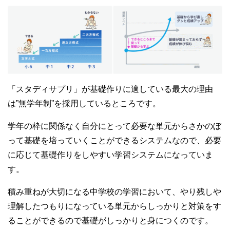
「スタディサプリ」が基礎作りに適している最大の理由
は”無学年制”を採用しているところです。
学年の枠に関係なく自分にとって必要な単元からさかのぼ
って基礎を培っていくことができるシステムなので、必要
に応じて基礎作りをしやすい学習システムになっていま
す。
積み重ねが大切になる中学校の学習において、やり残しや
理解したつもりになっている単元からしっかりと対策をす
ることができるので基礎がしっかりと身につくのです。