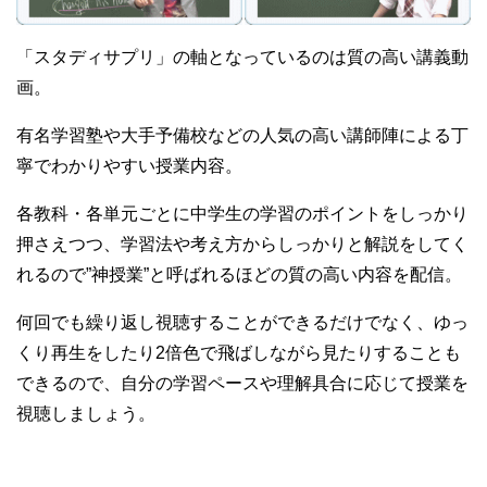
「スタディサプリ」の軸となっているのは質の高い講義動
画。
有名学習塾や大手予備校などの人気の高い講師陣による丁
寧でわかりやすい授業内容。
各教科・各単元ごとに中学生の学習のポイントをしっかり
押さえつつ、学習法や考え方からしっかりと解説をしてく
れるので”神授業”と呼ばれるほどの質の高い内容を配信。
何回でも繰り返し視聴することができるだけでなく、ゆっ
くり再生をしたり2倍色で飛ばしながら見たりすることも
できるので、自分の学習ペースや理解具合に応じて授業を
視聴しましょう。