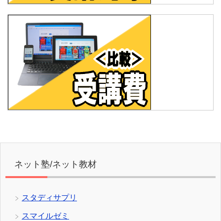
ネット塾/ネット教材
スタディサプリ
スマイルゼミ