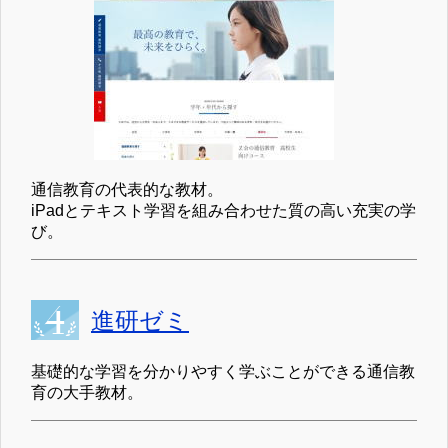
通信教育の代表的な教材。
iPadとテキスト学習を組み合わせた質の高い充実の学
び。
進研ゼミ
基礎的な学習を分かりやすく学ぶことができる通信教
育の大手教材。