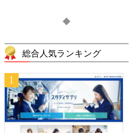
総合人気ランキング