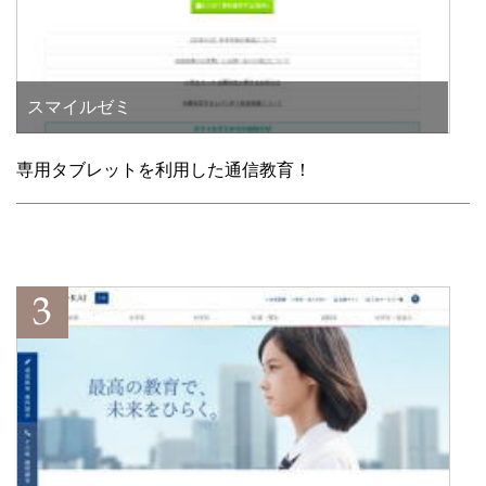
スマイルゼミ
専用タブレットを利用した通信教育！