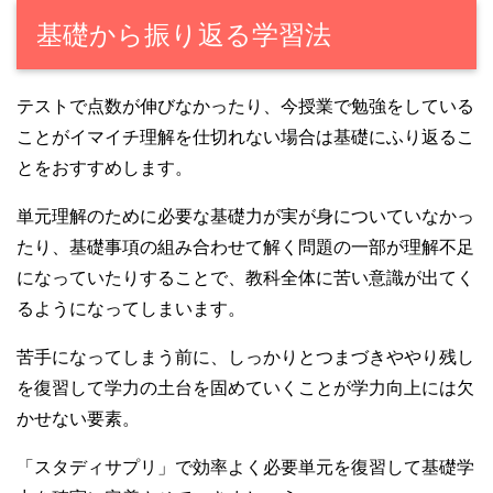
基礎から振り返る学習法
テストで点数が伸びなかったり、今授業で勉強をしている
ことがイマイチ理解を仕切れない場合は基礎にふり返るこ
とをおすすめします。
単元理解のために必要な基礎力が実が身についていなかっ
たり、基礎事項の組み合わせて解く問題の一部が理解不足
になっていたりすることで、教科全体に苦い意識が出てく
るようになってしまいます。
苦手になってしまう前に、しっかりとつまづきややり残し
を復習して学力の土台を固めていくことが学力向上には欠
かせない要素。
「スタディサプリ」で効率よく必要単元を復習して基礎学