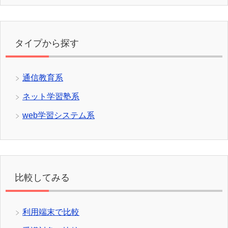
タイプから探す
通信教育系
ネット学習塾系
web学習システム系
比較してみる
利用端末で比較