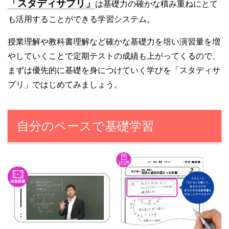
「スタディサプリ」
は基礎力の確かな積み重ねにとて
も活用することができる学習システム。
授業理解や教科書理解など確かな基礎力を培い演習量を増
やしていくことで定期テストの成績も上がってくるので、
まずは優先的に基礎を身につけていく学びを「スタディサ
プリ」ではじめてみましょう。
自分のペースで基礎学習