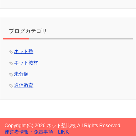
ブログカテゴリ
ネット塾
ネット教材
未分類
通信教育
Copyright (C) 2026 ネット塾比較
All Rights Reserved.
運営者情報・免責事項
LINK