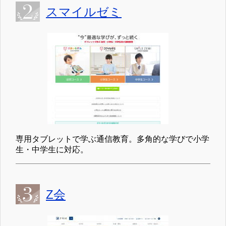
スマイルゼミ
専用タブレットで学ぶ通信教育。多角的な学びで小学
生・中学生に対応。
Z会