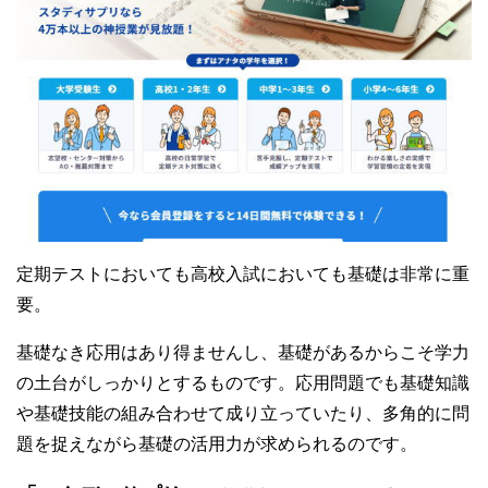
定期テストにおいても高校入試においても基礎は非常に重
要。
基礎なき応用はあり得ませんし、基礎があるからこそ学力
の土台がしっかりとするものです。応用問題でも基礎知識
や基礎技能の組み合わせて成り立っていたり、多角的に問
題を捉えながら基礎の活用力が求められるのです。