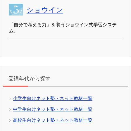
ショウイン
「自分で考える力」を養うショウイン式学習システ
ム。
受講年代から探す
小学生向けネット塾・ネット教材一覧
中学生向けネット塾・ネット教材一覧
高校生向けネット塾・ネット教材一覧