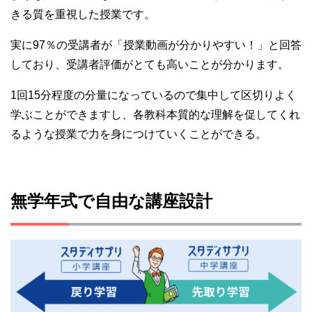
きる質を重視した授業です。
実に97％の受講者が「授業動画が分かりやすい！」と回答
しており、受講者評価がとても高いことが分かります。
1回15分程度の分量になっているので集中して区切りよく
学ぶことができますし、各教科本質的な理解を促してくれ
るような授業で力を身につけていくことができる。
無学年式で自由な講座設計