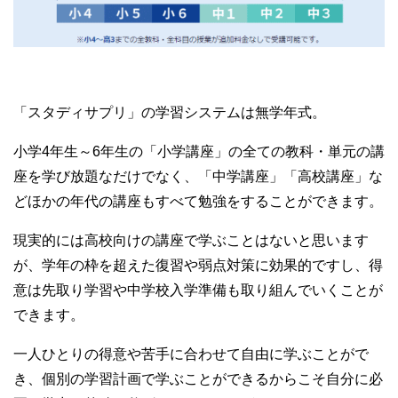
「スタディサプリ」の学習システムは無学年式。
小学4年生～6年生の「小学講座」の全ての教科・単元の講
座を学び放題なだけでなく、「中学講座」「高校講座」な
どほかの年代の講座もすべて勉強をすることができます。
現実的には高校向けの講座で学ぶことはないと思います
が、学年の枠を超えた復習や弱点対策に効果的ですし、得
意は先取り学習や中学校入学準備も取り組んでいくことが
できます。
一人ひとりの得意や苦手に合わせて自由に学ぶことがで
き、個別の学習計画で学ぶことができるからこそ自分に必