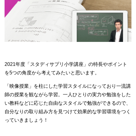
2021年度「スタディサプリ小学講座」の特長やポイント
を5つの角度から考えてみたいと思います。
「映像授業」を柱にした学習スタイルになっており一流講
師の授業を観ながら学習。一人ひとりの実力や勉強をした
い教科などに応じた自由なスタイルで勉強ができるので、
自分なりの取り組み方を見つけて効果的な学習環境をつく
っていきましょう！