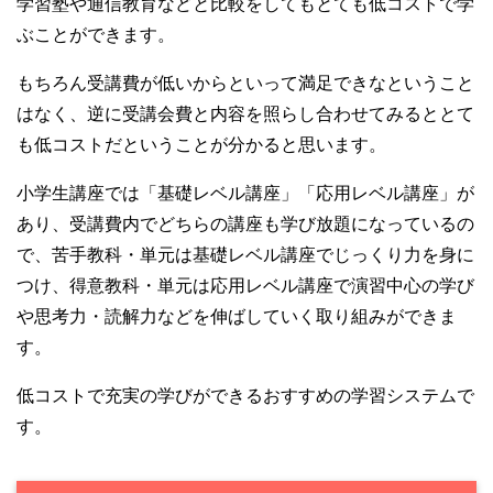
学習塾や通信教育などと比較をしてもとても低コストで学
ぶことができます。
もちろん受講費が低いからといって満足できなということ
はなく、逆に受講会費と内容を照らし合わせてみるととて
も低コストだということが分かると思います。
小学生講座では「基礎レベル講座」「応用レベル講座」が
あり、受講費内でどちらの講座も学び放題になっているの
で、苦手教科・単元は基礎レベル講座でじっくり力を身に
つけ、得意教科・単元は応用レベル講座で演習中心の学び
や思考力・読解力などを伸ばしていく取り組みができま
す。
低コストで充実の学びができるおすすめの学習システムで
す。