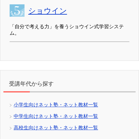
ショウイン
「自分で考える力」を養うショウイン式学習システ
ム。
受講年代から探す
小学生向けネット塾・ネット教材一覧
中学生向けネット塾・ネット教材一覧
高校生向けネット塾・ネット教材一覧