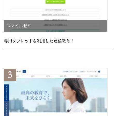
スマイルゼミ
専用タブレットを利用した通信教育！