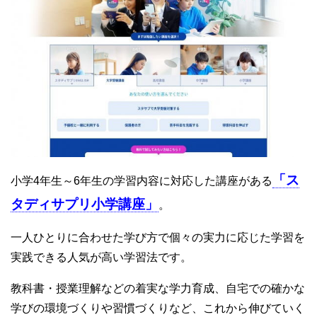
「ス
小学4年生～6年生の学習内容に対応した講座がある
タディサプリ小学講座」
。
一人ひとりに合わせた学び方で個々の実力に応じた学習を
実践できる人気が高い学習法です。
教科書・授業理解などの着実な学力育成、自宅での確かな
学びの環境づくりや習慣づくりなど、これから伸びていく