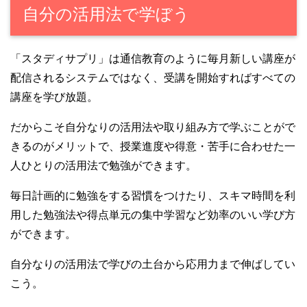
自分の活用法で学ぼう
「スタディサプリ」は通信教育のように毎月新しい講座が
配信されるシステムではなく、受講を開始すればすべての
講座を学び放題。
だからこそ自分なりの活用法や取り組み方で学ぶことがで
きるのがメリットで、授業進度や得意・苦手に合わせた一
人ひとりの活用法で勉強ができます。
毎日計画的に勉強をする習慣をつけたり、スキマ時間を利
用した勉強法や得点単元の集中学習など効率のいい学び方
ができます。
自分なりの活用法で学びの土台から応用力まで伸ばしてい
こう。