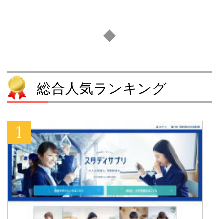
総合人気ランキング