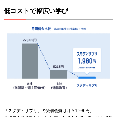
低コストで幅広い学び
「スタディサプリ」の受講会費は月々1,980円。