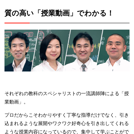
質の高い「授業動画」でわかる！
それぞれの教科のスペシャリストの一流講師陣による「授
業動画」。
プロだからこそわかりやすく丁寧な指導だけでなく、引き
込まれるような展開やワクワク好奇心を引き出してくれる
ような授業内容になっているので、集中して学ぶことがで