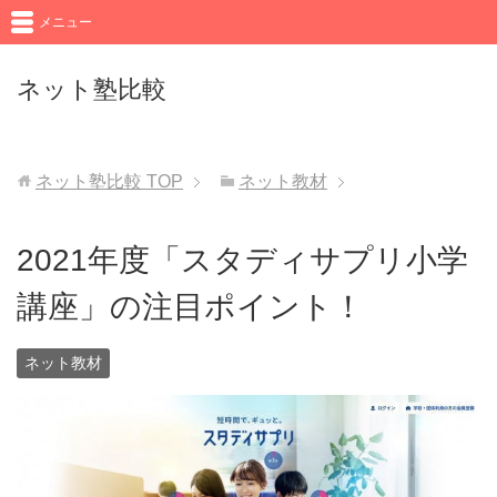
メニュー
ネット塾比較
ネット塾比較
TOP
ネット教材
2021年度「スタディサプリ小学
講座」の注目ポイント！
ネット教材