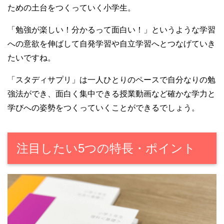
ための土台をつくっていく小学生。
「勉強が楽しい！分かるって面白い！」というような学習
への意欲を伸ばして自発学習や自立学習へとつなげていき
たいですね。
「スタディサプリ」は一人ひとりのペースで自分なりの勉
強法ができ、面白く集中できる授業動画など確かな学力と
学びへの姿勢をつくっていくことができるでしょう。
注目したい5つの特長・ポイント