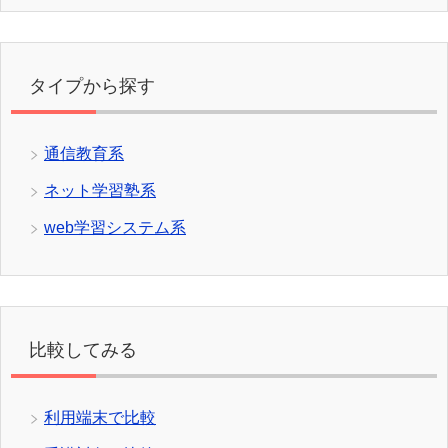
タイプから探す
通信教育系
ネット学習塾系
web学習システム系
比較してみる
利用端末で比較