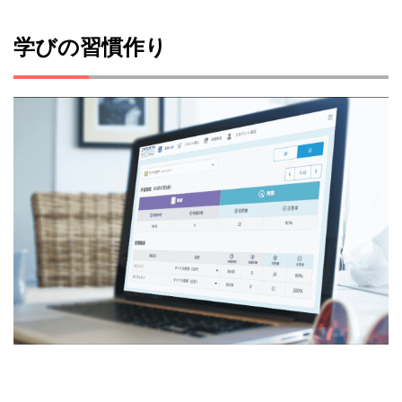
学びの習慣作り