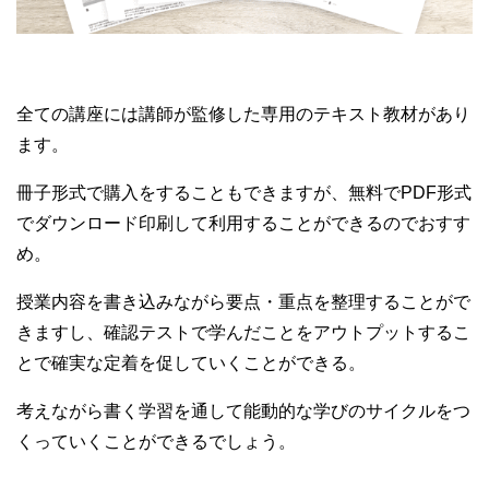
全ての講座には講師が監修した専用のテキスト教材があり
ます。
冊子形式で購入をすることもできますが、無料でPDF形式
でダウンロード印刷して利用することができるのでおすす
め。
授業内容を書き込みながら要点・重点を整理することがで
きますし、確認テストで学んだことをアウトプットするこ
とで確実な定着を促していくことができる。
考えながら書く学習を通して能動的な学びのサイクルをつ
くっていくことができるでしょう。