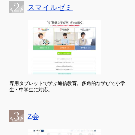
スマイルゼミ
専用タブレットで学ぶ通信教育。多角的な学びで小学
生・中学生に対応。
Z会