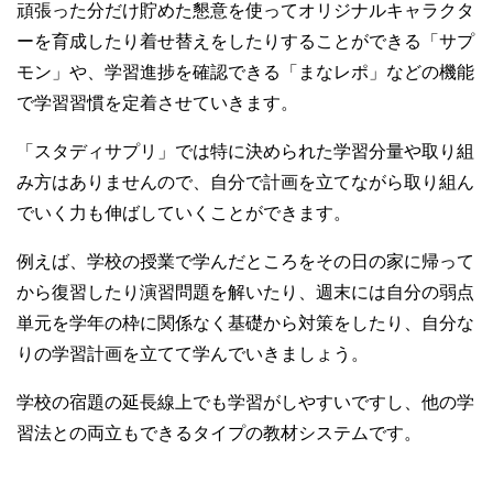
頑張った分だけ貯めた懇意を使ってオリジナルキャラクタ
ーを育成したり着せ替えをしたりすることができる「サプ
モン」や、学習進捗を確認できる「まなレポ」などの機能
で学習習慣を定着させていきます。
「スタディサプリ」では特に決められた学習分量や取り組
み方はありませんので、自分で計画を立てながら取り組ん
でいく力も伸ばしていくことができます。
例えば、学校の授業で学んだところをその日の家に帰って
から復習したり演習問題を解いたり、週末には自分の弱点
単元を学年の枠に関係なく基礎から対策をしたり、自分な
りの学習計画を立てて学んでいきましょう。
学校の宿題の延長線上でも学習がしやすいですし、他の学
習法との両立もできるタイプの教材システムです。