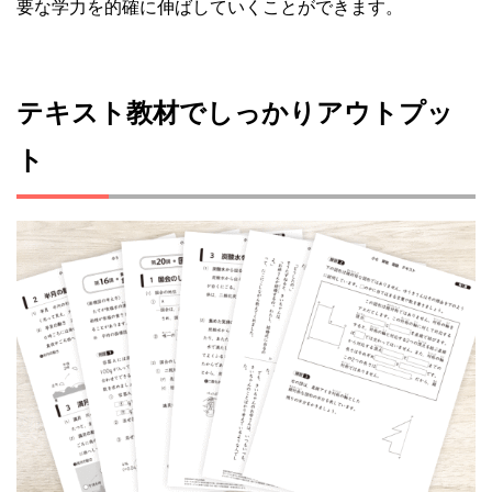
要な学力を的確に伸ばしていくことができます。
テキスト教材でしっかりアウトプッ
ト