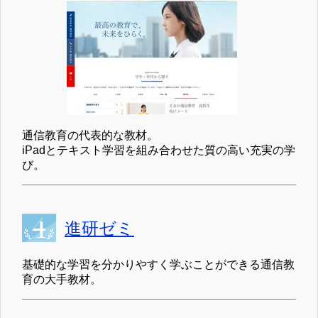
通信教育の代表的な教材。
iPadとテキスト学習を組み合わせた質の高い充実の学
び。
進研ゼミ
基礎的な学習を分かりやすく学ぶことができる通信教
育の大手教材。