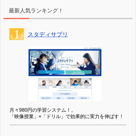
最新人気ランキング！
スタディサプリ
月々980円の学習システム！。
「映像授業」×「ドリル」で効果的に実力を伸ばす！