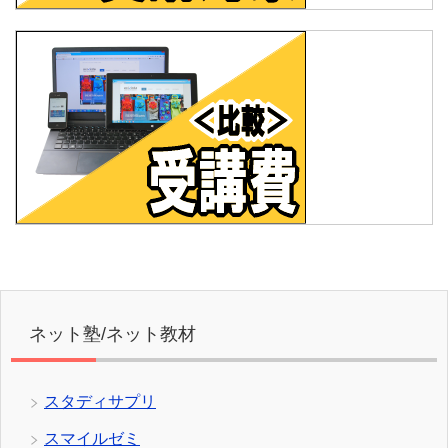
ネット塾/ネット教材
スタディサプリ
スマイルゼミ