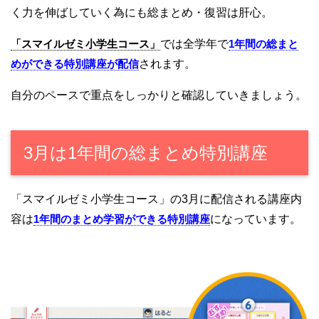
く力を伸ばしていく為にも総まとめ・復習は肝心。
「スマイルゼミ小学生コース」
では全学年で
1年間の総まと
めができる特別講座が配信
されます。
自分のペースで重点をしっかりと確認していきましょう。
3月は1年間の総まとめ特別講座
「スマイルゼミ小学生コース」の3月に配信される講座内
容は
1年間のまとめ学習ができる特別講座
になっています。