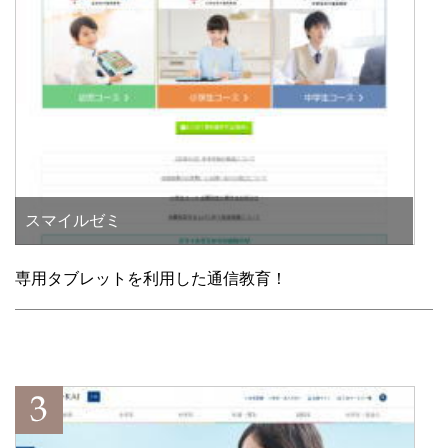
スマイルゼミ
専用タブレットを利用した通信教育！