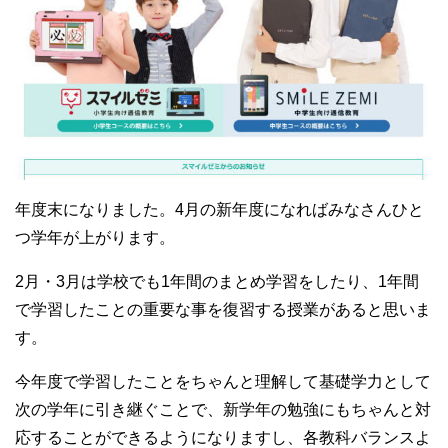
年度末になりました。4月の新年度になればみなさんひと
つ学年が上がります。
2月・3月は学校でも1年間のまとめ学習をしたり、1年間
で学習したことの重要な事を復習する授業があると思いま
す。
今年度で学習したことをちゃんと理解して基礎学力として
次の学年に引き継ぐことで、新学年の勉強にもちゃんと対
応することができるようになりますし、各教科バランスよ