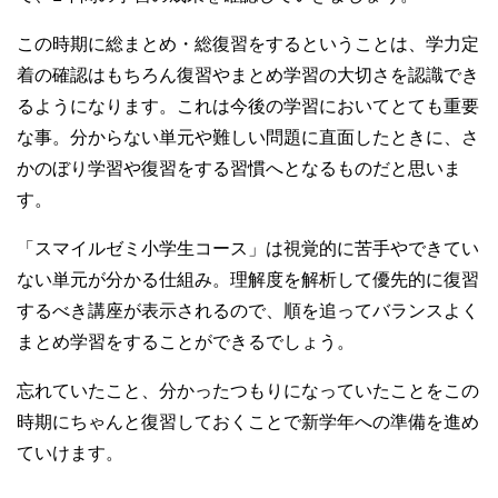
この時期に総まとめ・総復習をするということは、学力定
着の確認はもちろん復習やまとめ学習の大切さを認識でき
るようになります。これは今後の学習においてとても重要
な事。分からない単元や難しい問題に直面したときに、さ
かのぼり学習や復習をする習慣へとなるものだと思いま
す。
「スマイルゼミ小学生コース」は視覚的に苦手やできてい
ない単元が分かる仕組み。理解度を解析して優先的に復習
するべき講座が表示されるので、順を追ってバランスよく
まとめ学習をすることができるでしょう。
忘れていたこと、分かったつもりになっていたことをこの
時期にちゃんと復習しておくことで新学年への準備を進め
ていけます。