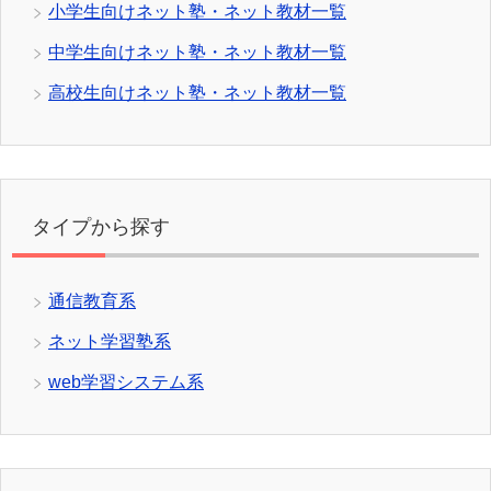
小学生向けネット塾・ネット教材一覧
中学生向けネット塾・ネット教材一覧
高校生向けネット塾・ネット教材一覧
タイプから探す
通信教育系
ネット学習塾系
web学習システム系