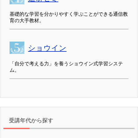
基礎的な学習を分かりやすく学ぶことができる通信教
育の大手教材。
ショウイン
「自分で考える力」を養うショウイン式学習システ
ム。
受講年代から探す