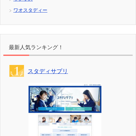
ワオスタディー
最新人気ランキング！
スタディサプリ