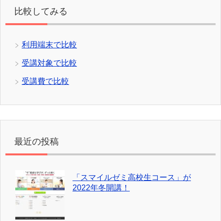
比較してみる
利用端末で比較
受講対象で比較
受講費で比較
最近の投稿
「スマイルゼミ高校生コース」が
2022年冬開講！