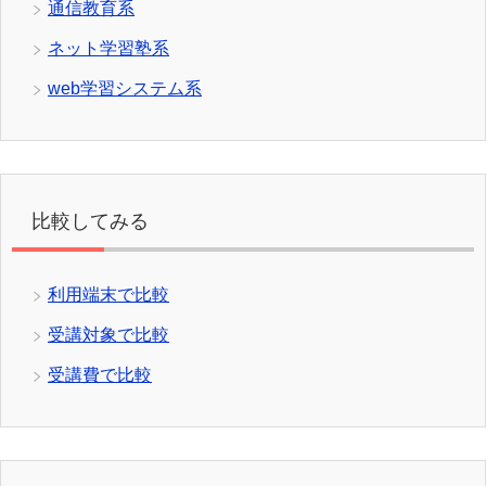
通信教育系
ネット学習塾系
web学習システム系
比較してみる
利用端末で比較
受講対象で比較
受講費で比較