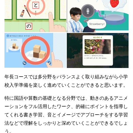
年長コースでは多分野をバランスよく取り組みながら小学
校入学準備を楽しく進めていくことができると思います。
特に国語や算数の基礎となる分野では、動きのあるアニメ
ーションをフル活用したワーク、的確にポイントを指導し
てくれる書き学習、音とイメージでアプローチをする学習
法などで理解をしっかりと深めていくことができるでしょ
う。