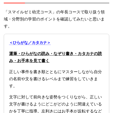
「スマイルゼミ幼児コース」の年長コースで取り扱う領
域・分野別の学習のポイントを確認してみたいと思いま
す。
＜ひらがな／カタカナ＞
運筆・ひらがなの読み・なぞり書き・カタカナの読
み・お手本を見て書く
正しい事件を書き順とともにマスターしながら自分
の名前や文を書けるレベルまで練習をしていきま
す。
文字に対して前向きな姿勢をつくりながら、正しい
文字が書けるようにどこがどのように間違えている
かを丁寧に指導。左利きにはお手本が反転するなど