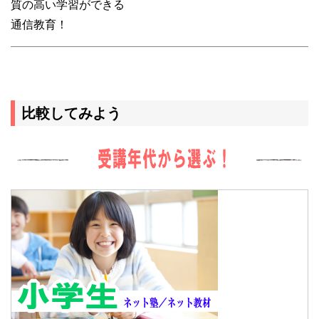
質の高い学習ができる
通信教育！
比較してみよう