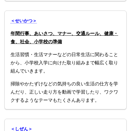
＜せいかつ＞
年間行事、あいさつ、マナー、交通ルール、健康・
食、社会、小学校の準備
生活習慣・生活マナーなどの日常生活に関わること
から、小学校入学に向けた取り組みまで幅広く取り
組んでいきます。
掃除やかたずけなどの気持ちの良い生活の仕方を学
んだり、正しい走り方を動画で学習したり、ワクワ
クするようなテーマもたくさんあります。
＜しぜん＞