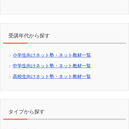
受講年代から探す
小学生向けネット塾・ネット教材一覧
中学生向けネット塾・ネット教材一覧
高校生向けネット塾・ネット教材一覧
タイプから探す