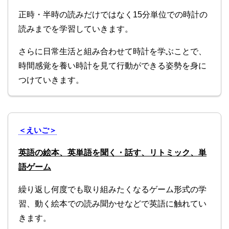
正時・半時の読みだけではなく15分単位での時計の
読みまでを学習していきます。
さらに日常生活と組み合わせて時計を学ぶことで、
時間感覚を養い時計を見て行動ができる姿勢を身に
つけていきます。
＜えいご＞
英語の絵本、英単語を聞く・話す、リトミック、単
語ゲーム
繰り返し何度でも取り組みたくなるゲーム形式の学
習、動く絵本での読み聞かせなどで英語に触れてい
きます。