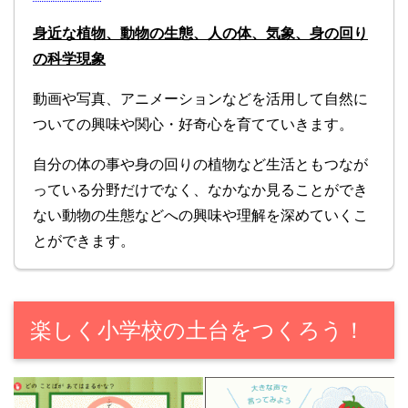
身近な植物、動物の生態、人の体、気象、身の回り
の科学現象
動画や写真、アニメーションなどを活用して自然に
ついての興味や関心・好奇心を育てていきます。
自分の体の事や身の回りの植物など生活ともつなが
っている分野だけでなく、なかなか見ることができ
ない動物の生態などへの興味や理解を深めていくこ
とができます。
楽しく小学校の土台をつくろう！