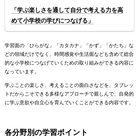
「学ぶ楽しさを通して自分で考える力を高
めて小学校の学びにつなげる」
学習面の「ひらがな」「カタカナ」「かず」「かたち」な
どの領域だけでなく、時間感覚や生活面なども含めて総合
的な小学校につなげていくための取り組みができる内容に
なっています。
学ぶことの楽しさ、考えることの面白さなどを、タブレッ
トだからこそできる多様なアプローチで親しんで、自発的
に学ぶ意欲や自立心を育んでいくことができる内容です。
各分野別の学習ポイント