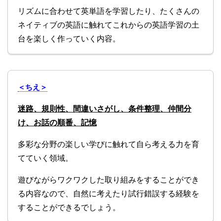
リズムに合わせて英単語を学習したり、たくさんの
ネイティブの英語に触れてこれからの英語学習の土
台を楽しく作っていく内容。
＜ちえ＞
迷路、規則性、間違いさがし、条件整理、仲間分
け、お話の順番、記憶
多彩な分野の楽しい学びに触れて自ら考える力を育
てていく領域。
遊びながらワクワクした取り組みをすることができ
る内容なので、自然に考えたり試行錯誤する経験を
することができるでしょう。