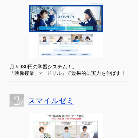
月々980円の学習システム！。
「映像授業」×「ドリル」で効果的に実力を伸ばす！
スマイルゼミ