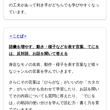
の工夫があって利き手がどちらでも学びやすくなっ
ています。
＜ことば＞
語彙を増やす、動き・様子などを表す言葉、てにを
は、反対語、お話を聞いて答える
身近なモノの名前、動作・様子を表す言葉など様々
なジャンルの言葉を学んでいきます。
さらにその言葉は「ひらがな」がいいのか「カタカ
ナ」がいいのかも合わせて学習したり、お話を聞い
てその内容についても質問に答えたり、「でにを
は」の助詞の使い分けを学んで読む力・書く力を育
てていきます。