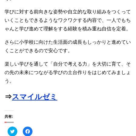
学びに対する前向きな姿勢や自立的な取り組みをつくって
いくこともできるようなワクワクする内容で、一人でもち
ゃんと学び進めて理解をする経験を積み重ね自信を定着。
さらに小学校に向けた生活面の成長もしっかりと進めてい
くことができるので安心です。
楽しい学びを通して「自分で考える力」を大切に育て、そ
の先の未来につながる学びの土台作りをはじめてみましょ
う。
⇒
スマイルゼミ
共有:
ク
F
リ
a