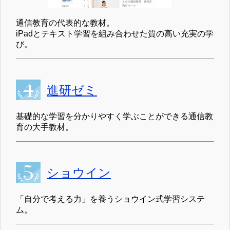
通信教育の代表的な教材。
iPadとテキスト学習を組み合わせた質の高い充実の学
び。
進研ゼミ
基礎的な学習を分かりやすく学ぶことができる通信教
育の大手教材。
ショウイン
「自分で考える力」を養うショウイン式学習システ
ム。