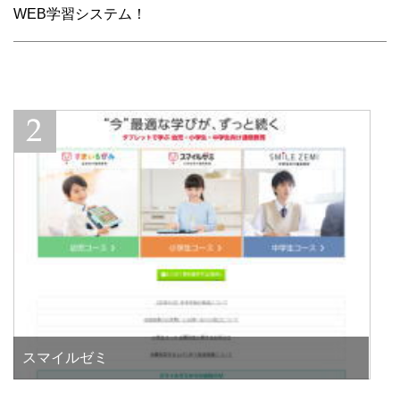
WEB学習システム！
スマイルゼミ