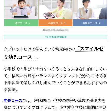
「スマイルゼ
タブレットだけで学んでいく幼児向けの
ミ幼児コース」
。
小学校での学びの土台をつくることを大きな目的にしてい
て、幅広い分野をバランスよくタブレットだからこそでき
る学習法で楽しく取り組んでいくことができるおすすめの
学習法。
年長コース
では、段階的に小学校の国語や算数の基礎力を
身につけていくプログラムで、小学校入学後に順調に生活