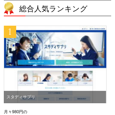
総合人気ランキング
スタディサプリ
月々980円の