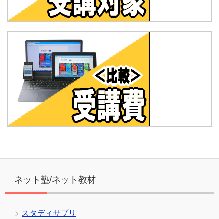
ネット塾/ネット教材
スタディサプリ