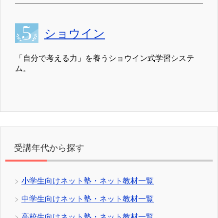
ショウイン
「自分で考える力」を養うショウイン式学習システ
ム。
受講年代から探す
小学生向けネット塾・ネット教材一覧
中学生向けネット塾・ネット教材一覧
高校生向けネット塾・ネット教材一覧