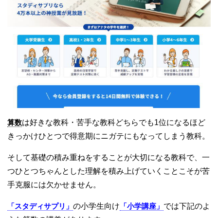
算数
は好きな教科・苦手な教科どちらでも1位になるほど
きっかけひとつで得意期にニガテにもなってしまう教科。
そして基礎の積み重ねをすることが大切になる教科で、一
つひとつちゃんとした理解を積み上げていくことこそが苦
手克服には欠かせません。
「スタディサプリ」
の小学生向け
「小学講座」
では下記のよ