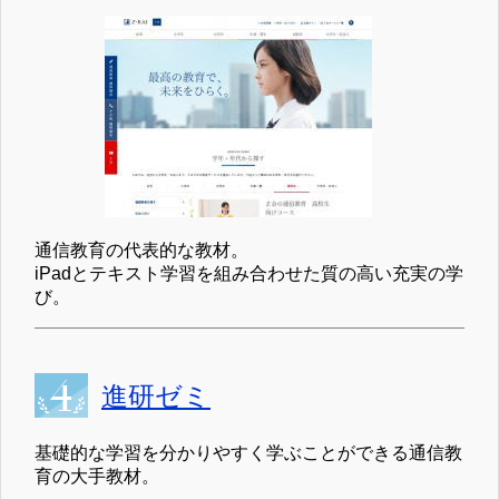
通信教育の代表的な教材。
iPadとテキスト学習を組み合わせた質の高い充実の学
び。
進研ゼミ
基礎的な学習を分かりやすく学ぶことができる通信教
育の大手教材。