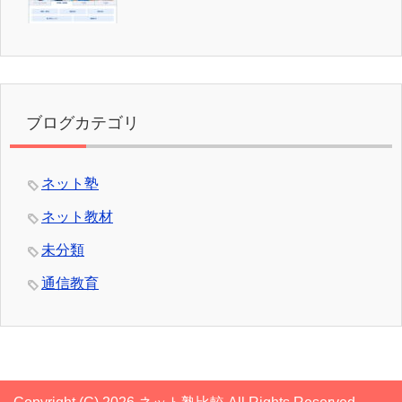
ブログカテゴリ
ネット塾
ネット教材
未分類
通信教育