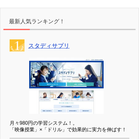
最新人気ランキング！
スタディサプリ
月々980円の学習システム！。
「映像授業」×「ドリル」で効果的に実力を伸ばす！