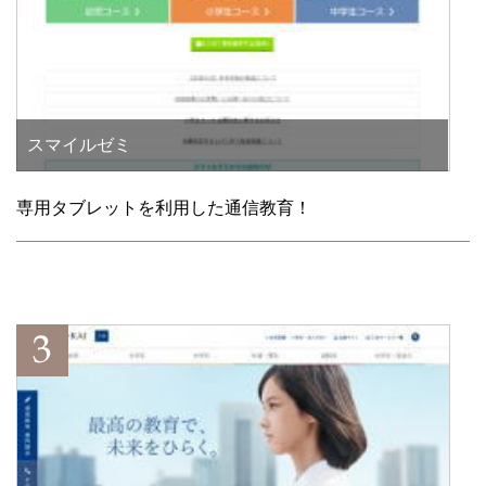
スマイルゼミ
専用タブレットを利用した通信教育！